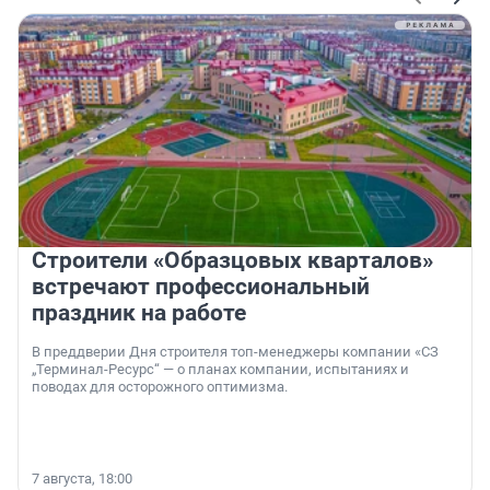
Строители «Образцовых кварталов»
встречают профессиональный
праздник на работе
В преддверии Дня строителя топ-менеджеры компании «СЗ
„Терминал-Ресурс“ — о планах компании, испытаниях и
поводах для осторожного оптимизма.
7 августа, 18:00