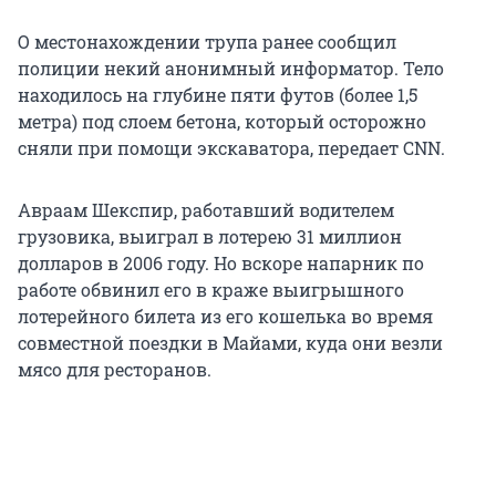
О местонахождении трупа ранее сообщил
полиции некий анонимный информатор. Тело
находилось на глубине пяти футов (более 1,5
метра) под слоем бетона, который осторожно
сняли при помощи экскаватора, передает CNN.
Авраам Шекспир, работавший водителем
грузовика, выиграл в лотерею 31 миллион
долларов в 2006 году. Но вскоре напарник по
работе обвинил его в краже выигрышного
лотерейного билета из его кошелька во время
совместной поездки в Майами, куда они везли
мясо для ресторанов.