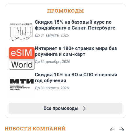
ПРОМОКОДЫ
Скидка 15% на базовый курс по
фридайвингу в Санкт-Петербурге
До 31 августа, 2026
Интернет в 180+ странах мира без
роуминга и сим-карт
До 31 декабря, 2026
Скидка 10% на ВО и СПО в первый
год обучения
До 31 августа, 2026
Все промокоды
НОВОСТИ КОМПАНИЙ