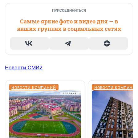
ПРИСОЕДИНИТЬСЯ
Самые яркие фото и видео дня — в
наших группах в социальных сетях
Новости СМИ2
НОВОСТИ КОМПАНИЙ
НОВОСТИ КОМПАНИ