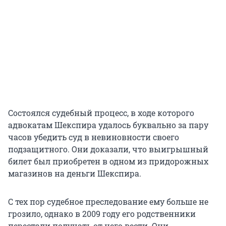
Состоялся судебный процесс, в ходе которого
адвокатам Шекспира удалось буквально за пару
часов убедить суд в невиновности своего
подзащитного. Они доказали, что выигрышный
билет был приобретен в одном из придорожных
магазинов на деньги Шекспира.
С тех пор судебное преследование ему больше не
грозило, однако в 2009 году его родственники
перестали получать от него вести. Они