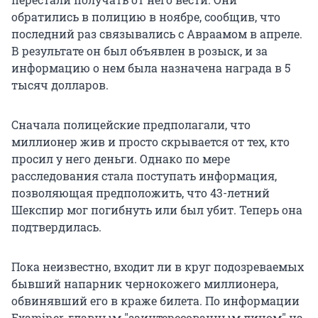
обратились в полицию в ноябре, сообщив, что
последний раз связывались с Авраамом в апреле.
В результате он был объявлен в розыск, и за
информацию о нем была назначена награда в 5
тысяч долларов.
Сначала полицейские предполагали, что
миллионер жив и просто скрывается от тех, кто
просил у него деньги. Однако по мере
расследования стала поступать информация,
позволяющая предположить, что 43-летний
Шекспир мог погибнуть или был убит. Теперь она
подтвердилась.
Пока неизвестно, входит ли в круг подозреваемых
бывший напарник чернокожего миллионера,
обвинявший его в краже билета. По информации
Examiner, главным "заинтересованным лицом" на