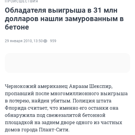
ПРОИСШЕСТВИЯ
Обладателя выигрыша в 31 млн
долларов нашли замурованным в
бетоне
29 января 2010, 13:50
959
Чернокожий американец Авраам Шекспир,
пропавший после многомиллионного выигрыша
в лотерею, найден убитым. Полиция штата
Флорида считает, что именно его останки она
обнаружила под свежезалитой бетонной
площадкой на заднем дворе одного из частных
домов города Плант-Сити.