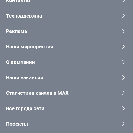
Контакты
Техподдержка
Реклама
Наши мероприятия
О компании
Наши вакансии
Статистика канала в MAX
Все города сети
Проекты