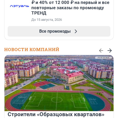
₽ и 40% от 12 000 ₽ на первый и все
повторные заказы по промокоду
ТРЕНД
До 15 августа, 2026
Все промокоды
НОВОСТИ КОМПАНИЙ
Строители «Образцовых кварталов»