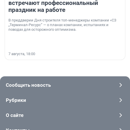
встречают профессиональный
праздник на работе
В преддверии Дня строителя топ-менеджеры компании «СЗ
„Терминал-Ресурс“ — о планах компании, испытаниях и
поводах для осторожного оптимизма.
7 августа, 18:00
Сообщить новость
Рубрики
О сайте