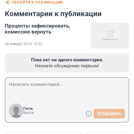
ПЕРЕЙТИ К ПУБЛИКАЦИИ
Комментарии к публикации
Проценты зафиксировать,
комиссию вернуть
28 января 2010, 10:52
Пока нет ни одного комментария.
Начните обсуждение первым!
Гость
Войти
Отправить