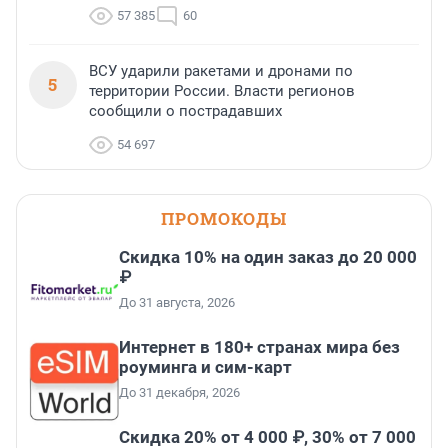
57 385
60
ВСУ ударили ракетами и дронами по
5
территории России. Власти регионов
сообщили о пострадавших
54 697
ПРОМОКОДЫ
Скидка 10% на один заказ до 20 000
₽
До 31 августа, 2026
Интернет в 180+ странах мира без
роуминга и сим-карт
До 31 декабря, 2026
Скидка 20% от 4 000 ₽, 30% от 7 000