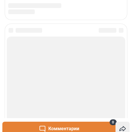
0
Комментарии