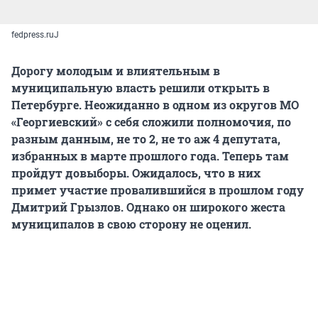
fedpress.ruJ
Дорогу молодым и влиятельным в
муниципальную власть решили открыть в
Петербурге. Неожиданно в одном из округов МО
«Георгиевский» с себя сложили полномочия, по
разным данным, не то 2, не то аж 4 депутата,
избранных в марте прошлого года. Теперь там
пройдут довыборы. Ожидалось, что в них
примет участие провалившийся в прошлом году
Дмитрий Грызлов. Однако он широкого жеста
муниципалов в свою сторону не оценил.