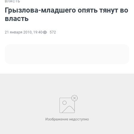
ВЛАСТЬ
Грызлова-младшего опять тянут во
власть
21 января 2010, 19:40
572