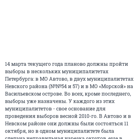
14 марта текущего года планово должны пройти
выборы в нескольких муниципалитетах
Петербурга: в МО Автово, в двух муниципалитетах
Невского района (№№54 и 57) и в МО «Морской» на
Васильевском острове. Во всех, кроме последнего,
выборы уже назначены. У каждого из этих
муниципалитетов - свое основание для
проведения выборов весной 2010-го. В Автово и в
Невском районе они должны были состояться 11
октября, но в одном муниципалитете была
сделана неправильная нарезка округов, еще в