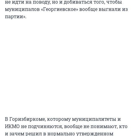
не идти на поводу, но и добиваться того, чтобы
муниципалов «Георгиевское» вообще выгнали из
партии».
В Горизбиркоме, которому муниципалитеты и
ИКМО не подчиняются, вообще не понимают, кто
и зачем решил в нормально утвержденном