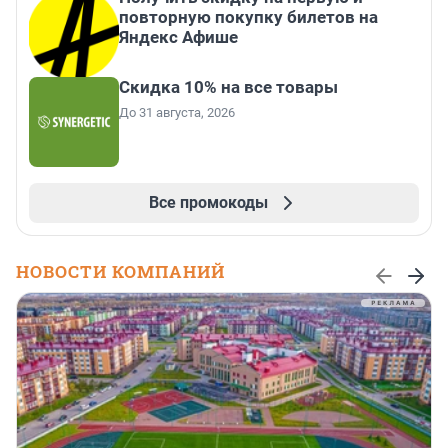
повторную покупку билетов на
Яндекс Афише
Скидка 10% на все товары
До 31 августа, 2026
Все промокоды
НОВОСТИ КОМПАНИЙ