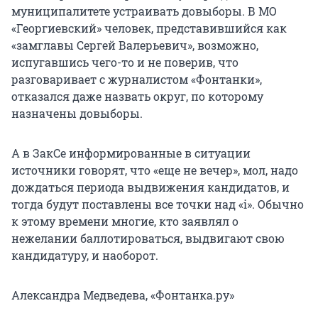
муниципалитете устраивать довыборы. В МО
«Георгиевский» человек, представившийся как
«замглавы Сергей Валерьевич», возможно,
испугавшись чего-то и не поверив, что
разговаривает с журналистом «Фонтанки»,
отказался даже назвать округ, по которому
назначены довыборы.
А в ЗакСе информированные в ситуации
источники говорят, что «еще не вечер», мол, надо
дождаться периода выдвижения кандидатов, и
тогда будут поставлены все точки над «i». Обычно
к этому времени многие, кто заявлял о
нежелании баллотироваться, выдвигают свою
кандидатуру, и наоборот.
Александра Медведева, «Фонтанка.ру»