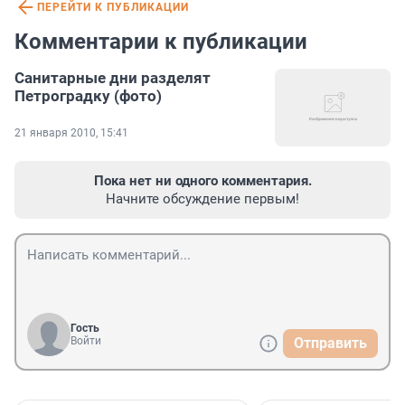
ПЕРЕЙТИ К ПУБЛИКАЦИИ
Комментарии к публикации
Санитарные дни разделят
Петроградку (фото)
21 января 2010, 15:41
Пока нет ни одного комментария.
Начните обсуждение первым!
Гость
Войти
Отправить