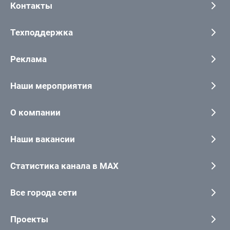
Контакты
Техподдержка
Реклама
Наши мероприятия
О компании
Наши вакансии
Статистика канала в MAX
Все города сети
Проекты