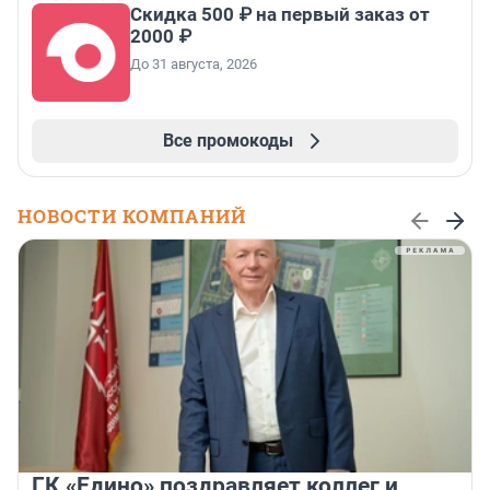
Скидка 500 ₽ на первый заказ от
2000 ₽
До 31 августа, 2026
Все промокоды
НОВОСТИ КОМПАНИЙ
ГК «Едино» поздравляет коллег и