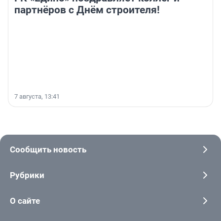
партнёров с Днём строителя!
7 августа, 13:41
Сообщить новость
Рубрики
О сайте