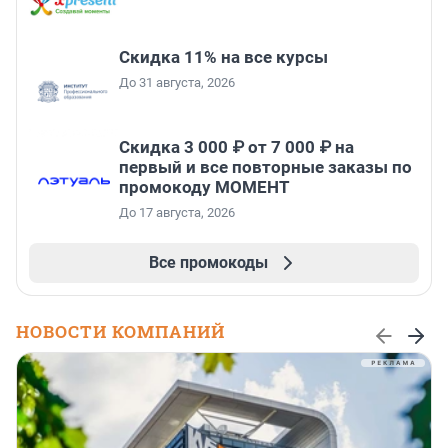
Скидка 11% на все курсы
До 31 августа, 2026
Скидка 3 000 ₽ от 7 000 ₽ на
первый и все повторные заказы по
промокоду МОМЕНТ
До 17 августа, 2026
Все промокоды
НОВОСТИ КОМПАНИЙ