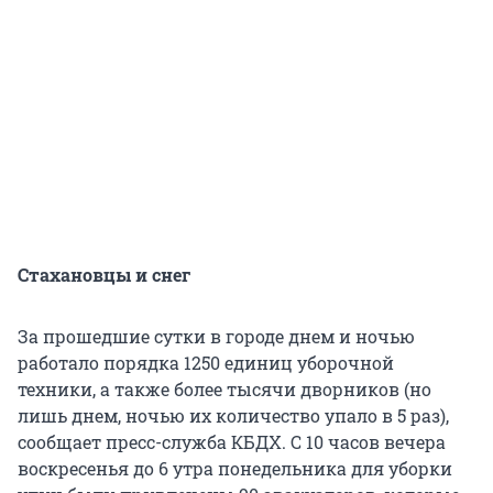
Стахановцы и снег
За прошедшие сутки в городе днем и ночью
работало порядка 1250 единиц уборочной
техники, а также более тысячи дворников (но
лишь днем, ночью их количество упало в 5 раз),
сообщает пресс-служба КБДХ. С 10 часов вечера
воскресенья до 6 утра понедельника для уборки