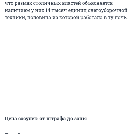
что размах столичных властей объясняется
наличием у них 14 тысяч единиц снегоуборочной
техники, половина из которой работала в ту ночь.
Цена сосулек: от штрафа до зоны