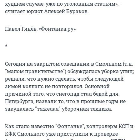
худшем случае, уже по уголовным статьям», -
считает юрист Алексей Бураков.
Павел Гинёв, «Фонтанка.ру»
*
Сегодня на закрытом совещании в Смольном (т.н.
"малом правительстве") обсуждалась уборка улиц;
решали, что нужно сделать, чтобы следующей
зимой коллапс не повторился. Основной
причиной того, что снегопад стал бедой для
Петербурга, назвали то, что в прошлые годы не
закупалась "тяжелая" уборочная техника.
Как стало известно "Фонтанке", контролеры КСП и
КФК Смольного уже приступили к проверке