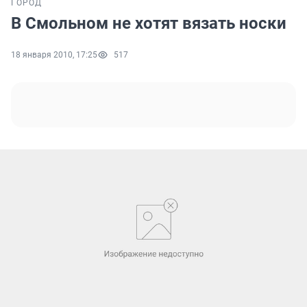
ГОРОД
В Смольном не хотят вязать носки
18 января 2010, 17:25
517