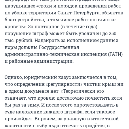
нарушившее «сроки и порядок проведения работ
по уборке территории Санкт-Петербурга, объектов
благоустройства, в том числе работ по очистке
кровель». За повторное (в течение года)
нарушение штраф может быть увеличен до 250
тыс. рублей. Надзирать за исполнением данных
норм должны Государственная
административно-техническая инспекция (ГАТИ)
и районные администрации.
Однако, юридический казус заключается в том,
что определения «регулярности» чистки крыш ни
в одном документе нет. «Теоретически это
означает, что кровлю достаточно почистить хотя
бы раз за зиму. И после этого опротестовывать в
суде наложение каждого штрафа, если таковое
произойдёт. Впрочем, за упавшую в итоге такой
халатности глыбу льда отвечать придётся, в