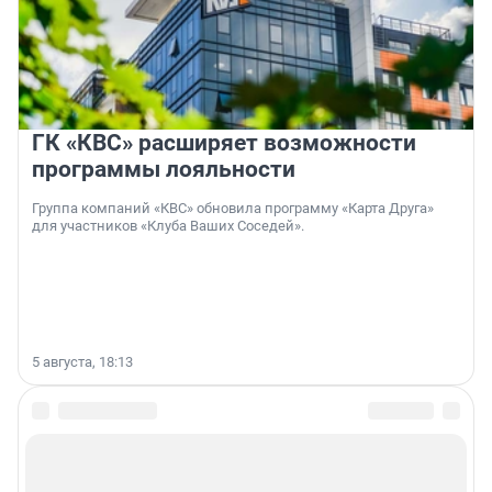
ГК «КВС» расширяет возможности
программы лояльности
Группа компаний «КВС» обновила программу «Карта Друга»
для участников «Клуба Ваших Соседей».
5 августа, 18:13