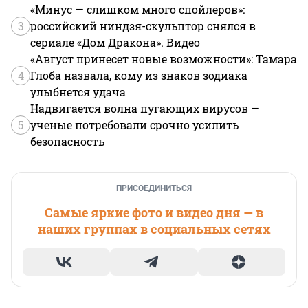
«Минус — слишком много спойлеров»:
3
российский ниндзя-скульптор снялся в
сериале «Дом Дракона». Видео
«Август принесет новые возможности»: Тамара
4
Глоба назвала, кому из знаков зодиака
улыбнется удача
Надвигается волна пугающих вирусов —
5
ученые потребовали срочно усилить
безопасность
ПРИСОЕДИНИТЬСЯ
Самые яркие фото и видео дня — в
наших группах в социальных сетях