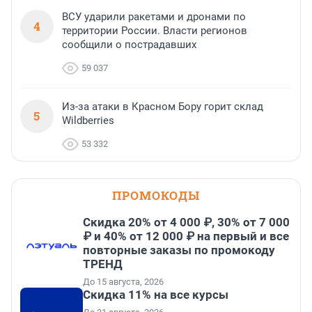
ВСУ ударили ракетами и дронами по
4
территории России. Власти регионов
сообщили о пострадавших
59 037
Из-за атаки в Красном Бору горит склад
5
Wildberries
53 332
ПРОМОКОДЫ
Скидка 20% от 4 000 ₽, 30% от 7 000
₽ и 40% от 12 000 ₽ на первый и все
повторные заказы по промокоду
ТРЕНД
До 15 августа, 2026
Скидка 11% на все курсы