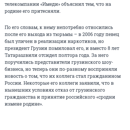
телекомпании «Имеди» объяснил тем, что на
родине его притесняли.
По его словам, к нему непотребно относились
после его выхода из тюрьмы – в 2006 году певец
был уличен в реализации наркотиков, но
президент Грузии помиловал его, и вместо 8 лет
Татарашвили отсидел полтора года. За него
поручились представители грузинского шоу-
бизнеса, но теперь они по-разному восприняли
новость о том, что их коллега стал гражданином
России. Некоторые его коллеги заявили, что в
нынешних условиях отказ от грузинского
гражданства и принятие российского «сродни
измене родине».