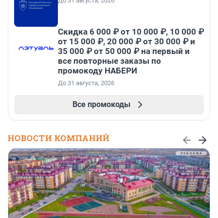
До 31 августа, 2026
Скидка 6 000 ₽ от 10 000 ₽, 10 000 ₽
от 15 000 ₽, 20 000 ₽ от 30 000 ₽ и
35 000 ₽ от 50 000 ₽ на первый и
все повторные заказы по
промокоду НАБЕРИ
До 31 августа, 2026
Все промокоды
НОВОСТИ КОМПАНИЙ