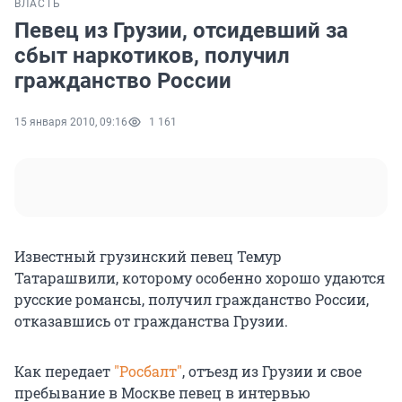
ВЛАСТЬ
Певец из Грузии, отсидевший за
сбыт наркотиков, получил
гражданство России
15 января 2010, 09:16
1 161
Известный грузинский певец Темур
Татарашвили, которому особенно хорошо удаются
русские романсы, получил гражданство России,
отказавшись от гражданства Грузии.
Как передает
"Росбалт"
, отъезд из Грузии и свое
пребывание в Москве певец в интервью