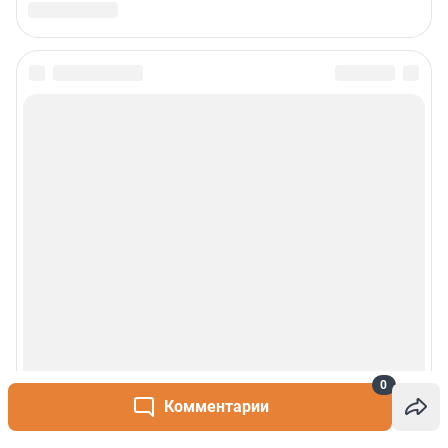
0
Комментарии