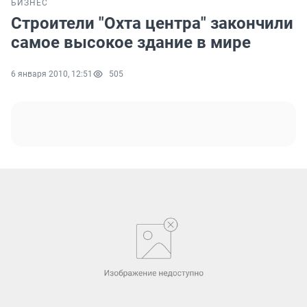
БИЗНЕС
Строители "Охта центра" закончили
самое высокое здание в мире
6 января 2010, 12:51
505