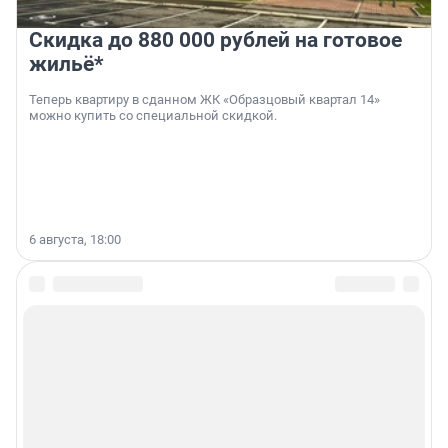
Скидка до 880 000 рублей на готовое
жильё*
Теперь квартиру в сданном ЖК «Образцовый квартал 14»
можно купить со специальной скидкой.
6 августа, 18:00