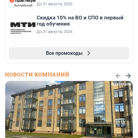
До 31 августа, 2026
Скидка 10% на ВО и СПО в первый
год обучения
До 31 августа, 2026
Все промокоды
НОВОСТИ КОМПАНИЙ