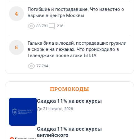
Погибшие и пострадавшие. Что известно о
4
взрыве в центре Москвы
83 781
216
Галька била в людей, пострадавших грузили
5
в скорые на лежаках. Что происходило в
Геленджике после атаки БПЛА
77 764
ПРОМОКОДЫ
Скидка 11% на все курсы
До 31 августа, 2026
Скидка 11% на все курсы
английского