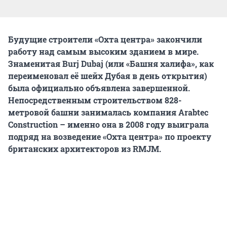
Будущие строители «Охта центра» закончили
работу над самым высоким зданием в мире.
Знаменитая Burj Dubaj (или «Башня халифа», как
переименовал её шейх Дубая в день открытия)
была официально объявлена завершенной.
Непосредственным строительством 828-
метровой башни занималась компания Arabtec
Construction – именно она в 2008 году выиграла
подряд на возведение «Охта центра» по проекту
британских архитекторов из RMJM.