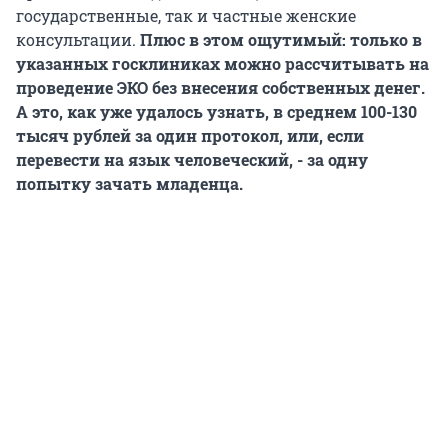
государственные, так и частные женские
консультации.
Плюс в этом ощутимый: только в
указанных госклиниках можно рассчитывать на
проведение ЭКО без внесения собственных денег.
А это, как уже удалось узнать, в среднем 100-130
тысяч рублей за один протокол, или, если
перевести на язык человеческий, - за одну
попытку зачать младенца.