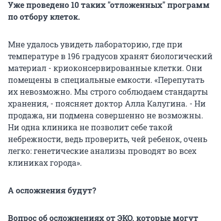
Уже проведено 10 таких "отложенных" программ
по отбору клеток.
Мне удалось увидеть лабораторию, где при
температуре в 196 градусов хранят биологический
материал - криоконсервированные клетки. Они
помещены в специальные емкости. «Перепутать
их невозможно. Мы строго соблюдаем стандарты
хранения, - поясняет доктор Алла Калугина. - Ни
продажа, ни подмена совершенно не возможны.
Ни одна клиника не позволит себе такой
небрежности, ведь проверить, чей ребенок, очень
легко: генетические анализы проводят во всех
клиниках города».
А осложнения будут?
Вопрос об осложнениях от ЭКО, которые могут