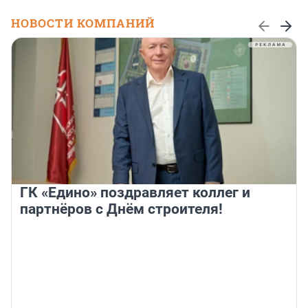
НОВОСТИ КОМПАНИЙ
ГК «Едино» поздравляет коллег и
партнёров с Днём строителя!