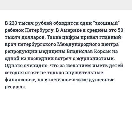
В 220 тысяч рублей обходится один "экошный"
ребенок Петербургу. В Америке в среднем это 50
тысяч долларов. Такие цифры привел главный
врач петербургского Международного центра
репродукции медицины Владислав Корсак на
одной из последних встреч с журналистами.
Однако очевидно, что за желанием иметь детей
сегодня стоят не только внушительные
финансовые, но и нечеловеческие душевные
ресурсы.