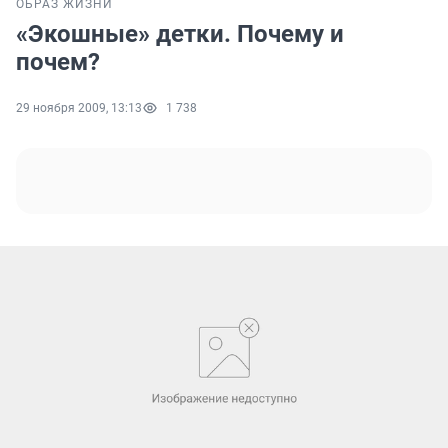
ОБРАЗ ЖИЗНИ
«Экошные» детки. Почему и
почем?
29 ноября 2009, 13:13
1 738