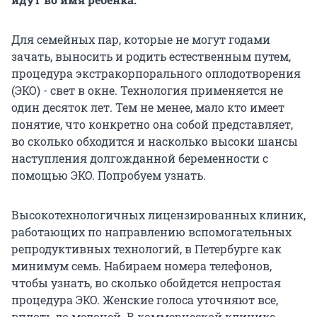
Для семейных пар, которые не могут годами
зачать, выносить и родить естественным путем,
процедура экстракорпорального оплодотворения
(ЭКО) - свет в окне. Технология применяется не
один десяток лет. Тем не менее, мало кто имеет
понятие, что конкретно она собой представляет,
во сколько обходится и насколько высоки шансы
наступления долгожданной беременности с
помощью ЭКО. Попробуем узнать.
Высокотехнологичных лицензированных клиник,
работающих по направлению вспомогательных
репродуктивных технологий, в Петербурге как
минимум семь. Набираем номера телефонов,
чтобы узнать, во сколько обойдется непростая
процедура ЭКО. Женские голоса уточняют все,
вплоть до мелочей. В коммерческой клинике