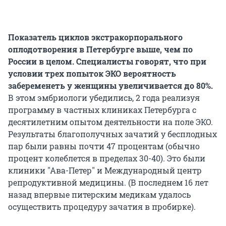
Показатель циклов экстракорпорального
оплодотворения в Петербурге выше, чем по
России в целом. Специалисты говорят, что при
условии трех попыток ЭКО вероятность
забеременеть у женщины увеличивается до 80%.
В этом эмбриологи убедились, 2 года реализуя
программу в частных клиниках Петербурга с
десятилетним опытом деятельности на поле ЭКО.
Результаты благополучных зачатий у бесплодных
пар были равны почти 47 процентам (обычно
процент колеблется в пределах 30-40). Это были
клиники "Ава-Петер" и Международный центр
репродуктивной медицины. (В последнем 16 лет
назад впервые питерским медикам удалось
осуществить процедуру зачатия в пробирке).