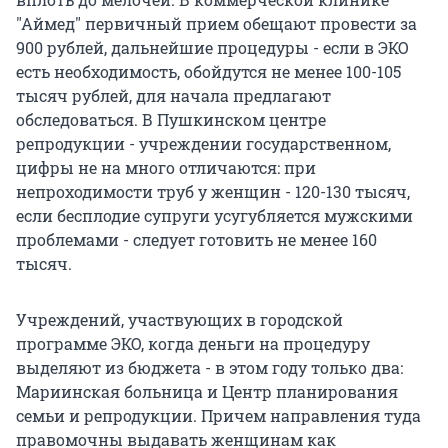
"Аймед" первичный прием обещают провести за
900 рублей, дальнейшие процедуры - если в ЭКО
есть необходимость, обойдутся не менее 100-105
тысяч рублей, для начала предлагают
обследоваться. В Пушкинском центре
репродукции - учреждении государственном,
цифры не на много отличаются: при
непроходимости труб у женщин - 120-130 тысяч,
если бесплодие супруги усугубляется мужскими
проблемами - следует готовить не менее 160
тысяч.
Учреждений, участвующих в городской
программе ЭКО, когда деньги на процедуру
выделяют из бюджета - в этом году только два:
Мариинская больница и Центр планирования
семьи и репродукции. Причем направления туда
правомочны выдавать женщинам как