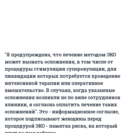
"Я предупреждена, что лечение методом ЭКО
может вызвать осложнения, в том числе от
процедуры стимуляции суперовуляции, для
ликвидации которых потребуется проведение
интенсивной терапии или оперативное
вмешательство. В случаях, когда указанные
осложнения возникли не по вине сотрудников
клиники, я согласна оплатить лечение таких
осложнений". Это - информационное согласие,
которое подписывают женщины перед
процедурой ЭКО - памятка риска, на который
идут во имя ребенка.