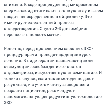
снижено. В ходе процедуры под микроскопом
сперматозоид втягивают в тонкую иглу и затем
вводят непосредственно в яйцеклетку. Это
имитирует естественный процесс
оплодотворения. Спустя 2-3 дня эмбрион
переносят в полость матки.
Конечно, перед проведением сложных ЭКО-
процедур врачи проводят щадящие курсы
лечения. В виде терапии назначают циклы
стимуляции, освобождение от очагов
эндометриоза, искусственную инсеминацию. И
только в случае, если такие методы не дают
результата, и с учетом статуса здоровья и
возраста пациентов, рекомендуют
вспомогательную репродуктивную технологию
ЭКО.