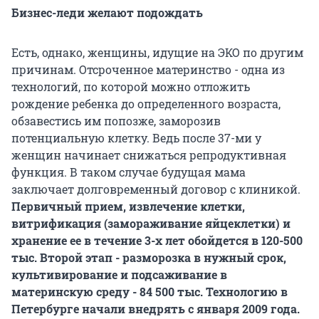
Бизнес-леди желают подождать
Есть, однако, женщины, идущие на ЭКО по другим
причинам. Отсроченное материнство - одна из
технологий, по которой можно отложить
рождение ребенка до определенного возраста,
обзавестись им попозже, заморозив
потенциальную клетку. Ведь после 37-ми у
женщин начинает снижаться репродуктивная
функция. В таком случае будущая мама
заключает долговременный договор с клиникой.
Первичный прием, извлечение клетки,
витрификация (замораживание яйцеклетки) и
хранение ее в течение 3-х лет обойдется в 120-500
тыс. Второй этап - разморозка в нужный срок,
культивирование и подсаживание в
материнскую среду - 84 500 тыс. Технологию в
Петербурге начали внедрять с января 2009 года.