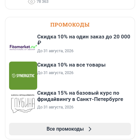
78 363
ПРОМОКОДЫ
Скидка 10% на один заказ до 20 000
₽
До 31 августа, 2026
Скидка 10% на все товары
До 31 августа, 2026
Скидка 15% на базовый курс по
фридайвингу в Санкт-Петербурге
До 31 августа, 2026
Все промокоды