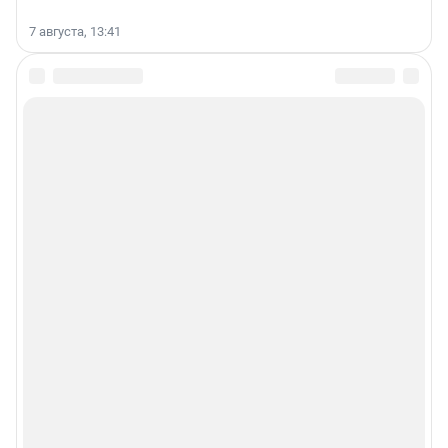
7 августа, 13:41