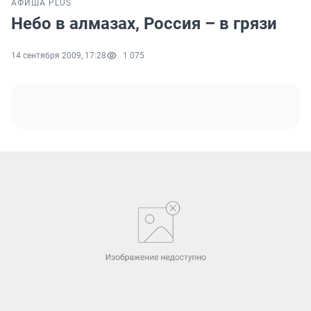
АФИША PLUS
Небо в алмазах, Россия – в грязи
14 сентября 2009, 17:28
1 075