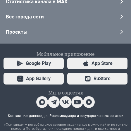
Статистика канала в MAX
Все города сети
Проекты
Мобильное приложение
Google Play
App Store
App Gallery
RuStore
Мы в соцсетях
Контактные данные для Роскомнадзора и государственных органов
«Фонтанка» — петербургское сетевое издание, где можно найти не только
новости Петербурга, но и последние новости дня, и все важное и