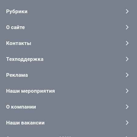
Рубрики
О сайте
Контакты
Техподдержка
Реклама
Наши мероприятия
О компании
Наши вакансии