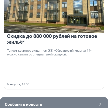
Скидка до 880 000 рублей на готовое
жильё*
Теперь квартиру в сданном ЖК «Образцовый квартал 14»
можно купить со специальной скидкой.
6 августа, 18:00
Сообщить новость