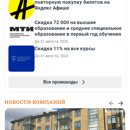
повторную покупку билетов на
Яндекс Афише
Скидка 72 000 на высшее
образование и среднее специальное
образование в первый год обучения
До 31 августа, 2026
Скидка 11% на все курсы
До 31 августа, 2026
Все промокоды
НОВОСТИ КОМПАНИЙ