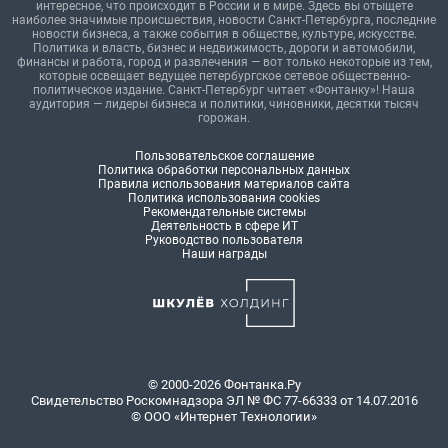
интересное, что происходит в России и в мире. Здесь вы отыщете
наиболее значимые происшествия, новости Санкт-Петербурга, последние
новости бизнеса, а также события в обществе, культуре, искусстве.
Политика и власть, бизнес и недвижимость, дороги и автомобили,
финансы и работа, город и развлечения — вот только некоторые из тем,
которые освещает ведущее петербургское сетевое общественно-
политическое издание. Санкт-Петербург читает «Фонтанку»! Наша
аудитория — лидеры бизнеса и политики, чиновники, десятки тысяч
горожан.
Пользовательское соглашение
Политика обработки персональных данных
Правила использования материалов сайта
Политика использования cookies
Рекомендательные системы
Деятельность в сфере ИТ
Руководство пользователя
Наши награды
© 2000-2026 Фонтанка.Ру
Свидетельство Роскомнадзора ЭЛ № ФС 77-66333 от 14.07.2016
© ООО «Интернет Технологии»