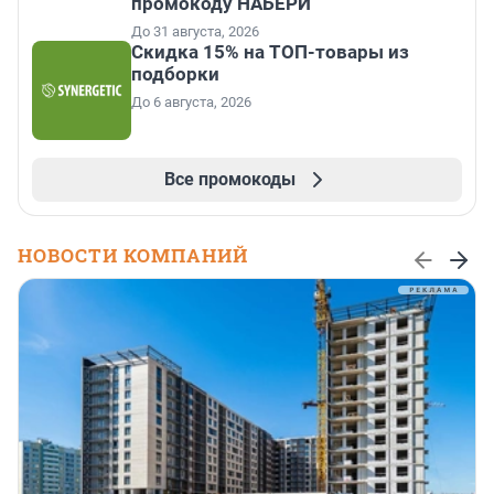
промокоду НАБЕРИ
До 31 августа, 2026
Скидка 15% на ТОП-товары из
подборки
До 6 августа, 2026
Все промокоды
НОВОСТИ КОМПАНИЙ