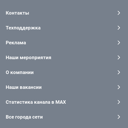
Контакты
Техподдержка
Реклама
Наши мероприятия
О компании
Наши вакансии
Статистика канала в MAX
Все города сети