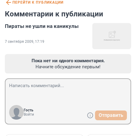
ПЕРЕЙТИ К ПУБЛИКАЦИИ
Комментарии к публикации
Пираты не ушли на каникулы
7 сентября 2009, 17:19
Пока нет ни одного комментария.
Начните обсуждение первым!
Гость
Войти
Отправить