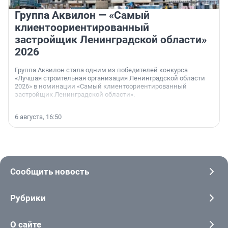
Группа Аквилон — «Самый
клиентоориентированный
застройщик Ленинградской области»
2026
Группа Аквилон стала одним из победителей конкурса
«Лучшая строительная организация Ленинградской области
2026» в номинации «Самый клиентоориентированный
застройщик Ленинградской области».
6 августа, 16:50
Сообщить новость
Рубрики
О сайте