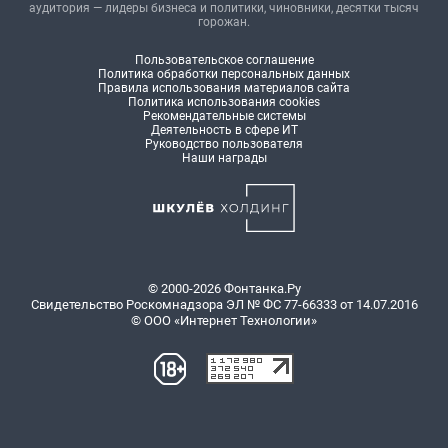
аудитория — лидеры бизнеса и политики, чиновники, десятки тысяч
горожан.
Пользовательское соглашение
Политика обработки персональных данных
Правила использования материалов сайта
Политика использования cookies
Рекомендательные системы
Деятельность в сфере ИТ
Руководство пользователя
Наши награды
© 2000-2026 Фонтанка.Ру
Свидетельство Роскомнадзора ЭЛ № ФС 77-66333 от 14.07.2016
© ООО «Интернет Технологии»