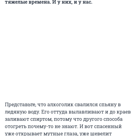
тяжелые времена. И у них, и у нас.
Представьте, что алкоголик свалился спьяну в
ледяную воду. Его оттуда вылавливают и до краев
заливают спиртом, потому что другого способа
отогреть почему-то не знают. И вот спасенный
уже открывает мутные глаза, уже шевелит