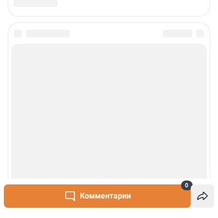
0
Комментарии