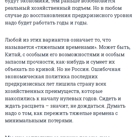
будут экономики, тем раньше возобновится
реальный хозяйственный подъем. Но в любом
случае до восстановления предкризисного уровня
надо будет работать годы и годы.
Любой из этих вариантов означает то, что
называется «тяжелыми временами». Может быть,
Китай, с особыми его возможностями и особым
запасом прочности, как-нибудь и сумеет их
объехать по кривой. Но не Россия. Ошибочная
экономическая политика последних
предкризисных лет лишила страну всех
хозяйственных преимуществ, которые
накопились к началу нулевых годов. Сидеть и
ждать расцвета – значит, не дождаться. Думать
надо о том, как пережить тяжелые времена с
минимальными потерями.