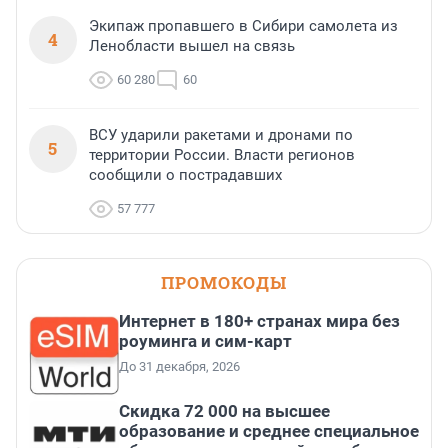
Экипаж пропавшего в Сибири самолета из
4
Ленобласти вышел на связь
60 280
60
ВСУ ударили ракетами и дронами по
5
территории России. Власти регионов
сообщили о пострадавших
57 777
ПРОМОКОДЫ
Интернет в 180+ странах мира без
роуминга и сим-карт
До 31 декабря, 2026
Скидка 72 000 на высшее
образование и среднее специальное