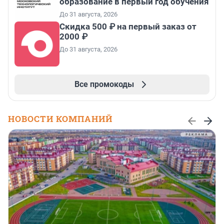
образование в первый год обучения
До 31 августа, 2026
Скидка 500 ₽ на первый заказ от
2000 ₽
До 31 августа, 2026
Все промокоды
НОВОСТИ КОМПАНИЙ