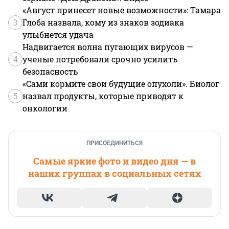
«Август принесет новые возможности»: Тамара
3
Глоба назвала, кому из знаков зодиака
улыбнется удача
Надвигается волна пугающих вирусов —
4
ученые потребовали срочно усилить
безопасность
«Сами кормите свои будущие опухоли». Биолог
5
назвал продукты, которые приводят к
онкологии
ПРИСОЕДИНИТЬСЯ
Самые яркие фото и видео дня — в
наших группах в социальных сетях