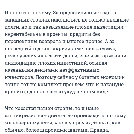
И понятно, почему. За предкризисные годы в
западных странах накопились не только внешние
долги, но и так называемые плохие инвестиции –
нерентабельные проекты, кредиты без
перспективы возврата и многое прочее. А за
последний год «антикризисные программы»,
резко увеличив все эти долги, еще и затормозили
ликвидацию плохих инвестиций, осыпая
казенными деньгами неэффективных
инвесторов. Поэтому сейчас у богатых экономик
точно тот же комплект проблем, что и накануне
кризиса, однако в резко ухудшенном виде.
Что касается нашей страны, то и наше
«антикризисное» движение происходило по тому
же неверному пути, что и у прочих, только, как
обычно, более широкими шагами. Правда,