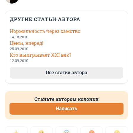
ДРУГИЕ СТАТЬИ АВТОРА
Нормальность через хамство
14.10.2010
Цены, вперед!
25.09.2010
Кто выигрывает XXI век?
12.09.2010
Все статьи автора
Станьте автором колонки
Написать