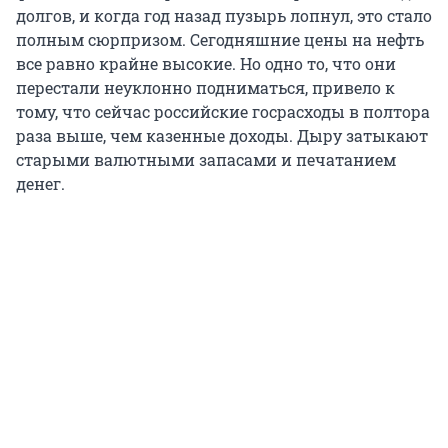
долгов, и когда год назад пузырь лопнул, это стало
полным сюрпризом. Сегодняшние цены на нефть
все равно крайне высокие. Но одно то, что они
перестали неуклонно подниматься, привело к
тому, что сейчас российские госрасходы в полтора
раза выше, чем казенные доходы. Дыру затыкают
старыми валютными запасами и печатанием
денег.