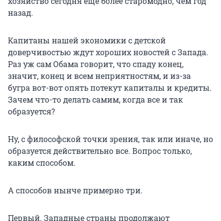
хозяйство сегодня еще более старомодно, чем год
назад.
Капитаны нашей экономики с детской
доверчивостью ждут хороших новостей с Запада.
Раз уж сам Обама говорит, что спаду конец,
значит, конец и всем неприятностям, и из-за
бугра вот-вот опять потекут капиталы и кредиты.
Зачем что-то делать самим, когда все и так
образуется?
Ну, с философской точки зрения, так или иначе, но
образуется действительно все. Вопрос только,
каким способом.
А способов нынче примерно три.
Первый. Западные страны продолжают