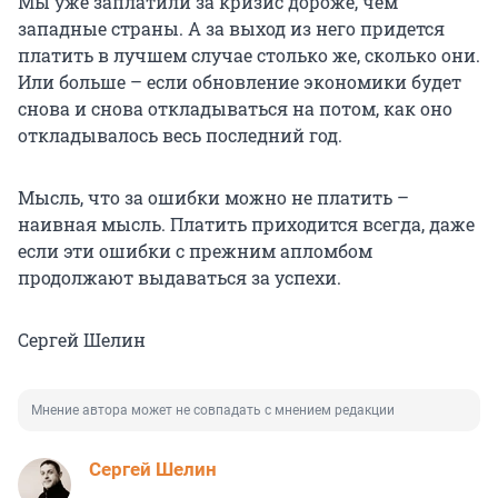
Мы уже заплатили за кризис дороже, чем
западные страны. А за выход из него придется
платить в лучшем случае столько же, сколько они.
Или больше – если обновление экономики будет
снова и снова откладываться на потом, как оно
откладывалось весь последний год.
Мысль, что за ошибки можно не платить –
наивная мысль. Платить приходится всегда, даже
если эти ошибки с прежним апломбом
продолжают выдаваться за успехи.
Сергей Шелин
Мнение автора может не совпадать с мнением редакции
Сергей Шелин