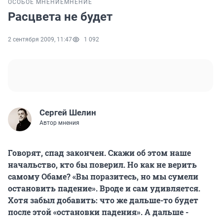
ОСОБОЕ МНЕНИЕ
МНЕНИЕ
Расцвета не будет
2 сентября 2009, 11:47
1 092
Сергей Шелин
Автор мнения
Говорят, спад закончен. Скажи об этом наше
начальство, кто бы поверил. Но как не верить
самому Обаме? «Вы поразитесь, но мы сумели
остановить падение». Вроде и сам удивляется.
Хотя забыл добавить: что же дальше-то будет
после этой «остановки падения». А дальше -