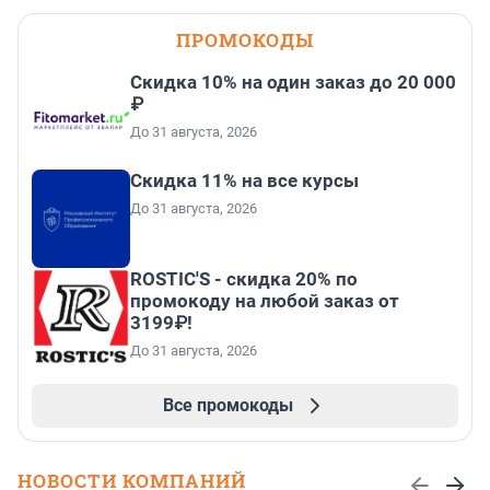
ПРОМОКОДЫ
Скидка 10% на один заказ до 20 000
₽
До 31 августа, 2026
Скидка 11% на все курсы
До 31 августа, 2026
ROSTIC'S - скидка 20% по
промокоду на любой заказ от
3199₽!
До 31 августа, 2026
Все промокоды
НОВОСТИ КОМПАНИЙ