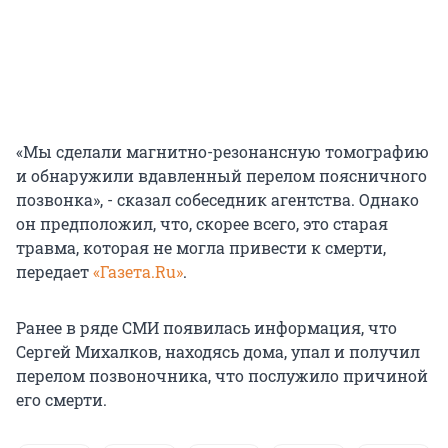
«Мы сделали магнитно-резонансную томографию
и обнаружили вдавленный перелом поясничного
позвонка», - сказал собеседник агентства. Однако
он предположил, что, скорее всего, это старая
травма, которая не могла привести к смерти,
передает
«Газета.Ru»
.
Ранее в ряде СМИ появилась информация, что
Сергей Михалков, находясь дома, упал и получил
перелом позвоночника, что послужило причиной
его смерти.