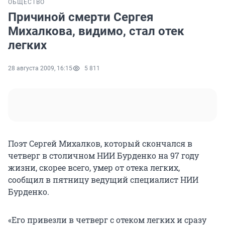
ОБЩЕСТВО
Причиной смерти Сергея
Михалкова, видимо, стал отек
легких
28 августа 2009, 16:15
5 811
Поэт Сергей Михалков, который скончался в
четверг в столичном НИИ Бурденко на 97 году
жизни, скорее всего, умер от отека легких,
сообщил в пятницу ведущий специалист НИИ
Бурденко.
«Его привезли в четверг с отеком легких и сразу