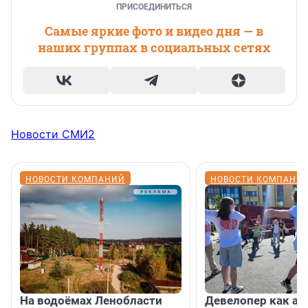
ПРИСОЕДИНИТЬСЯ
Самые яркие фото и видео дня — в
наших группах в социальных сетях
Новости СМИ2
НОВОСТИ КОМПАНИЙ
НОВОСТИ КОМПАНИ
На водоёмах Ленобласти
Девелопер как ар