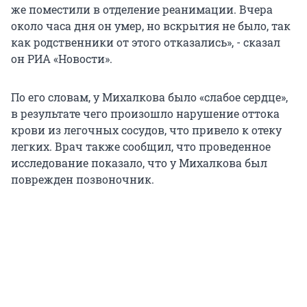
же поместили в отделение реанимации. Вчера
около часа дня он умер, но вскрытия не было, так
как родственники от этого отказались», - сказал
он РИА «Новости».
По его словам, у Михалкова было «слабое сердце»,
в результате чего произошло нарушение оттока
крови из легочных сосудов, что привело к отеку
легких. Врач также сообщил, что проведенное
исследование показало, что у Михалкова был
поврежден позвоночник.