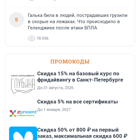
Галька била в людей, пострадавших грузили
5
в скорые на лежаках. Что происходило в
Геленджике после атаки БПЛА
78 056
ПРОМОКОДЫ
Скидка 15% на базовый курс по
фридайвингу в Санкт-Петербурге
До 31 августа, 2026
Скидка 5% на все сертификаты
До 1 января, 2027
Скидка 50% от 800 ₽ на первый
заказ, максимальная скидка 600 ₽