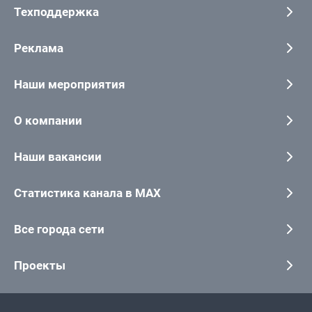
Техподдержка
Реклама
Наши мероприятия
О компании
Наши вакансии
Статистика канала в MAX
Все города сети
Проекты