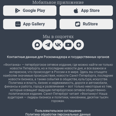
Мобильное приложение
Google Play
App Store
App Gallery
RuStore
Мы в соцсетях
Контактные данные для Роскомнадзора и государственных органов
«Фонтанка» — петербургское сетевое издание, где можно найти не только
новости Петербурга, но и последние новости дня, и все важное и
интересное, что происходит в России и в мире. Здесь вы отыщете
наиболее значимые происшествия, новости Санкт-Петербурга, последние
новости бизнеса, а также события в обществе, культуре, искусстве.
Политика и власть, бизнес и недвижимость, дороги и автомобили,
финансы и работа, город и развлечения — вот только некоторые из тем,
которые освещает ведущее петербургское сетевое общественно-
политическое издание. Санкт-Петербург читает «Фонтанку»! Наша
аудитория — лидеры бизнеса и политики, чиновники, десятки тысяч
горожан.
Пользовательское соглашение
Политика обработки персональных данных