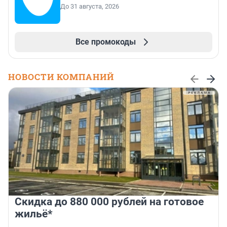
До 31 августа, 2026
Все промокоды
НОВОСТИ КОМПАНИЙ
Скидка до 880 000 рублей на готовое
жильё*