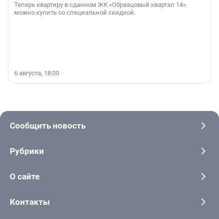
Теперь квартиру в сданном ЖК «Образцовый квартал 14»
можно купить со специальной скидкой.
6 августа, 18:00
Сообщить новость
Рубрики
О сайте
Контакты