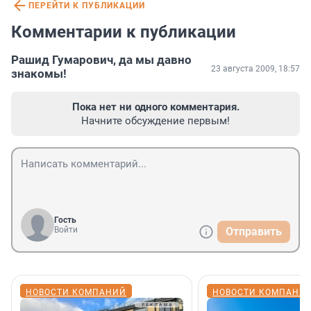
ПЕРЕЙТИ К ПУБЛИКАЦИИ
Комментарии к публикации
Рашид Гумарович, да мы давно
23 августа 2009, 18:57
знакомы!
Пока нет ни одного комментария.
Начните обсуждение первым!
Гость
Войти
Отправить
НОВОСТИ КОМПАНИЙ
НОВОСТИ КОМПАНИ