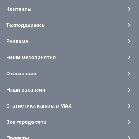
Контакты
Техподдержка
Реклама
Наши мероприятия
О компании
Наши вакансии
Статистика канала в MAX
Все города сети
Проекты