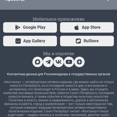
Мобильное приложение
Google Play
App Store
App Gallery
RuStore
Мы в соцсетях
Контактные данные для Роскомнадзора и государственных органов
«Фонтанка» — петербургское сетевое издание, где можно найти не только
новости Петербурга, но и последние новости дня, и все важное и
интересное, что происходит в России и в мире. Здесь вы отыщете
наиболее значимые происшествия, новости Санкт-Петербурга, последние
новости бизнеса, а также события в обществе, культуре, искусстве.
Политика и власть, бизнес и недвижимость, дороги и автомобили,
финансы и работа, город и развлечения — вот только некоторые из тем,
которые освещает ведущее петербургское сетевое общественно-
политическое издание. Санкт-Петербург читает «Фонтанку»! Наша
аудитория — лидеры бизнеса и политики, чиновники, десятки тысяч