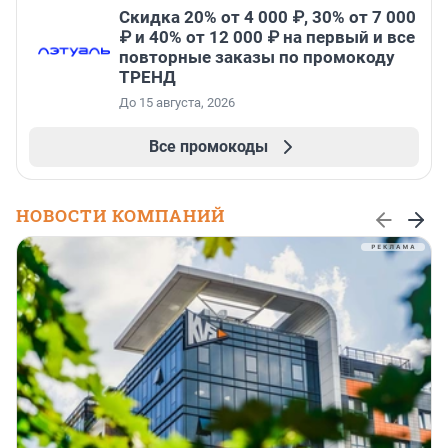
Скидка 20% от 4 000 ₽, 30% от 7 000
₽ и 40% от 12 000 ₽ на первый и все
повторные заказы по промокоду
ТРЕНД
До 15 августа, 2026
Все промокоды
НОВОСТИ КОМПАНИЙ