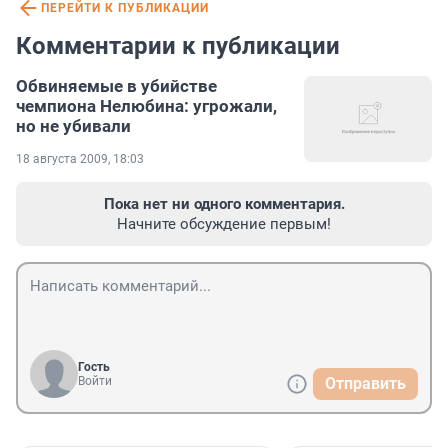
ПЕРЕЙТИ К ПУБЛИКАЦИИ
Комментарии к публикации
Обвиняемые в убийстве
чемпиона Нелюбина: угрожали,
но не убивали
18 августа 2009, 18:03
Пока нет ни одного комментария.
Начните обсуждение первым!
Гость
Войти
Отправить