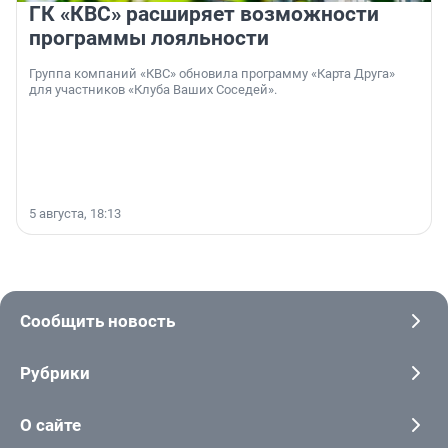
ГК «КВС» расширяет возможности
программы лояльности
Группа компаний «КВС» обновила программу «Карта Друга»
для участников «Клуба Ваших Соседей».
5 августа, 18:13
Сообщить новость
Рубрики
О сайте