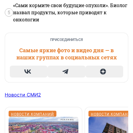
«Сами кормите свои будущие опухоли». Биолог
5
назвал продукты, которые приводят к
онкологии
ПРИСОЕДИНИТЬСЯ
Самые яркие фото и видео дня — в
наших группах в социальных сетях
Новости СМИ2
НОВОСТИ КОМПАНИЙ
НОВОСТИ КОМПАНИ