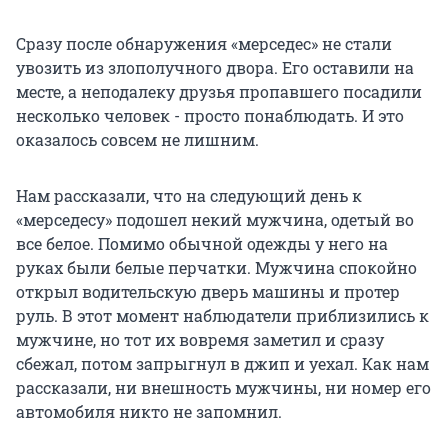
Сразу после обнаружения «мерседес» не стали
увозить из злополучного двора. Его оставили на
месте, а неподалеку друзья пропавшего посадили
несколько человек - просто понаблюдать. И это
оказалось совсем не лишним.
Нам рассказали, что на следующий день к
«мерседесу» подошел некий мужчина, одетый во
все белое. Помимо обычной одежды у него на
руках были белые перчатки. Мужчина спокойно
открыл водительскую дверь машины и протер
руль. В этот момент наблюдатели приблизились к
мужчине, но тот их вовремя заметил и сразу
сбежал, потом запрыгнул в джип и уехал. Как нам
рассказали, ни внешность мужчины, ни номер его
автомобиля никто не запомнил.