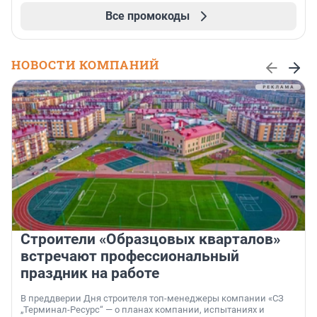
Все промокоды
НОВОСТИ КОМПАНИЙ
Строители «Образцовых кварталов»
встречают профессиональный
праздник на работе
В преддверии Дня строителя топ-менеджеры компании «СЗ
„Терминал-Ресурс“ — о планах компании, испытаниях и