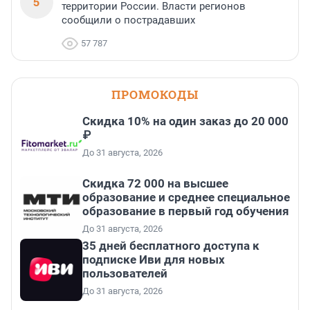
5
территории России. Власти регионов
сообщили о пострадавших
57 787
ПРОМОКОДЫ
Скидка 10% на один заказ до 20 000
₽
До 31 августа, 2026
Скидка 72 000 на высшее
образование и среднее специальное
образование в первый год обучения
До 31 августа, 2026
35 дней бесплатного доступа к
подписке Иви для новых
пользователей
До 31 августа, 2026