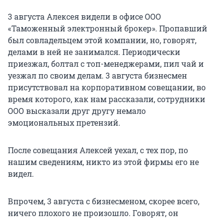
3 августа Алексея видели в офисе ООО
«Таможенный электронный брокер». Пропавший
был совладельцем этой компании, но, говорят,
делами в ней не занимался. Периодически
приезжал, болтал с топ-менеджерами, пил чай и
уезжал по своим делам. 3 августа бизнесмен
присутствовал на корпоративном совещании, во
время которого, как нам рассказали, сотрудники
ООО высказали друг другу немало
эмоциональных претензий.
После совещания Алексей уехал, с тех пор, по
нашим сведениям, никто из этой фирмы его не
видел.
Впрочем, 3 августа с бизнесменом, скорее всего,
ничего плохого не произошло. Говорят, он