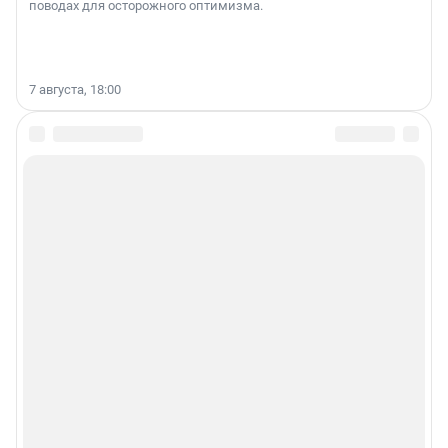
поводах для осторожного оптимизма.
7 августа, 18:00