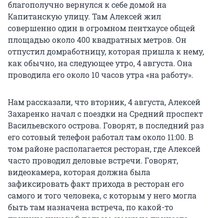
благополучно вернулся к себе домой на
Капитанскую улицу. Там Алексей жил
совершенно один в огромном пентхаусе общей
площадью около 400 квадратных метров. Он
отпустил домработницу, которая пришла к нему,
как обычно, на следующее утро, 4 августа. Она
проводила его около 10 часов утра «на работу».
Нам рассказали, что вторник, 4 августа, Алексей
Захаренко начал с поездки на Средний проспект
Васильевского острова. Говорят, в последний раз
его сотовый телефон работал там около 11:00. В
том районе располагается ресторан, где Алексей
часто проводил деловые встречи. Говорят,
видеокамера, которая должна была
зафиксировать факт прихода в ресторан его
самого и того человека, с которым у него могла
быть там назначена встреча, по какой-то