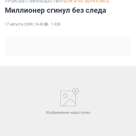
ПРОИСШЕСТВИЯ
ОБЩЕСТВО
УШЛИ И НЕ ВЕРНУЛИСЬ
Миллионер сгинул без следа
17 августа 2009, 14:42
1 028