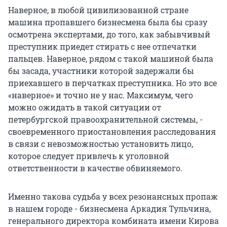
Наверное, в любой цивилизованной стране
машина пропавшего бизнесмена была бы сразу
осмотрена экспертами, до того, как забывчивый
преступник приедет стирать с нее отпечатки
пальцев. Наверное, рядом с такой машиной была
бы засада, участники которой задержали бы
приехавшего в перчатках преступника. Но это все
«наверное» и точно не у нас. Максимум, чего
можно ожидать в такой ситуации от
петербургской правоохранительной системы, -
своевременного приостановления расследования
в связи с невозможностью установить лицо,
которое следует привлечь к уголовной
ответственности в качестве обвиняемого.
Именно такова судьба у всех резонансных пропаж
в нашем городе - бизнесмена Аркадия Тульчина,
генерального директора комбината имени Кирова