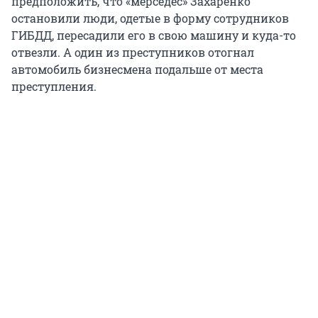
предположить, что «мерседес» Захаренко
остановили люди, одетые в форму сотрудников
ГИБДД, пересадили его в свою машину и куда-то
отвезли. А один из преступников отогнал
автомобиль бизнесмена подальше от места
преступления.