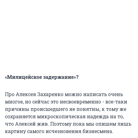
«Милицейское задержание»?
Про Алексея Захаренко можно написать очень
многое, но сейчас это несвоевременно - все-таки
причины происшедшего не понятны, к тому же
сохраняется микроскопическая надежда на то,
что Алексей жив. Поэтому пока мы опишем лишь
картину самого исчезновения бизнесмена.