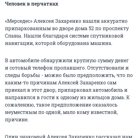
Человек в перчатках
«Мерседес» Алексея Захаренко нашли аккуратно
припаркованным во дворе дома 52 по проспекту
Славы. Нашли благодаря системе спутниковой
навигации, которой оборудована машина.
В автомобиле обнаружили крупную сумму денег
и сотовый телефон пропавшего. Отсутствовали и
следы борьбы - можно было предположить, что по
каким-то причинам Алексей Захаренко сам
приехал в этот двор, припарковал автомобиль и
направился в гости к одному из жильцов дома. К
сожалению, такое предположение оказалось
неуместным по одной, мало кому известной,
причине.
Один знакомый Алексея Захаренко рассказал нам,