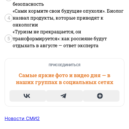
безопасность
«Сами кормите свои будущие опухоли». Биолог
4
назвал продукты, которые приводят к
онкологии
«Туризм не прекращается, он
5
трансформируется»: как россияне будут
отдыхать в августе — ответ эксперта
ПРИСОЕДИНИТЬСЯ
Самые яркие фото и видео дня — в
наших группах в социальных сетях
Новости СМИ2