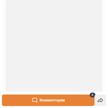
0
Комментарии