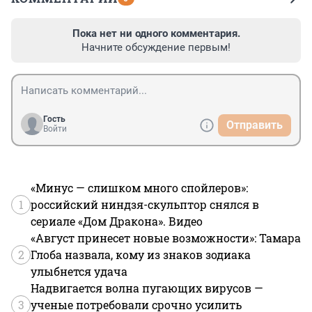
Пока нет ни одного комментария.
Начните обсуждение первым!
Гость
Отправить
Войти
«Минус — слишком много спойлеров»:
1
российский ниндзя-скульптор снялся в
сериале «Дом Дракона». Видео
«Август принесет новые возможности»: Тамара
2
Глоба назвала, кому из знаков зодиака
улыбнется удача
Надвигается волна пугающих вирусов —
3
ученые потребовали срочно усилить