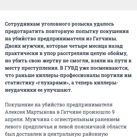
Сотрудникам уголовного розыска удалось
предотвратить повторную попытку покушения
на убийство предпринимателя из Гатчины.
Двоих мужчин, которые четыре месяца назад
практически в упор расстреляли целую обойму,
но убить свою жертву не смогли, взяли на пути к
месту преступления. В ГУВД уже посмеиваются,
что раньше киллеры-профессионалы портили им
статистику «глухарями», а теперь киллеры-
неудачники ее улучшают.
Покушение на убийство предпринимателя
Алексея Мартынова в Гатчине произошло 9
апреля. Мужчина с огнестрельным ранением
левого предплечья и левой поясничной области
был доставлен в центральную районную