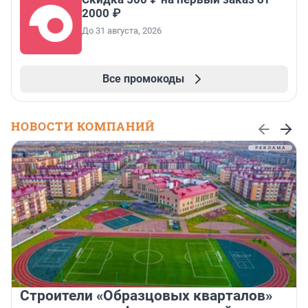
2000 ₽
До 31 августа, 2026
Все промокоды
НОВОСТИ КОМПАНИЙ
Строители «Образцовых кварталов»