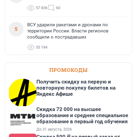
57 836
60
ВСУ ударили ракетами и дронами по
5
территории России. Власти регионов
сообщили о пострадавших
55 194
ПРОМОКОДЫ
Получить скидку на первую и
повторную покупку билетов на
Яндекс Афише
Скидка 72 000 на высшее
образование и среднее специальное
образование в первый год обучения
До 31 августа, 2026
Скидка 500 ₽ на первый заказ от