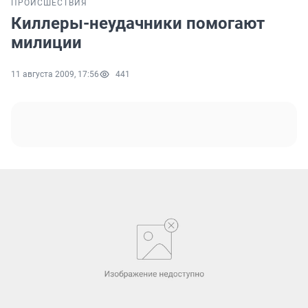
ПРОИСШЕСТВИЯ
Киллеры-неудачники помогают
милиции
11 августа 2009, 17:56
441