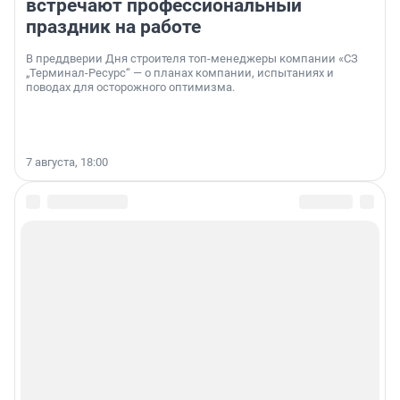
встречают профессиональный
праздник на работе
В преддверии Дня строителя топ-менеджеры компании «СЗ
„Терминал-Ресурс“ — о планах компании, испытаниях и
поводах для осторожного оптимизма.
7 августа, 18:00