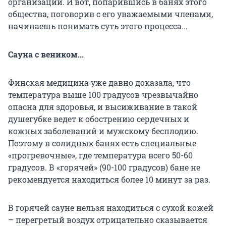
организации. И вот, попарившись в банях этого
общества, поговорив с его уважаемыми членами,
начинаешь понимать суть этого процесса...
Сауна с веником...
Финская медицина уже давно доказала, что
температура выше 100 градусов чрезвычайно
опасна для здоровья, и высиживание в такой
душегубке ведет к обострению сердечных и
кожных заболеваний и мужскому бесплодию.
Поэтому в солидных банях есть специальные
«прогревочные», где температура всего 50-60
градусов. В «горячей» (90-100 градусов) бане не
рекомендуется находиться более 10 минут за раз.
В горячей сауне нельзя находиться с сухой кожей
– перегретый воздух отрицательно сказывается