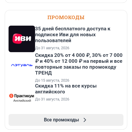
ПРОМОКОДЫ
35 дней бесплатного доступа к
подписке Иви для новых
пользователей
До 31 августа, 2026
Скидка 20% от 4 000 ₽, 30% от 7 000
₽ и 40% от 12 000 ₽ на первый и все
повторные заказы по промокоду
ТРЕНД
До 15 августа, 2026
Скидка 11% на все курсы
английского
До 31 августа, 2026
Все промокоды