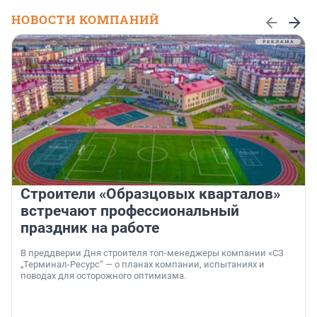
НОВОСТИ КОМПАНИЙ
Строители «Образцовых кварталов»
встречают профессиональный
праздник на работе
В преддверии Дня строителя топ-менеджеры компании «СЗ
„Терминал-Ресурс“ — о планах компании, испытаниях и
поводах для осторожного оптимизма.