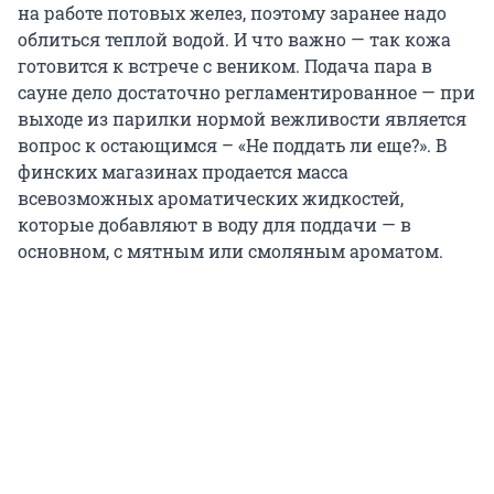
на работе потовых желез, поэтому заранее надо
облиться теплой водой. И что важно — так кожа
готовится к встрече с веником. Подача пара в
сауне дело достаточно регламентированное — при
выходе из парилки нормой вежливости является
вопрос к остающимся – «Не поддать ли еще?». В
финских магазинах продается масса
всевозможных ароматических жидкостей,
которые добавляют в воду для поддачи — в
основном, с мятным или смоляным ароматом.