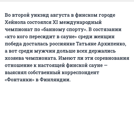
Во второй уикэнд августа в финском городе
Хейнола состоялся XI международный
чемпионат по «банному спорту». В состязании
«кто кого пересидит в сауне» среди женщин
победа досталась россиянке Татьяне Архипенко,
а вот среди мужчин дольше всех держались
хозяева чемпионата. Имеют ли эти соревнования
отношение к настоящей финской сауне —
выяснял собственный корреспондент
«Фонтанки» в Финляндии.