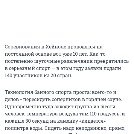
Соревнования в Хейноле проводятся на
постоянной основе вот уже 10 лет. Как-то
постепенно шуточные развлечения превратились
в серьезный спорт — в этом году заявки подали
140 участников из 20 стран.
Технология банного спорта проста: всего-то и
делов - пересидеть соперников в горячей сауне.
Одновременно туда заходит группа из шести
человек, температура воздуха там 110 градусов, и
каждые 30 секунд на каменку «кидается»
поллитра воды. Сидеть надо неподвижно, прямо,