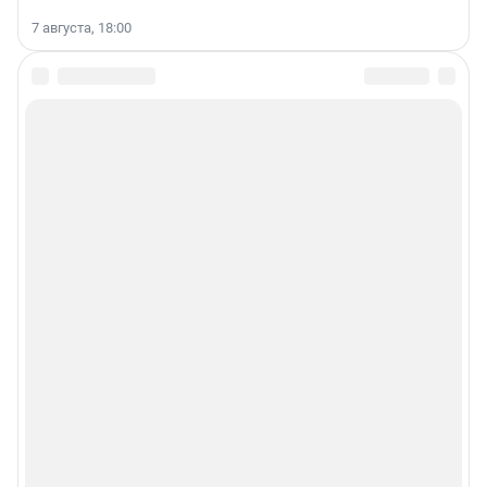
7 августа, 18:00