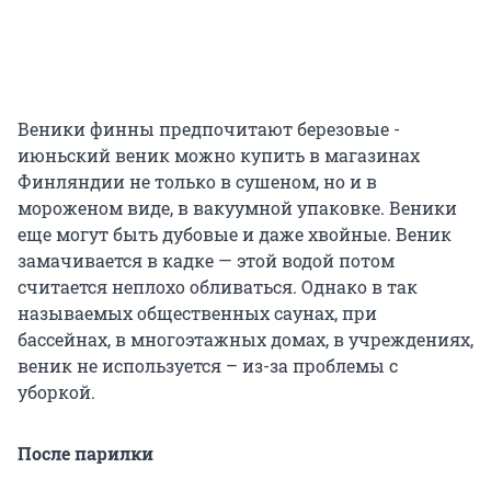
Веники финны предпочитают березовые -
июньский веник можно купить в магазинах
Финляндии не только в сушеном, но и в
мороженом виде, в вакуумной упаковке. Веники
еще могут быть дубовые и даже хвойные. Веник
замачивается в кадке — этой водой потом
считается неплохо обливаться. Однако в так
называемых общественных саунах, при
бассейнах, в многоэтажных домах, в учреждениях,
веник не используется – из-за проблемы с
уборкой.
После парилки