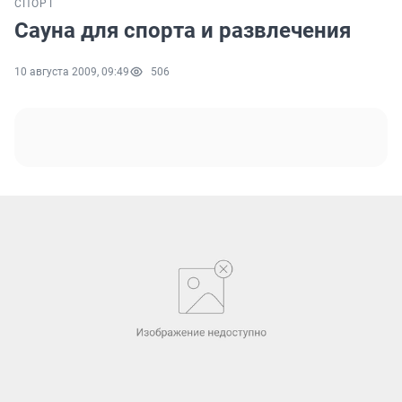
СПОРТ
Сауна для спорта и развлечения
10 августа 2009, 09:49
506