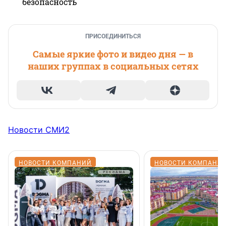
безопасность
ПРИСОЕДИНИТЬСЯ
Самые яркие фото и видео дня — в
наших группах в социальных сетях
Новости СМИ2
НОВОСТИ КОМПАНИЙ
НОВОСТИ КОМПАНИ