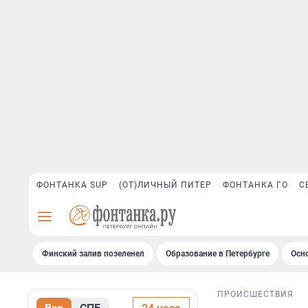
ФОНТАНКА SUP
(ОТ)ЛИЧНЫЙ ПИТЕР
ФОНТАНКА ГО
С
Финский залив позеленел
Образование в Петербурге
Осн
ПРОИСШЕСТВИЯ