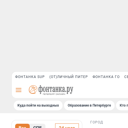
ФОНТАНКА SUP
(ОТ)ЛИЧНЫЙ ПИТЕР
ФОНТАНКА ГО
С
Куда пойти на выходных
Образование в Петербурге
Кто 
ГОРОД