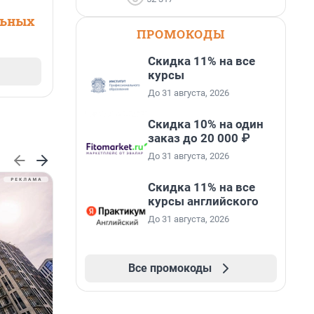
льных
ПРОМОКОДЫ
Скидка 11% на все
курсы
До 31 августа, 2026
Скидка 10% на один
заказ до 20 000 ₽
До 31 августа, 2026
Скидка 11% на все
курсы английского
До 31 августа, 2026
Все промокоды