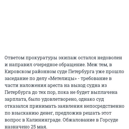
Ответом прокуратуры экипаж остался недоволен
и направил очередное обращение. Меж тем, в
Кировском районном суде Петербурга уже прошло
заседание по делу «Метелицы» - требование в
части наложения ареста на выход судна из
Петербурга до тех пор, пока не будет выплачена
зарплата, было удовлетворено, однако суд
отказался принимать заявления непосредственно
по взысканию денег, предложив решать этот
вопрос в Калининграде. Обжалование в Горсуде
назначено 25 мая.