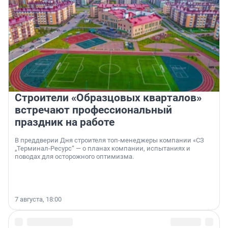
Строители «Образцовых кварталов»
встречают профессиональный
праздник на работе
В преддверии Дня строителя топ-менеджеры компании «СЗ
„Терминал-Ресурс“ — о планах компании, испытаниях и
поводах для осторожного оптимизма.
7 августа, 18:00