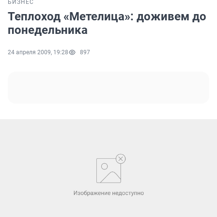
БИЗНЕС
Теплоход «Метелица»: доживем до
понедельника
24 апреля 2009, 19:28
897