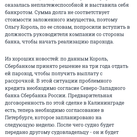
оказалась неплатежеспособной и выставила себя
банкротом. Сумма долга не соответствует
стоимости заложенного имущества, поэтому
Ольгу Король, по ее словам, попросили вступить в
должность руководителя компании со стороны
банка, чтобы начать реализацию парохода.
Из хороших новостей: по данным Король,
Сбербанком принято решение на три года отдать
ей пароход, чтобы получить выплату с
рассрочкой. В этой ситуации проблемного
кредита необходимо согласие Северо-Западного
банка Сбербанка России. Предварительная
договоренность по этой сделке в Калининграде
есть, теперь необходимо согласование в
Петербурге, которое запланировано на
следующую неделю. После чего судно будет
передано другому судовладельцу - он и будет