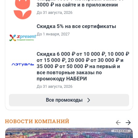
3000 ₽ на сайте и в приложении
До 31 августа, 2026
Скидка 5% на все сертификаты
До 1 января, 2027
Скидка 6 000 ₽ от 10 000 ₽, 10 000 ₽
от 15 000 ₽, 20 000 ₽ от 30 000 ₽ и
35 000 ₽ от 50 000 ₽ на первый и
все повторные заказы по
промокоду НАБЕРИ
До 31 августа, 2026
Все промокоды
НОВОСТИ КОМПАНИЙ