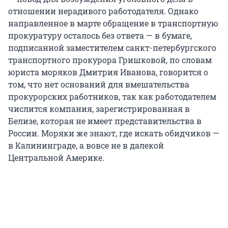
отношении нерадивого работодателя. Однако
направленное в марте обращение в транспортную
прокуратуру осталось без ответа — в бумаге,
подписанной заместителем санкт-петербургского
транспортного прокурора Гришковой, по словам
юриста моряков Дмитрия Иванова, говорится о
том, что нет оснований для вмешательства
прокурорских работников, так как работодателем
числится компания, зарегистрированная в
Белизе, которая не имеет представительства в
России. Моряки же знают, где искать обидчиков —
в Калининграде, а вовсе не в далекой
Центральной Америке.