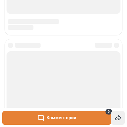
0
Комментарии