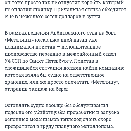
он тоже просто так не отпустит корабль, который
не оплатил стоянку. Причальная стенка обходится
еще в несколько сотен долларов в сутки.
В рамках решения Арбитражного суда на борт
«Метелицы» несколько дней назад уже
поднимался пристав — исполнительное
производство передано в межрайонный отдел
УФССП по Санкт-Петербургу. Пристав в
сложившейся ситуации должен найти компанию,
которая взяла бы судно на ответственное
хранение, или же просто опечатать «Метелицу»,
отправив экипаж на берег.
Оставлять судно вообще без обслуживания
подобно его убийству: без проработки и запуска
основных механизмов теплоход очень скоро
превратится в груду плавучего металлолома,