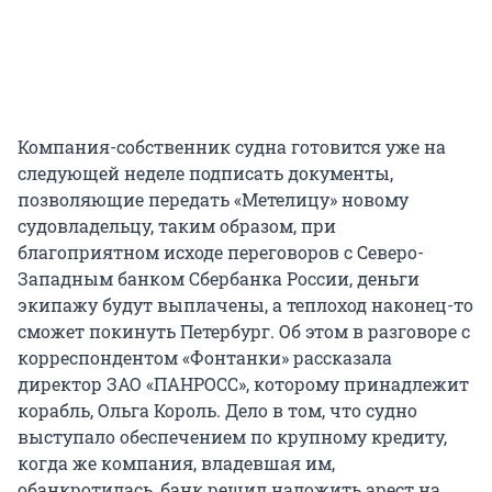
Компания-собственник судна готовится уже на
следующей неделе подписать документы,
позволяющие передать «Метелицу» новому
судовладельцу, таким образом, при
благоприятном исходе переговоров с Северо-
Западным банком Сбербанка России, деньги
экипажу будут выплачены, а теплоход наконец-то
сможет покинуть Петербург. Об этом в разговоре с
корреспондентом «Фонтанки» рассказала
директор ЗАО «ПАНРОСС», которому принадлежит
корабль, Ольга Король. Дело в том, что судно
выступало обеспечением по крупному кредиту,
когда же компания, владевшая им,
обанкротилась, банк решил наложить арест на