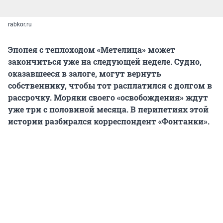
rabkor.ru
Эпопея с теплоходом «Метелица» может
закончиться уже на следующей неделе. Судно,
оказавшееся в залоге, могут вернуть
собственнику, чтобы тот расплатился с долгом в
рассрочку. Моряки своего «освобождения» ждут
уже три с половиной месяца. В перипетиях этой
истории разбирался корреспондент «Фонтанки».