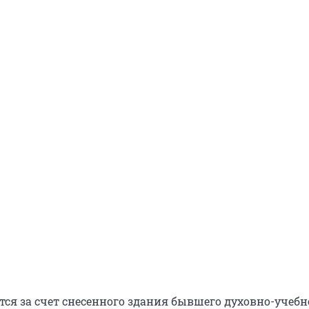
тся за счет снесенного здания бывшего духовно-учебн