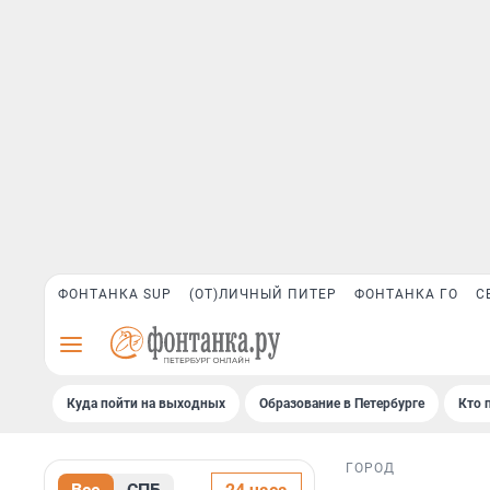
ФОНТАНКА SUP
(ОТ)ЛИЧНЫЙ ПИТЕР
ФОНТАНКА ГО
С
Куда пойти на выходных
Образование в Петербурге
Кто 
ГОРОД