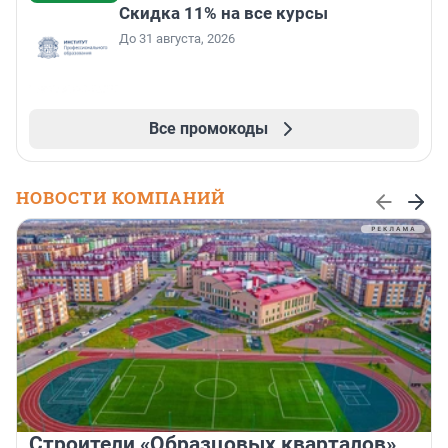
Скидка 11% на все курсы
До 31 августа, 2026
Все промокоды
НОВОСТИ КОМПАНИЙ
Строители «Образцовых кварталов»