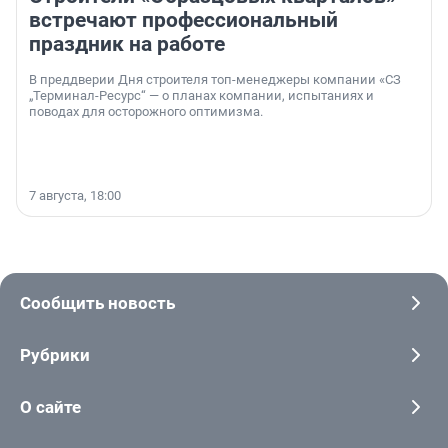
встречают профессиональный
праздник на работе
В преддверии Дня строителя топ-менеджеры компании «СЗ
„Терминал-Ресурс“ — о планах компании, испытаниях и
поводах для осторожного оптимизма.
7 августа, 18:00
Сообщить новость
Рубрики
О сайте