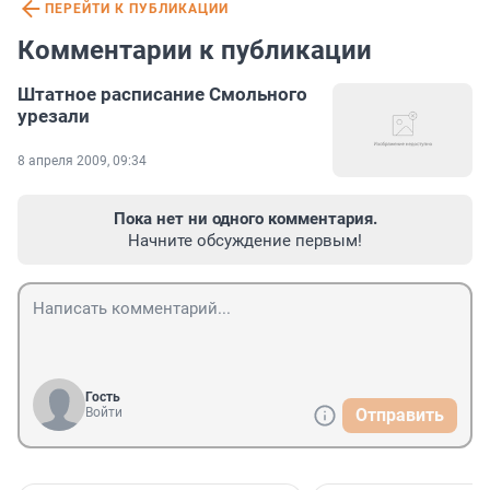
ПЕРЕЙТИ К ПУБЛИКАЦИИ
Комментарии к публикации
Штатное расписание Смольного
урезали
8 апреля 2009, 09:34
Пока нет ни одного комментария.
Начните обсуждение первым!
Гость
Войти
Отправить