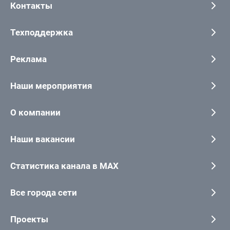
Контакты
Техподдержка
Реклама
Наши мероприятия
О компании
Наши вакансии
Статистика канала в MAX
Все города сети
Проекты