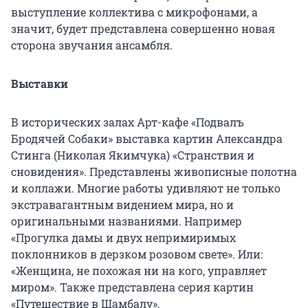
выступление коллектива с микрофонами, а
значит, будет представлена совершенно новая
сторона звучания ансамбля.
Выставки
В исторических залах Арт-кафе «Подвалъ
Бродячей Собаки» выставка картин Александра
Стинга (Николая Якимчука) «Странствия и
сновидения». Представлены живописные полотна
и коллажи. Многие работы удивляют не только
экстравагантным видением мира, но и
оригинальными названиями. Например
«Прогулка дамы и двух непримиримых
поклонников в дерзком розовом свете». Или:
«Женщина, не похожая ни на кого, управляет
миром». Также представлена серия картин
«Путешествие в Шамбалу».