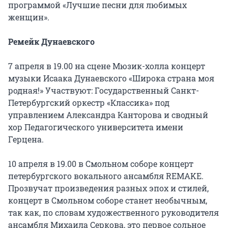
программой «Лучшие песни для любимых
женщин».
Ремейк Дунаевского
7 апреля в 19.00 на сцене Мюзик-холла концерт
музыки Исаака Дунаевского «Широка страна моя
родная!» Участвуют: Государственный Санкт-
Петербургский оркестр «Классика» под
управлением Александра Канторова и сводный
хор Педагогического университета имени
Герцена.
10 апреля в 19.00 в Смольном соборе концерт
петербургского вокального ансамбля REMAKE.
Прозвучат произведения разных эпох и стилей,
концерт в Смольном соборе станет необычным,
так как, по словам художественного руководителя
ансамбля Михаила Серкова, это первое сольное