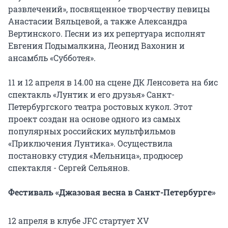
развлечений», посвященное творчеству певицы
Анастасии Вяльцевой, а также Александра
Вертинского. Песни из их репертуара исполнят
Евгения Подымалкина, Леонид Вахонин и
ансамбль «Субботея».
11 и 12 апреля в 14.00 на сцене ДК Ленсовета на бис
спектакль «Лунтик и его друзья» Санкт-
Петербургского театра ростовых кукол. Этот
проект создан на основе одного из самых
популярных российских мультфильмов
«Приключения Лунтика». Осуществила
постановку студия «Мельница», продюсер
спектакля - Сергей Сельянов.
Фестиваль «Джазовая весна в Санкт-Петербурге»
12 апреля в клубе JFC стартует XV