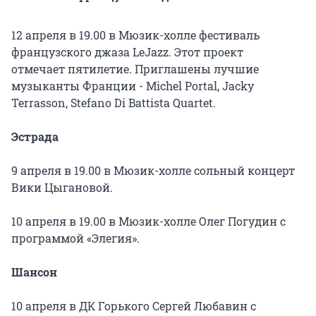
12 апреля в 19.00 в Мюзик-холле фестиваль
французского джаза LeJazz. Этот проект
отмечает пятилетие. Приглашены лучшие
музыканты Франции - Michel Portal, Jacky
Terrasson, Stefano Di Battista Quartet.
Эстрада
9 апреля в 19.00 в Мюзик-холле сольный концерт
Вики Цыгановой.
10 апреля в 19.00 в Мюзик-холле Олег Погудин с
программой «Элегия».
Шансон
10 апреля в ДК Горького Сергей Любавин с