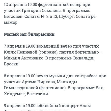
12 апреля в 19.00 фортепианный вечер при
участии Григория Соколова. В программе:
Бетховен. Сонаты № 2 и 13, Шуберт. Соната ре
мажор.
Малый зал Филармонии
7 апреля в 19.00 вокальный вечер при участии
Юлии Лежневой (сопрано), партия фортепиано –
Михаил Антоненко. В программе: Вивальди,
Броски.
8 апреля в 19.00 вечер музыки для контрабаса при
участии Артема Чиркова, Мавжиды
Гималетдиновой (фортепиано). В программе: Бах,
Хиндемит, Боттезини.
9 апреля в 19.00 юбилейный концерт Аллы