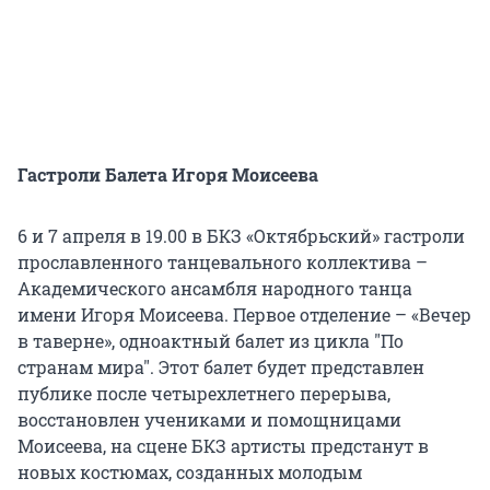
Гастроли Балета Игоря Моисеева
6 и 7 апреля в 19.00 в БКЗ «Октябрьский» гастроли
прославленного танцевального коллектива –
Академического ансамбля народного танца
имени Игоря Моисеева. Первое отделение – «Вечер
в таверне», одноактный балет из цикла "По
странам мира". Этот балет будет представлен
публике после четырехлетнего перерыва,
восстановлен учениками и помощницами
Моисеева, на сцене БКЗ артисты предстанут в
новых костюмах, созданных молодым