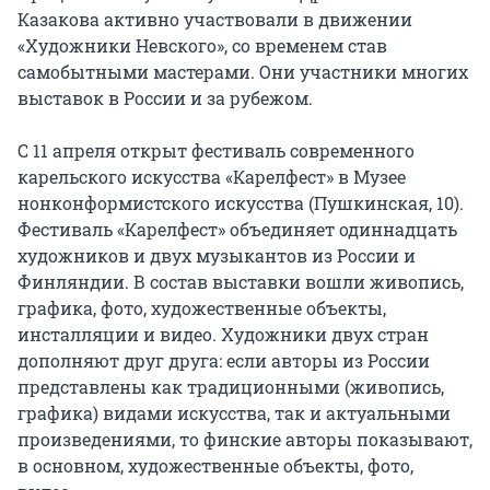
Казакова активно участвовали в движении
«Художники Невского», со временем став
самобытными мастерами. Они участники многих
выставок в России и за рубежом.
С 11 апреля открыт фестиваль современного
карельского искусства «Карелфест» в Музее
нонконформистского искусства (Пушкинская, 10).
Фестиваль «Карелфест» объединяет одиннадцать
художников и двух музыкантов из России и
Финляндии. В состав выставки вошли живопись,
графика, фото, художественные объекты,
инсталляции и видео. Художники двух стран
дополняют друг друга: если авторы из России
представлены как традиционными (живопись,
графика) видами искусства, так и актуальными
произведениями, то финские авторы показывают,
в основном, художественные объекты, фото,