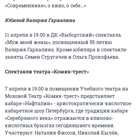
«Современнике», о кино, о себе…»
Юбилей Валерия Гаркалина
11 апреля в 19.00 в ДК «Выборгский» спектакль
«Муж моей жены», посвященный 55-летию
Валерия Гаркалина. Кроме юбиляра в спектакле
заняты Семен Стругачев и Ольга Прокофьева.
Спектакли театра «Комик-трест»
7 апреля в 19.00 в помещении Учебного театра на
Моховой Театр «Комик-трест» представляет
кабаре «Нафталин» - аристократически-кислотное
кабаретное шоу Петербурга, где традиции кабаре
«Серебряного века» отражаются в клипово-
кислотных брызгах сегодняшнего времени.
Участвуют: Наталия Фиссон, Николай Кычёв,