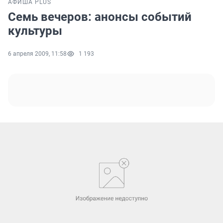
АФИША PLUS
Семь вечеров: анонсы событий
культуры
6 апреля 2009, 11:58
1 193