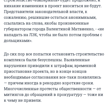
никакие изменения в проект вноситься не будут.
Представители законодательной власти, к
сожалению, решившие остаться анонимными,
ссылались на слова, якобы произнесенные
губернатором города Валентиной Матвиенко, - «не
нападать на ЛЭК, чтобы не было потом проблем с
дольщиками».
До сих пор все попытки остановить строительство
комплекса были безуспешны. Выявленные
нарушения приводили к штрафам, временной
приостановке проекта, но в конце концов
необходимые согласования все-таки появлялись
— причем иногда в рекордно короткие сроки.
Многочисленные протесты общественности — от
митингов до обращений в прокуратуру — тоже ни
к чему не привели.