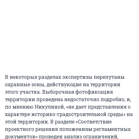
В некоторых разделах экспертизы перепутаны
охранные зоны, действующие на территории
этого участка. Выборочная фотофиксация
территории проведена недостаточно подробно, и,
по мнению Никулиной, «не дает представления о
характере историко-градостроительной среды» на
этой территории. В разделе «Соответствие
проектного решения положениям регламентных
документов» проведен анализ ограничений,