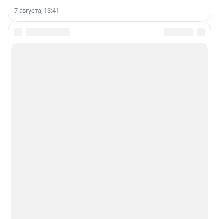
7 августа, 13:41