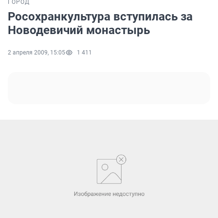
ГОРОД
Росохранкультура вступилась за
Новодевичий монастырь
2 апреля 2009, 15:05
1 411