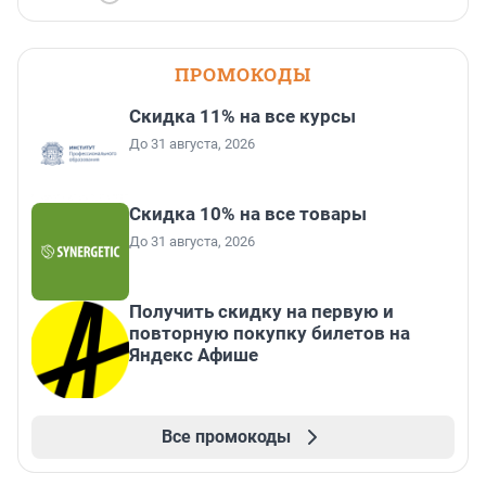
ПРОМОКОДЫ
Скидка 11% на все курсы
До 31 августа, 2026
Скидка 10% на все товары
До 31 августа, 2026
Получить скидку на первую и
повторную покупку билетов на
Яндекс Афише
Все промокоды