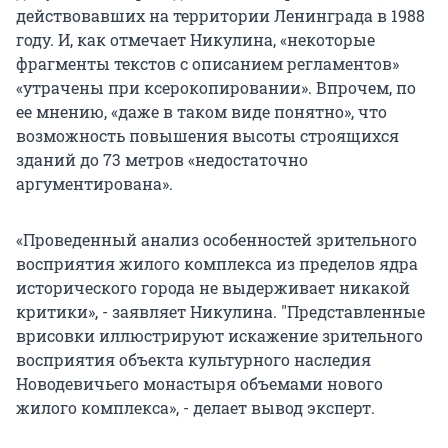
действовавших на территории Ленинграда в 1988
году. И, как отмечает Никулина, «некоторые
фрагменты текстов с описанием регламентов»
«утрачены при ксерокопировании». Впрочем, по
ее мнению, «даже в таком виде понятно», что
возможность повышения высоты строящихся
зданий до 73 метров «недостаточно
аргументирована».
«Проведенный анализ особенностей зрительного
восприятия жилого комплекса из пределов ядра
исторического города не выдерживает никакой
критики», - заявляет Никулина. "Представленные
врисовки иллюстрируют искажение зрительного
восприятия объекта культурного наследия
Новодевичьего монастыря объемами нового
жилого комплекса», - делает вывод эксперт.