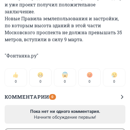
и уже проект получил положительное
заключение.
Новые Правила землепользования и застройки,
по которым высота зданий в этой части
Московского проспекта не должна превышать 35
метров, вступили в силу 9 марта.
"Фонтанка.ру"
0
0
0
0
0
КОММЕНТАРИИ
0
Пока нет ни одного комментария.
Начните обсуждение первым!