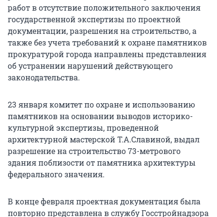
работ в отсутствие положительного заключения
государственной экспертизы по проектной
документации, разрешения на строительство, а
также без учета требований к охране памятников
прокуратурой города направлены представления
об устранении нарушений действующего
законодательства.
23 января комитет по охране и использованию
памятников на основании выводов историко-
культурной экспертизы, проведенной
архитектурной мастерской Т.А.Славиной, выдал
разрешение на строительство 73-метрового
здания поблизости от памятника архитектуры
федерального значения.
В конце февраля проектная документация была
повторно представлена в службу Госстройнадзора