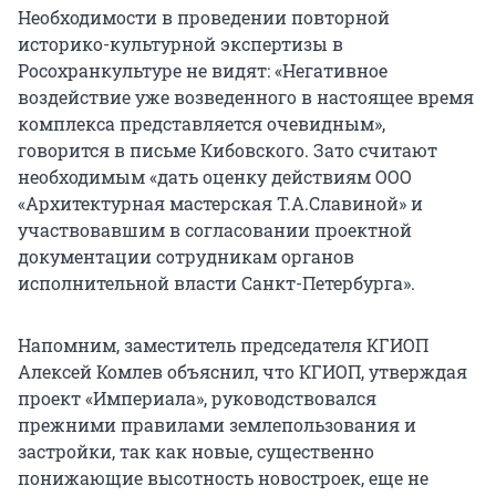
Необходимости в проведении повторной
историко-культурной экспертизы в
Росохранкультуре не видят: «Негативное
воздействие уже возведенного в настоящее время
комплекса представляется очевидным»,
говорится в письме Кибовского. Зато считают
необходимым «дать оценку действиям ООО
«Архитектурная мастерская Т.А.Славиной» и
участвовавшим в согласовании проектной
документации сотрудникам органов
исполнительной власти Санкт-Петербурга».
Напомним, заместитель председателя КГИОП
Алексей Комлев объяснил, что КГИОП, утверждая
проект «Империала», руководствовался
прежними правилами землепользования и
застройки, так как новые, существенно
понижающие высотность новостроек, еще не