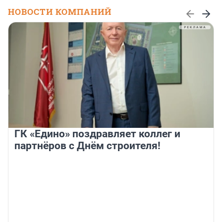
НОВОСТИ КОМПАНИЙ
ГК «Едино» поздравляет коллег и
партнёров с Днём строителя!