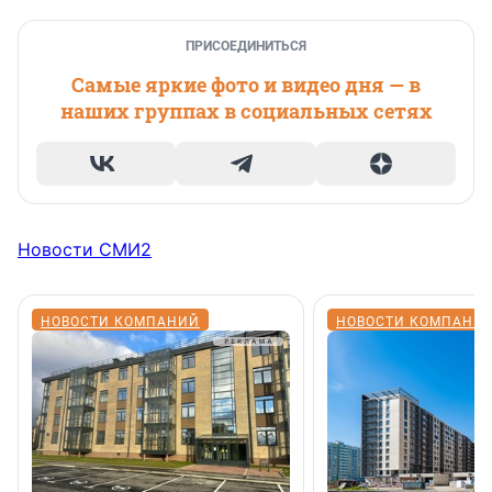
ПРИСОЕДИНИТЬСЯ
Самые яркие фото и видео дня — в
наших группах в социальных сетях
Новости СМИ2
НОВОСТИ КОМПАНИЙ
НОВОСТИ КОМПАНИ