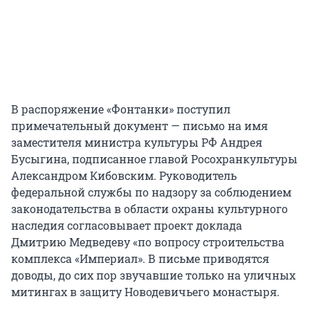
В распоряжение «Фонтанки» поступил
примечательный документ — письмо на имя
заместителя министра культуры РФ Андрея
Бусыгина, подписанное главой Росохранкультуры
Александром Кибовским. Руководитель
федеральной службы по надзору за соблюдением
законодательства в области охраны культурного
наследия согласовывает проект доклада
Дмитрию Медведеву «по вопросу строительства
комплекса «Империал». В письме приводятся
доводы, до сих пор звучавшие только на уличных
митингах в защиту Новодевичьего монастыря.