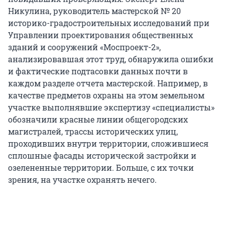
Никулина, руководитель мастерской № 20
историко-градостроительных исследований при
Управлении проектирования общественных
зданий и сооружений «Моспроект-2»,
анализировавшая этот труд, обнаружила ошибки
и фактические подтасовки данных почти в
каждом разделе отчета мастерской. Например, в
качестве предметов охраны на этом земельном
участке выполнявшие экспертизу «специалисты»
обозначили красные линии общегородских
магистралей, трассы исторических улиц,
проходивших внутри территории, сложившиеся
сплошные фасады исторической застройки и
озелененные территории. Больше, с их точки
зрения, на участке охранять нечего.