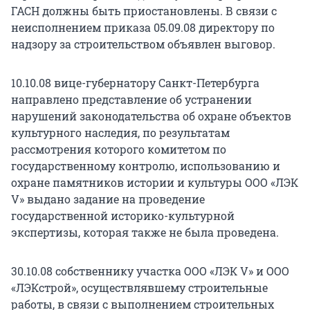
ГАСН должны быть приостановлены. В связи с
неисполнением приказа 05.09.08 директору по
надзору за строительством объявлен выговор.
10.10.08 вице-губернатору Санкт-Петербурга
направлено представление об устранении
нарушений законодательства об охране объектов
культурного наследия, по результатам
рассмотрения которого комитетом по
государственному контролю, использованию и
охране памятников истории и культуры ООО «ЛЭК
V» выдано задание на проведение
государственной историко-культурной
экспертизы, которая также не была проведена.
30.10.08 собственнику участка ООО «ЛЭК V» и ООО
«ЛЭКстрой», осуществлявшему строительные
работы, в связи с выполнением строительных