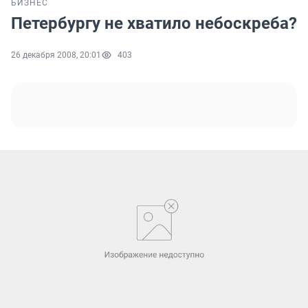
БИЗНЕС
Петербургу не хватило небоскреба?
26 декабря 2008, 20:01
403