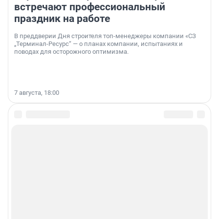
встречают профессиональный
праздник на работе
В преддверии Дня строителя топ-менеджеры компании «СЗ
„Терминал-Ресурс“ — о планах компании, испытаниях и
поводах для осторожного оптимизма.
7 августа, 18:00