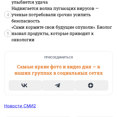
улыбнется удача
Надвигается волна пугающих вирусов —
4
ученые потребовали срочно усилить
безопасность
«Сами кормите свои будущие опухоли». Биолог
5
назвал продукты, которые приводят к
онкологии
ПРИСОЕДИНИТЬСЯ
Самые яркие фото и видео дня — в
наших группах в социальных сетях
Новости СМИ2