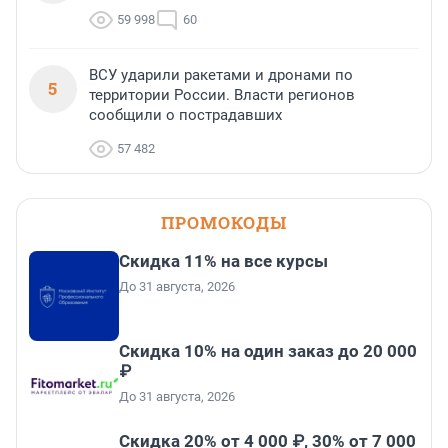
59 998
60
ВСУ ударили ракетами и дронами по
5
территории России. Власти регионов
сообщили о пострадавших
57 482
ПРОМОКОДЫ
Скидка 11% на все курсы
До 31 августа, 2026
Скидка 10% на один заказ до 20 000
₽
До 31 августа, 2026
Скидка 20% от 4 000 ₽, 30% от 7 000