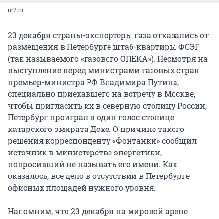
nr2.ru
23 декабря страны-экспортеры газа отказались от
размещения в Петербурге штаб-квартиры ФСЭГ
(так называемого «газового ОПЕКА»). Несмотря на
выступление перед министрами газовых стран
премьер-министра РФ Владимира Путина,
специально приехавшего на встречу в Москве,
чтобы пригласить их в северную столицу России,
Петербург проиграл в один голос столице
катарского эмирата Дохе. О причине такого
решения корреспонденту «Фонтанки» сообщил
источник в министерстве энергетики,
попросивший не называть его имени. Как
оказалось, все дело в отсутствии в Петербурге
офисных площадей нужного уровня.
Напомним, что 23 декабря на мировой арене