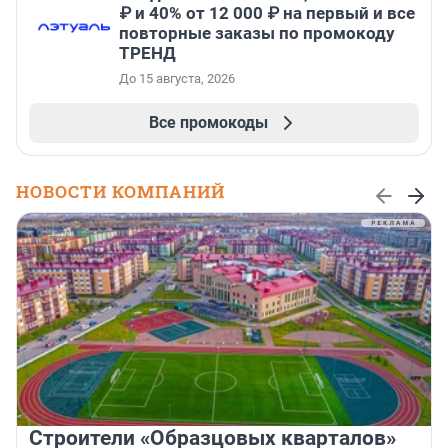
₽ и 40% от 12 000 ₽ на первый и все
повторные заказы по промокоду
ТРЕНД
До 15 августа, 2026
Все промокоды
НОВОСТИ КОМПАНИЙ
Строители «Образцовых кварталов»