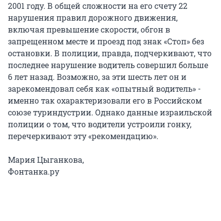
2001 году. В общей сложности на его счету 22
нарушения правил дорожного движения,
включая превышение скорости, обгон в
запрещенном месте и проезд под знак «Стоп» без
остановки. В полиции, правда, подчеркивают, что
последнее нарушение водитель совершил больше
6 лет назад. Возможно, за эти шесть лет он и
зарекомендовал себя как «опытный водитель» -
именно так охарактеризовали его в Российском
союзе туриндустрии. Однако данные израильской
полиции о том, что водители устроили гонку,
перечеркивают эту «рекомендацию».
Мария Цыганкова,
Фонтанка.ру