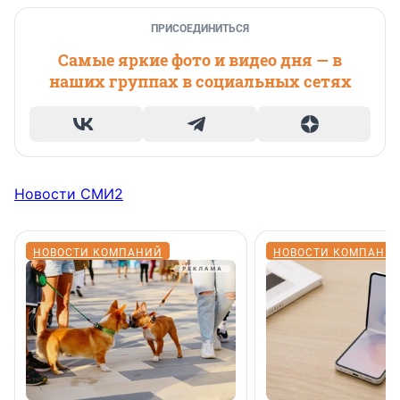
ПРИСОЕДИНИТЬСЯ
Самые яркие фото и видео дня — в
наших группах в социальных сетях
Новости СМИ2
НОВОСТИ КОМПАНИЙ
НОВОСТИ КОМПАНИ