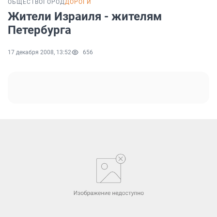
ОБЩЕСТВО
ГОРОД
ДОРОГИ
Жители Израиля - жителям
Петербурга
17 декабря 2008, 13:52
656