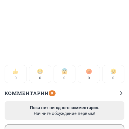
0
0
0
0
0
КОММЕНТАРИИ
0
Пока нет ни одного комментария.
Начните обсуждение первым!