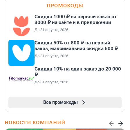
ПРОМОКОДЫ
Скидка 1000 ₽ на первый заказ от
3000 ₽ на сайте и в приложении
До 31 августа, 2026
Скидка 50% от 800 ₽ на первый
заказ, максимальная скидка 600 ₽
До 31 августа, 2026
Скидка 10% на один заказ до 20 000
₽
До 31 августа, 2026
Все промокоды
НОВОСТИ КОМПАНИЙ