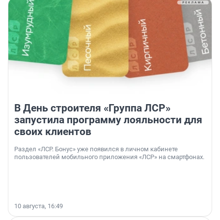
В День строителя «Группа ЛСР»
запустила программу лояльности для
своих клиентов
Раздел «ЛСР. Бонус» уже появился в личном кабинете
пользователей мобильного приложения «ЛСР» на смартфонах.
10 августа, 16:49