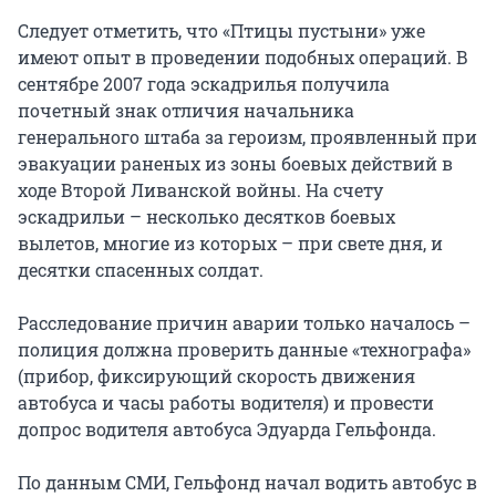
Следует отметить, что «Птицы пустыни» уже
имеют опыт в проведении подобных операций. В
сентябре 2007 года эскадрилья получила
почетный знак отличия начальника
генерального штаба за героизм, проявленный при
эвакуации раненых из зоны боевых действий в
ходе Второй Ливанской войны. На счету
эскадрильи – несколько десятков боевых
вылетов, многие из которых – при свете дня, и
десятки спасенных солдат.
Расследование причин аварии только началось –
полиция должна проверить данные «технографа»
(прибор, фиксирующий скорость движения
автобуса и часы работы водителя) и провести
допрос водителя автобуса Эдуарда Гельфонда.
По данным СМИ, Гельфонд начал водить автобус в