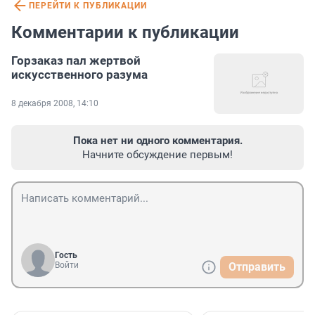
ПЕРЕЙТИ К ПУБЛИКАЦИИ
Комментарии к публикации
Горзаказ пал жертвой
искусственного разума
8 декабря 2008, 14:10
Пока нет ни одного комментария.
Начните обсуждение первым!
Гость
Войти
Отправить