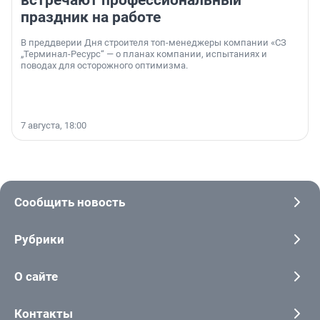
встречают профессиональный
праздник на работе
В преддверии Дня строителя топ-менеджеры компании «СЗ
„Терминал-Ресурс“ — о планах компании, испытаниях и
поводах для осторожного оптимизма.
7 августа, 18:00
Сообщить новость
Рубрики
О сайте
Контакты