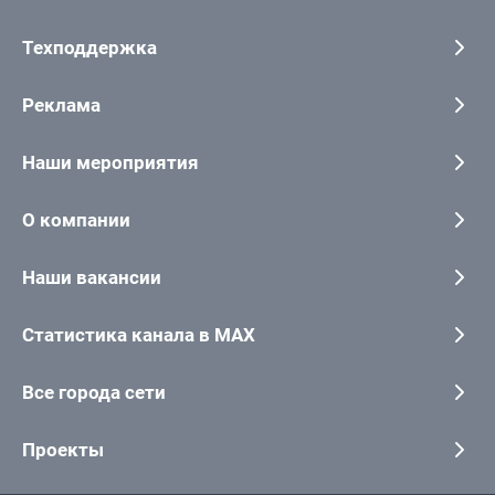
Техподдержка
Реклама
Наши мероприятия
О компании
Наши вакансии
Статистика канала в MAX
Все города сети
Проекты