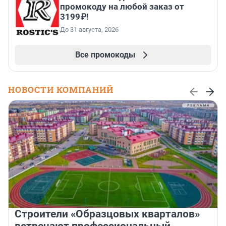
промокоду на любой заказ от
3199₽!
До 31 августа, 2026
Все промокоды
НОВОСТИ КОМПАНИЙ
Строители «Образцовых кварталов»