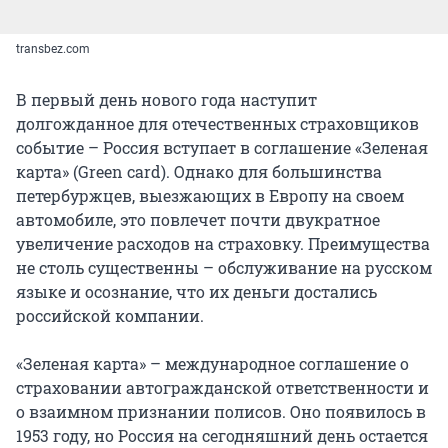
transbez.com
В первый день нового года наступит
долгожданное для отечественных страховщиков
событие – Россия вступает в соглашение «Зеленая
карта» (Green card). Однако для большинства
петербуржцев, выезжающих в Европу на своем
автомобиле, это повлечет почти двукратное
увеличение расходов на страховку. Преимущества
не столь существенны – обслуживание на русском
языке и осознание, что их деньги достались
российской компании.
«Зеленая карта» – международное соглашение о
страховании автогражданской ответственности и
о взаимном признании полисов. Оно появилось в
1953 году, но Россия на сегодняшний день остается