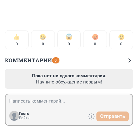
0
0
0
0
0
КОММЕНТАРИИ
0
Пока нет ни одного комментария.
Начните обсуждение первым!
Гость
Отправить
Войти