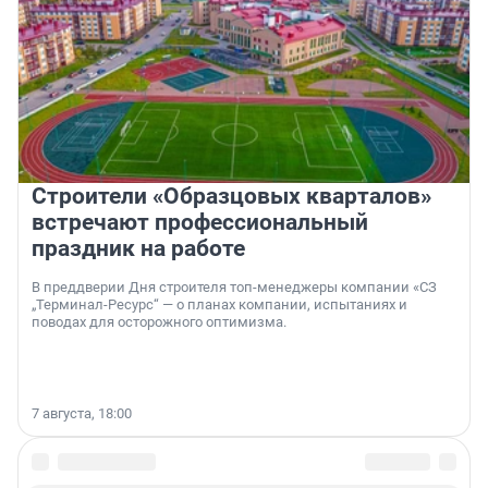
Строители «Образцовых кварталов»
встречают профессиональный
праздник на работе
В преддверии Дня строителя топ-менеджеры компании «СЗ
„Терминал-Ресурс“ — о планах компании, испытаниях и
поводах для осторожного оптимизма.
7 августа, 18:00