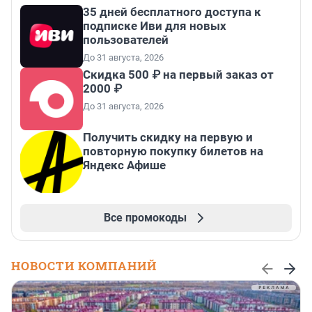
35 дней бесплатного доступа к
подписке Иви для новых
пользователей
До 31 августа, 2026
Скидка 500 ₽ на первый заказ от
2000 ₽
До 31 августа, 2026
Получить скидку на первую и
повторную покупку билетов на
Яндекс Афише
Все промокоды
НОВОСТИ КОМПАНИЙ