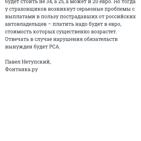
будет стоить не 34, а 25, а может и 20 евро. Но тогда
у страховщиков возникнут серьезные проблемы с
выплатами в пользу пострадавших от российских
автовладельцев – платить надо будет в евро,
стоимость которых существенно возрастет.
Отвечать в случае нарушения обязательств
вынужден будет РСА.
Павел Нетупский,
Фонтанка.ру