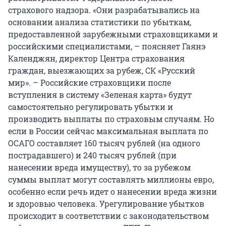
страхового надзора. «Они разрабатывались на
основании анализа статистики по убыткам,
предоставленной зарубежными страховщиками и
российскими специалистами, – поясняет Гаянэ
Календжян, директор Центра страхования
граждан, выезжающих за рубеж, СК «Русский
мир». – Российские страховщики после
вступления в систему «Зеленая карта» будут
самостоятельно регулировать убытки и
производить выплаты по страховым случаям. Но
если в России сейчас максимальная выплата по
ОСАГО составляет 160 тысяч рублей (на одного
пострадавшего) и 240 тысяч рублей (при
нанесении вреда имуществу), то за рубежом
суммы выплат могут составлять миллионы евро,
особенно если речь идет о нанесении вреда жизни
и здоровью человека. Урегулирование убытков
происходит в соответствии с законодательством