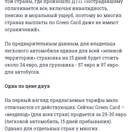
той страны, где произошло ДТП. Пострадавшему
оплачивается все, включая инвалидность,
пенсию и моральный ущерб, поэтому во многих
странах выплаты по Green Card даже не имеют
ограничений».
По предварительным данным, для владельца
легкового автомобиля единая для всей «зеленой
территории» страховка на 15 дней будет стоить
около 34 евро, для грузовика - 57 евро и 97 евро
для автобусов.
Одна по цене двух
На первый взгляд предлагаемые тарифы мало
отличаются от действующих. Сейчас Green Card –
«вездеход» (для всех стран) продается за 29-30 евро
(легковой автомобиль, 15 дней пребывания).
Однако для отдельных стран у многих