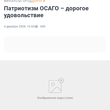
ФИНАНСЫ
ГОРОД
ДОРОГИ
Патриотизм ОСАГО – дорогое
удовольствие
4 декабря 2008, 16:44
689