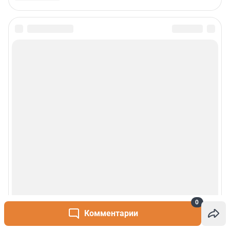
0
Комментарии