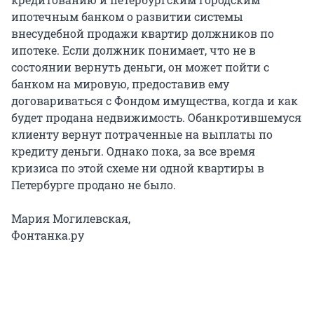
ипотечным банком о развитии системы
внесудебной продажи квартир должников по
ипотеке. Если должник понимает, что не в
состоянии вернуть деньги, он может пойти с
банком на мировую, предоставив ему
договариваться с Фондом имущества, когда и как
будет продана недвижимость. Обанкротившемуся
клиенту вернут потраченные на выплаты по
кредиту деньги. Однако пока, за все время
кризиса по этой схеме ни одной квартиры в
Петербурге продано не было.
Мария Могилевская,
Фонтанка.ру