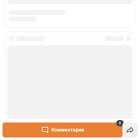
0
Комментарии