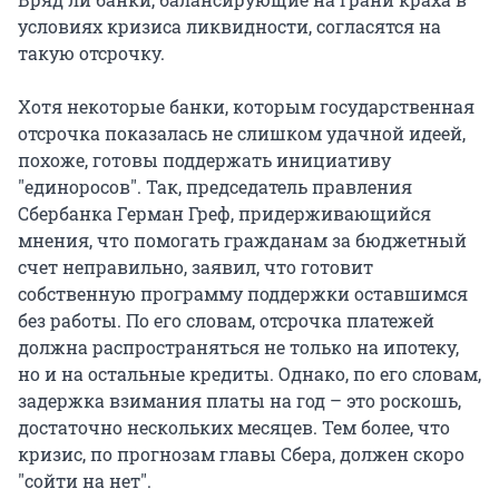
условиях кризиса ликвидности, согласятся на
такую отсрочку.
Хотя некоторые банки, которым государственная
отсрочка показалась не слишком удачной идеей,
похоже, готовы поддержать инициативу
"единоросов". Так, председатель правления
Сбербанка Герман Греф, придерживающийся
мнения, что помогать гражданам за бюджетный
счет неправильно, заявил, что готовит
собственную программу поддержки оставшимся
без работы. По его словам, отсрочка платежей
должна распространяться не только на ипотеку,
но и на остальные кредиты. Однако, по его словам,
задержка взимания платы на год – это роскошь,
достаточно нескольких месяцев. Тем более, что
кризис, по прогнозам главы Сбера, должен скоро
"сойти на нет".