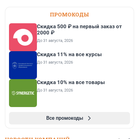
ПРОМОКОДЫ
Скидка 500 ₽ на первый заказ от
2000 ₽
До 31 августа, 2026
Скидка 11% на все курсы
До 31 августа, 2026
Скидка 10% на все товары
До 31 августа, 2026
Все промокоды