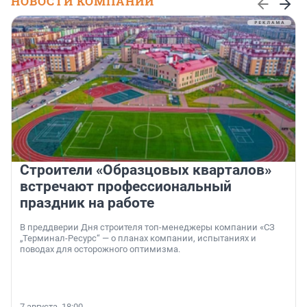
НОВОСТИ КОМПАНИЙ
Строители «Образцовых кварталов»
встречают профессиональный
праздник на работе
В преддверии Дня строителя топ-менеджеры компании «СЗ
„Терминал-Ресурс“ — о планах компании, испытаниях и
поводах для осторожного оптимизма.
7 августа, 18:00