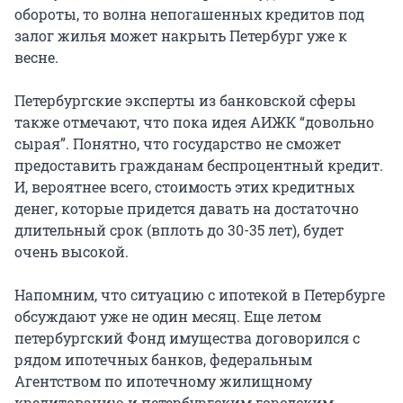
обороты, то волна непогашенных кредитов под
залог жилья может накрыть Петербург уже к
весне.
Петербургские эксперты из банковской сферы
также отмечают, что пока идея АИЖК “довольно
сырая”. Понятно, что государство не сможет
предоставить гражданам беспроцентный кредит.
И, вероятнее всего, стоимость этих кредитных
денег, которые придется давать на достаточно
длительный срок (вплоть до 30-35 лет), будет
очень высокой.
Напомним, что ситуацию с ипотекой в Петербурге
обсуждают уже не один месяц. Еще летом
петербургский Фонд имущества договорился с
рядом ипотечных банков, федеральным
Агентством по ипотечному жилищному
кредитованию и петербургским городским