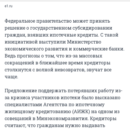
e1.ru
Федеральное правительство может принять
решение о государственном субсидировании
граждан, взявших ипотечные кредиты. С такой
инициативой выступили Министерство
экономического развития и коммерческие банки.
Ведь прогнозы о том, что из-за массовых
сокращений в ближайшее время кредиторы
столкнутся с волной невозвратов, звучат все
чаще.
Предложение поддержать потерявших работу из-
за кризиса участников ипотеки было высказано
специалистами Агентства по ипотечному
жилищному кредитованию (АИЖК) на одном из
совещаний в Минэкономразвития. Кредиторы
считают, что гражданам нужно выдавать