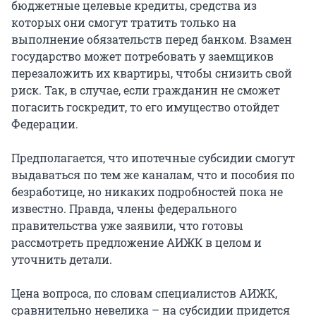
бюджетные целевые кредиты, средства из
которых они смогут тратить только на
выполнение обязательств перед банком. Взамен
государство может потребовать у заемщиков
перезаложить их квартиры, чтобы снизить свой
риск. Так, в случае, если гражданин не сможет
погасить госкредит, то его имущество отойдет
Федерации.
Предполагается, что ипотечные субсидии смогут
выдаваться по тем же каналам, что и пособия по
безработице, но никаких подробностей пока не
известно. Правда, члены федерального
правительства уже заявили, что готовы
рассмотреть предложение АИЖК в целом и
уточнить детали.
Цена вопроса, по словам специалистов АИЖК,
сравнительно невелика – на субсидии придется