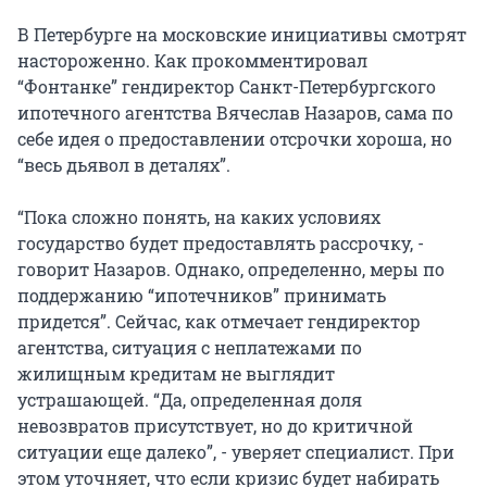
В Петербурге на московские инициативы смотрят
настороженно. Как прокомментировал
“Фонтанке” гендиректор Санкт-Петербургского
ипотечного агентства Вячеслав Назаров, сама по
себе идея о предоставлении отсрочки хороша, но
“весь дьявол в деталях”.
“Пока сложно понять, на каких условиях
государство будет предоставлять рассрочку, -
говорит Назаров. Однако, определенно, меры по
поддержанию “ипотечников” принимать
придется”. Сейчас, как отмечает гендиректор
агентства, ситуация с неплатежами по
жилищным кредитам не выглядит
устрашающей. “Да, определенная доля
невозвратов присутствует, но до критичной
ситуации еще далеко”, - уверяет специалист. При
этом уточняет, что если кризис будет набирать