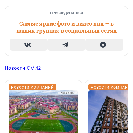
ПРИСОЕДИНИТЬСЯ
Самые яркие фото и видео дня — в
наших группах в социальных сетях
Новости СМИ2
НОВОСТИ КОМПАНИЙ
НОВОСТИ КОМПАНИ