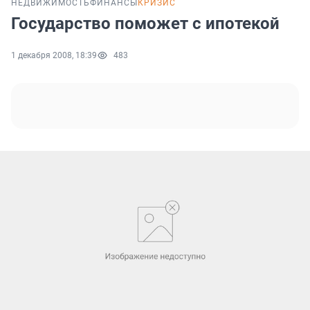
НЕДВИЖИМОСТЬ
ФИНАНСЫ
КРИЗИС
Государство поможет с ипотекой
1 декабря 2008, 18:39
483