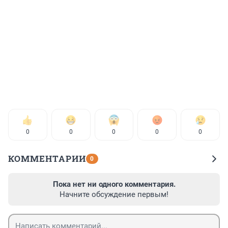
0
0
0
0
0
КОММЕНТАРИИ
0
Пока нет ни одного комментария.
Начните обсуждение первым!