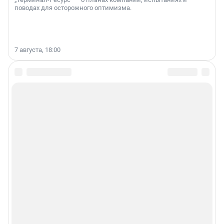
поводах для осторожного оптимизма.
7 августа, 18:00