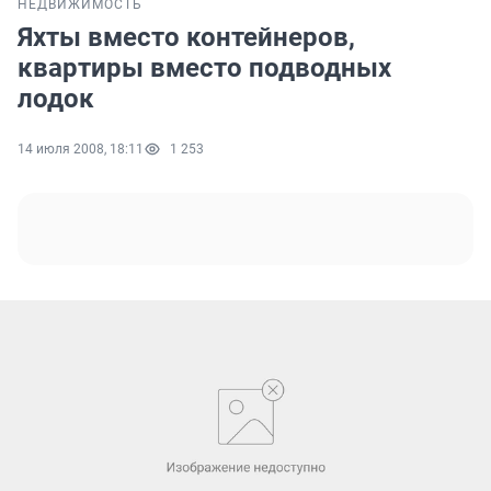
НЕДВИЖИМОСТЬ
Яхты вместо контейнеров,
квартиры вместо подводных
лодок
14 июля 2008, 18:11
1 253