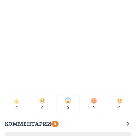
0
0
0
0
0
КОММЕНТАРИИ
0