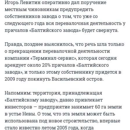
Игорь Левитин оперативно дал поручение
местным чиновникам предупредить
собственников завода о том, что уже со
следующего года вся перевалочная деятельность у
причалов «Балтийского завода» будет свернута.
Правда, позднее выяснилось, что речь шла только
о прекращении перевалочной деятельности
компании «Терминал-сервис», которая сегодня
арендует около 20% причалов «Балтийского
завода», и только этому собственнику придется в
2009 году покинуть Васильевский остров.
Напомним: территория, принадлежащая
«Балтийскому заводу», давно привлекает
инвесторов — предприятие занимает 60 га земли
в устье Невы. О том, что эта земля может быть
использована под новое строительство, впервые
стало известно летом 2005 года, когда