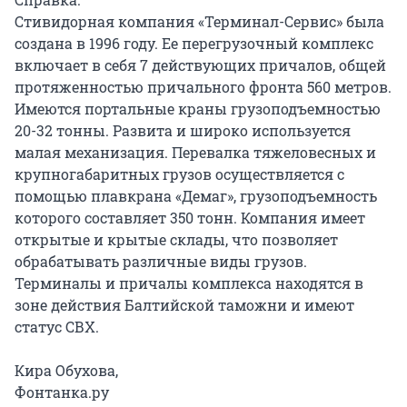
Стивидорная компания «Терминал-Сервис» была
создана в 1996 году. Ее перегрузочный комплекс
включает в себя 7 действующих причалов, общей
протяженностью причального фронта 560 метров.
Имеются портальные краны грузоподъемностью
20-32 тонны. Развита и широко используется
малая механизация. Перевалка тяжеловесных и
крупногабаритных грузов осуществляется с
помощью плавкрана «Демаг», грузоподъемность
которого составляет 350 тонн. Компания имеет
открытые и крытые склады, что позволяет
обрабатывать различные виды грузов.
Терминалы и причалы комплекса находятся в
зоне действия Балтийской таможни и имеют
статус СВХ.
Кира Обухова,
Фонтанка.ру