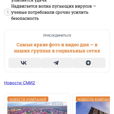
Надвигается волна пугающих вирусов —
5
ученые потребовали срочно усилить
безопасность
ПРИСОЕДИНИТЬСЯ
Самые яркие фото и видео дня — в
наших группах в социальных сетях
Новости СМИ2
НОВОСТИ КОМПАНИЙ
НОВОСТИ КОМПАНИ