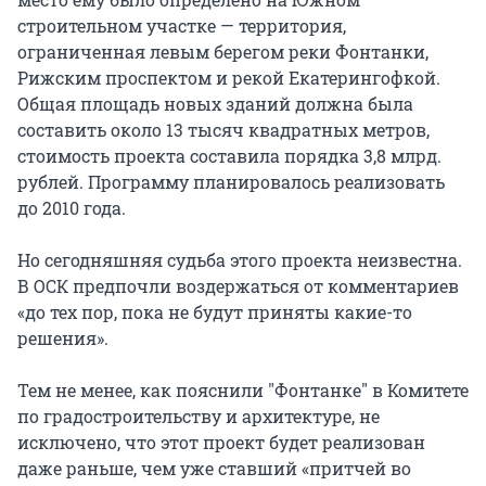
строительном участке — территория,
ограниченная левым берегом реки Фонтанки,
Рижским проспектом и рекой Екатерингофкой.
Общая площадь новых зданий должна была
составить около 13 тысяч квадратных метров,
стоимость проекта составила порядка 3,8 млрд.
рублей. Программу планировалось реализовать
до 2010 года.
Но сегодняшняя судьба этого проекта неизвестна.
В ОСК предпочли воздержаться от комментариев
«до тех пор, пока не будут приняты какие-то
решения».
Тем не менее, как пояснили "Фонтанке" в Комитете
по градостроительству и архитектуре, не
исключено, что этот проект будет реализован
даже раньше, чем уже ставший «притчей во