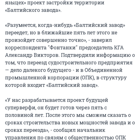
языцех» проект застройки территории
«Балтийского завода».
«Разумеется, когда-нибудь «Балтийский завод»
переедет, но в ближайшие пять лет этого не
произойдет совершенно точно», - заверил
корреспондента "Фонтанки" председатель КГА
Александр Викторов. Подтвердили информацию о
том, что переезд судостроительного предприятия
— дело далекого будущего - и в Объединенной
промышленной корпорации (ОПК), в структуру
которой входит «Балтийский завод».
«У нас разрабатывается проект будущей
суперверфи, он будет готов через пять с
половиной лет. После этого мы сможем сказать о
сроках строительства новых мощностей завода и о
сроках переезда», - сообщил начальник
управления по связям с общественностью ОПК