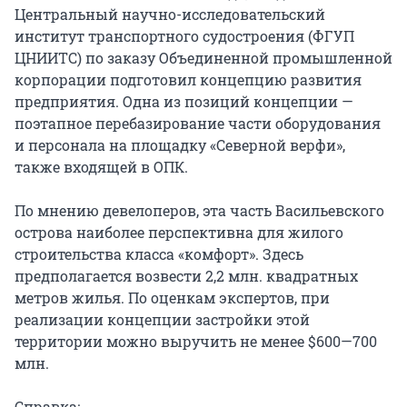
Центральный научно-исследовательский
институт транспортного судостроения (ФГУП
ЦНИИТС) по заказу Объединенной промышленной
корпорации подготовил концепцию развития
предприятия. Одна из позиций концепции —
поэтапное перебазирование части оборудования
и персонала на площадку «Северной верфи»,
также входящей в ОПК.
По мнению девелоперов, эта часть Васильевского
острова наиболее перспективна для жилого
строительства класса «комфорт». Здесь
предполагается возвести 2,2 млн. квадратных
метров жилья. По оценкам экспертов, при
реализации концепции застройки этой
территории можно выручить не менее $600—700
млн.
Справка: