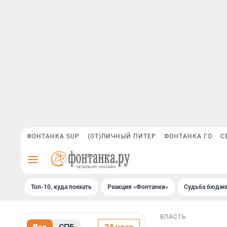
ФОНТАНКА SUP
(ОТ)ЛИЧНЫЙ ПИТЕР
ФОНТАНКА ГО
С
Топ-10, куда поехать
Реакция «Фонтанки»
Судьба бюдже
ВЛАСТЬ