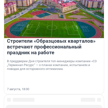
Строители «Образцовых кварталов»
встречают профессиональный
праздник на работе
В преддверии Дня строителя топ-менеджеры компании «СЗ
„Терминал-Ресурс“ — о планах компании, испытаниях и
поводах для осторожного оптимизма.
7 августа, 18:00