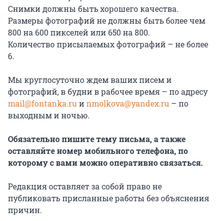
Снимки должны быть хорошего качества.
Размеры фотографий не должны быть более чем
800 на 600 пикселей или 650 на 800.
Количество присылаемых фотографий – не более
6.
Мы круглосуточно ждем ваших писем и
фотографий, в будни в рабочее время – по адресу
mail@fontanka.ru
и
nmolkova@yandex.ru
– по
выходным и ночью.
Обязательно пишите тему письма, а также
оставляйте номер мобильного телефона, по
которому с вами можно оперативно связаться.
Редакция оставляет за собой право не
публиковать присланные работы без объяснения
причин.