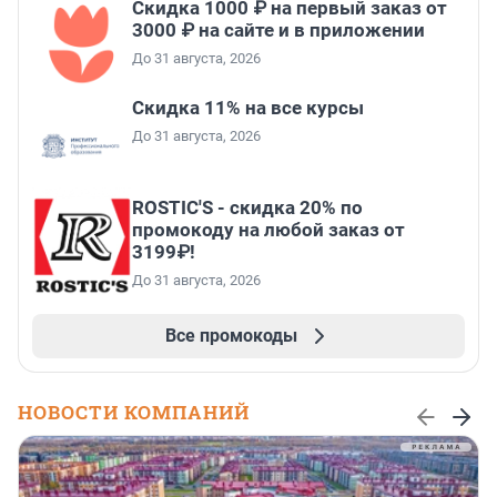
Скидка 1000 ₽ на первый заказ от
3000 ₽ на сайте и в приложении
До 31 августа, 2026
Скидка 11% на все курсы
До 31 августа, 2026
ROSTIC'S - скидка 20% по
промокоду на любой заказ от
3199₽!
До 31 августа, 2026
Все промокоды
НОВОСТИ КОМПАНИЙ