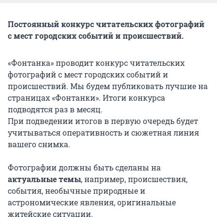
Постоянный конкурс читательских фотографий
с мест городских событий и происшествий.
«Фонтанка» проводит конкурс читательских
фотографий с мест городских событий и
происшествий. Мы будем публиковать лучшие на
страницах «Фонтанки». Итоги конкурса
подводятся раз в месяц.
При подведении итогов в первую очередь будет
учитываться оперативность и сюжетная линия
вашего снимка.
Фотографии должны быть сделаны на
актуальные темы
, например, происшествия,
события, необычные природные и
астрономические явления, оригинальные
житейские ситуации.