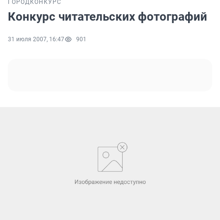
ГОРОД
КОНКУРС
Конкурс читательских фотографий
31 июля 2007, 16:47
901