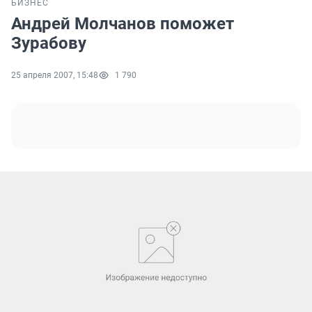
БИЗНЕС
Андрей Молчанов поможет
Зурабову
25 апреля 2007, 15:48
1 790