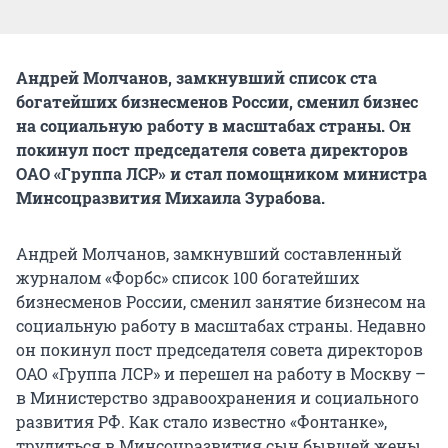
Андрей Молчанов, замкнувший список ста
богатейших бизнесменов России, сменил бизнес
на социальную работу в масштабах страны. Он
покинул пост председателя совета директоров
ОАО «Группа ЛСР» и стал помощником министра
Минсоцразвития Михаила Зурабова.
Андрей Молчанов, замкнувший составленный
журналом «Форбс» список 100 богатейших
бизнесменов России, сменил занятие бизнесом на
социальную работу в масштабах страны. Недавно
он покинул пост председателя совета директоров
ОАО «Группа ЛСР» и перешел на работу в Москву –
в Министерство здравоохранения и социального
развития РФ. Как стало известно «Фонтанке»,
трудиться в Минсоцразвития сын бывшей жены