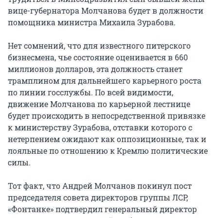
вице-губернатора Молчанова будет в должности
помощника министра Михаила Зурабова.
Нет сомнений, что для известного питерского
бизнесмена, чье состояние оценивается в 660
миллионов долларов, эта должность станет
трамплином для дальнейшего карьерного роста
по линии госслужбы. По всей видимости,
движение Молчанова по карьерной лестнице
будет происходить в непосредственной привязке
к министерству Зурабова, отставки которого с
нетерпением ожидают как оппозиционные, так и
лояльные по отношению к Кремлю политические
силы.
Тот факт, что Андрей Молчанов покинул пост
председателя совета директоров группы ЛСР,
«Фонтанке» подтвердил генеральный директор