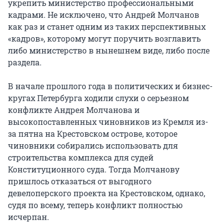
укрепить министерство профессиональными
кадрами. Не исключено, что Андрей Молчанов
как раз и станет одним из таких перспективных
«кадров», которому могут поручить возглавить
либо министерство в нынешнем виде, либо после
раздела.
В начале прошлого года в политических и бизнес-
кругах Петербурга ходили слухи о серьезном
конфликте Андрея Молчанова и
высокопоставленных чиновников из Кремля из-
за пятна на Крестовском острове, которое
чиновники собирались использовать для
строительства комплекса для судей
Конституционного суда. Тогда Молчанову
пришлось отказаться от выгодного
девелоперского проекта на Крестовском, однако,
судя по всему, теперь конфликт полностью
исчерпан.