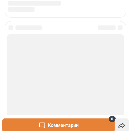
0
Комментарии