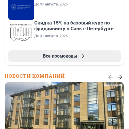
До 31 августа, 2026
Скидка 15% на базовый курс по
фридайвингу в Санкт-Петербурге
До 31 августа, 2026
Все промокоды
НОВОСТИ КОМПАНИЙ