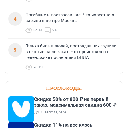
Погибшие и пострадавшие. Что известно о
4
взрыве в центре Москвы
84 145
216
Галька била в людей, пострадавших грузили
5
в скорые на лежаках. Что происходило в
Геленджике после атаки БПЛА
78 120
ПРОМОКОДЫ
Скидка 50% от 800 ₽ на первый
заказ, максимальная скидка 600 ₽
До 31 августа, 2026
Скидка 11% на все курсы