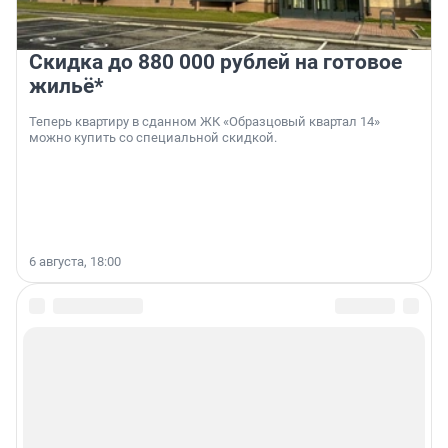
Скидка до 880 000 рублей на готовое
жильё*
Теперь квартиру в сданном ЖК «Образцовый квартал 14»
можно купить со специальной скидкой.
6 августа, 18:00