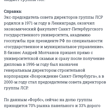
Справка:
Экс-председатель совета директоров группы ЛСР
родился в 1971-м году в Ленинграде, окончил
экономический факультет Санкт-Петербургского
государственного университета, академию
госслужбы при президенте РФ по специальности
«государственное и муниципальное управление».
В бизнес Андрей Молчанов пришел прямо с
университетской скамьи и сразу после получение
диплома в 1996-м году был назначен
генеральным директором строительной
корпорации «Возрождение Санкт-Петербурга», а в
2000-м году стал председателем совета директоров
группы ЛСР.
По данным «Форбс», сейчас на долю группы
приходится 70% рынка панельного и 33% дорого