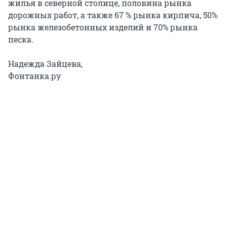
жилья в северной столице, половина рынка
дорожных работ, а также 67 % рынка кирпича, 50%
рынка железобетонных изделий и 70% рынка
песка.
Надежда Зайцева,
Фонтанка.ру