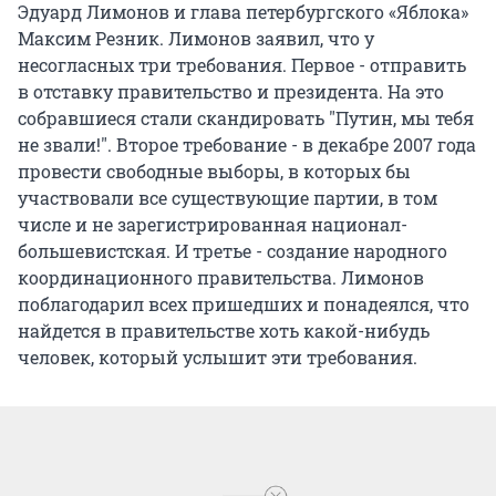
Эдуард Лимонов и глава петербургского «Яблока»
Максим Резник. Лимонов заявил, что у
несогласных три требования. Первое - отправить
в отставку правительство и президента. На это
собравшиеся стали скандировать "Путин, мы тебя
не звали!". Второе требование - в декабре 2007 года
провести свободные выборы, в которых бы
участвовали все существующие партии, в том
числе и не зарегистрированная национал-
большевистская. И третье - создание народного
координационного правительства. Лимонов
поблагодарил всех пришедших и понадеялся, что
найдется в правительстве хоть какой-нибудь
человек, который услышит эти требования.