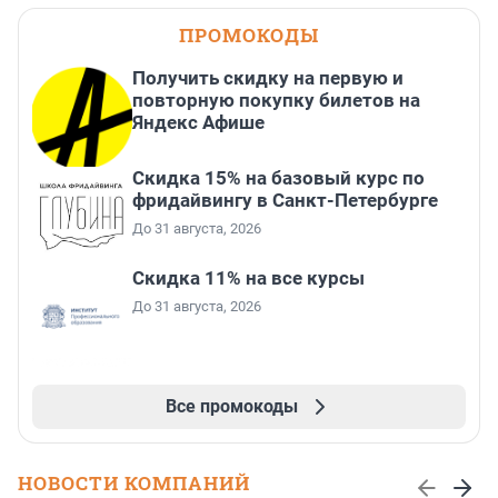
ПРОМОКОДЫ
Получить скидку на первую и
повторную покупку билетов на
Яндекс Афише
Скидка 15% на базовый курс по
фридайвингу в Санкт-Петербурге
До 31 августа, 2026
Скидка 11% на все курсы
До 31 августа, 2026
Все промокоды
НОВОСТИ КОМПАНИЙ