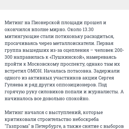
Митинг на Пионерской площади прошел и
окончился вполне мирно. Около 13.30
митингующие стали потихоньку расходиться,
просачиваясь через металлоискатели. Первая
группа вышедших из-за оцепления – человек 200-
300 направилась к «Пушкинской», намереваясь
пройти к Московскому проспекту, однако там их
встретил ОМОН. Началась потасовка. Задержали
одного из активных участников акции Сергея
Гуляева и ряд других оппозиционеров. Под
горячую руку силовиков попали и журналисты. А
начиналось все довольно спокойно.
Митинг начался с выступлений, которые
критиковали строительство небоскреба
"Газпрома" в Петербурге, а также снятие с выборов