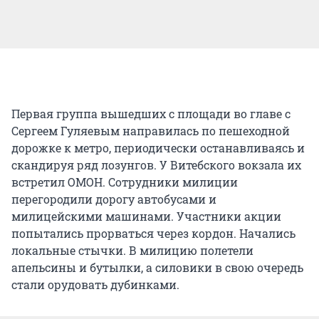
Первая группа вышедших с площади во главе с
Сергеем Гуляевым направилась по пешеходной
дорожке к метро, периодически останавливаясь и
скандируя ряд лозунгов. У Витебского вокзала их
встретил ОМОН. Сотрудники милиции
перегородили дорогу автобусами и
милицейскими машинами. Участники акции
попытались прорваться через кордон. Начались
локальные стычки. В милицию полетели
апельсины и бутылки, а силовики в свою очередь
стали орудовать дубинками.