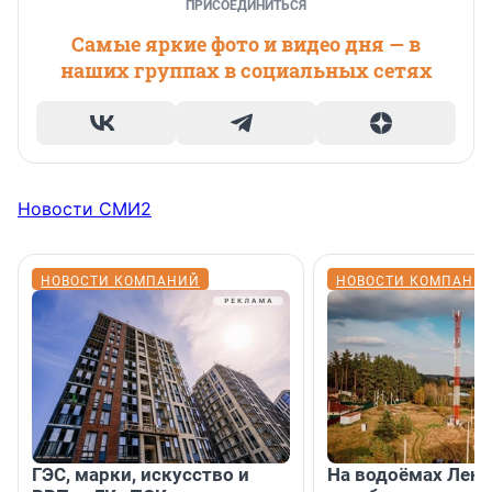
ПРИСОЕДИНИТЬСЯ
Самые яркие фото и видео дня — в
наших группах в социальных сетях
Новости СМИ2
НОВОСТИ КОМПАНИЙ
НОВОСТИ КОМПАНИ
ГЭС, марки, искусство и
На водоёмах Лен