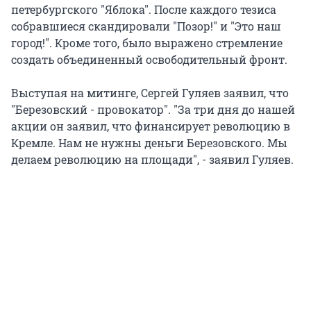
петербургского "Яблока". После каждого тезиса
собравшиеся скандировали "Позор!" и "Это наш
город!". Кроме того, было выражено стремление
создать объединенный освободительный фронт.
Выступая на митинге, Сергей Гуляев заявил, что
"Березовский - провокатор". "За три дня до нашей
акции он заявил, что финансирует революцию в
Кремле. Нам не нужны деньги Березовского. Мы
делаем революцию на площади", - заявил Гуляев.