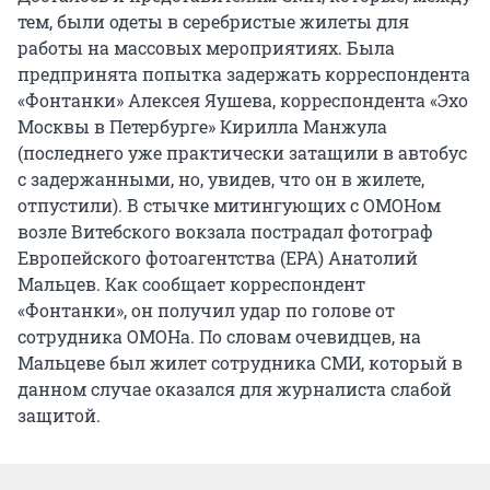
тем, были одеты в серебристые жилеты для
работы на массовых мероприятиях. Была
предпринята попытка задержать корреспондента
«Фонтанки» Алексея Яушева, корреспондента «Эхо
Москвы в Петербурге» Кирилла Манжула
(последнего уже практически затащили в автобус
с задержанными, но, увидев, что он в жилете,
отпустили). В стычке митингующих с ОМОНом
возле Витебского вокзала пострадал фотограф
Европейского фотоагентства (ЕРА) Анатолий
Мальцев. Как сообщает корреспондент
«Фонтанки», он получил удар по голове от
сотрудника ОМОНа. По словам очевидцев, на
Мальцеве был жилет сотрудника СМИ, который в
данном случае оказался для журналиста слабой
защитой.