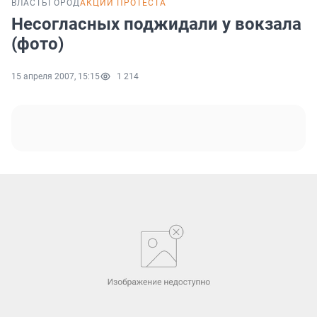
ВЛАСТЬ
ГОРОД
АКЦИИ ПРОТЕСТА
Несогласных поджидали у вокзала
(фото)
15 апреля 2007, 15:15
1 214