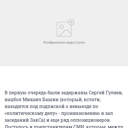
В первую очередь были задержаны Сергей Гуляев,
нацбол Михаил Башин (который, кстати,
находится под подпиской о невыезде по
«политическому делу» - проникновению в зал
заседаний ЗакСа) и еще ряд оппозиционеров.
Досталось и представителям СМИ, которые, между