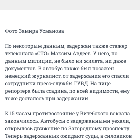
Фото Замира Усманова
По некоторым данным, задержан также стажер
телеканала «СТО» Максим Авдеев. У него, по
данным милиции, не было ни жилета, ни даже
документов. В автобус также был посажен
немецкий журналист, от задержания его спасли
сотрудники пресс-службы ГУВД. На лице
репортера была ссадина, по всей видимости, ему
тоже досталось при задержании.
К 15 часам противостояние у Витебского вокзала
закончилось. Автобусы с задержанными уехали,
открылось движение по Загородному проспекту.
Теперь задержанных ожидают суды, а силовиков