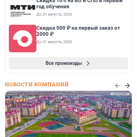
Скидка 10% на ВО и СПО в первый
год обучения
До 31 августа, 2026
Скидка 500 ₽ на первый заказ от
2000 ₽
До 31 августа, 2026
Все промокоды
НОВОСТИ КОМПАНИЙ