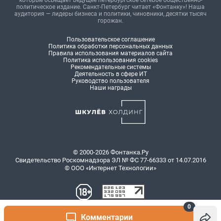
политическое издание. Санкт-Петербург читает «Фонтанку»! Наша
аудитория — лидеры бизнеса и политики, чиновники, десятки тысяч
горожан.
Пользовательское соглашение
Политика обработки персональных данных
Правила использования материалов сайта
Политика использования cookies
Рекомендательные системы
Деятельность в сфере ИТ
Руководство пользователя
Наши награды
© 2000-2026 Фонтанка.Ру
Свидетельство Роскомнадзора ЭЛ № ФС 77-66333 от 14.07.2016
© ООО «Интернет Технологии»
0
Комментарии