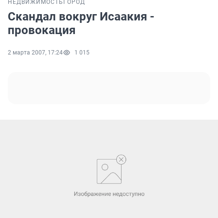
НЕДВИЖИМОСТЬ
ГОРОД
Скандал вокруг Исаакия -
провокация
2 марта 2007, 17:24
1 015