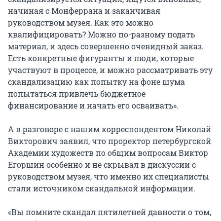
начиная с Монферрана и заканчивая
руководством музея. Как это можно
квалифицировать? Можно по-разному подать
материал, и здесь совершенно очевидный заказ.
Есть конкретные фигуранты и люди, которые
участвуют в процессе, и можно рассматривать эту
скандализацию как попытку на фоне шума
попытаться привлечь бюджетное
финансирование и начать его осваивать».
А в разговоре с нашим корреспондентом Николай
Викторович заявил, что проректор петербургской
Академии художеств по общим вопросам Виктор
Егоршин особенно и не скрывал в дискуссии с
руководством музея, что именно их специалисты
стали источником скандальной информации.
«Вы помните скандал пятилетней давности о том,