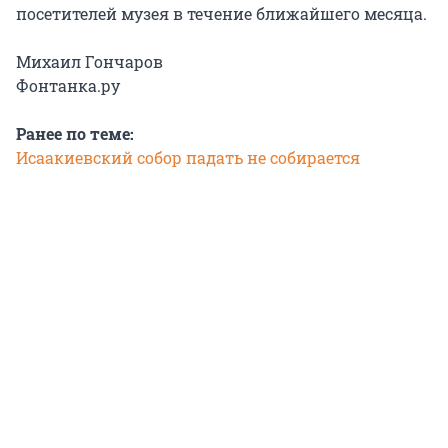
посетителей музея в течение ближайшего месяца.
Михаил Гончаров
Фонтанка.ру
Ранее по теме:
Исаакиевский собор падать не собирается