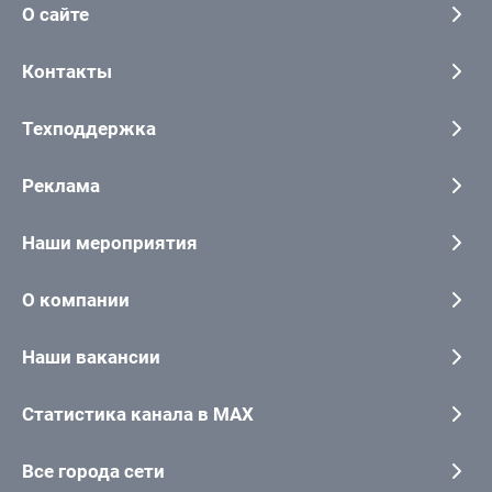
О сайте
Контакты
Техподдержка
Реклама
Наши мероприятия
О компании
Наши вакансии
Статистика канала в MAX
Все города сети