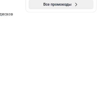
Все промокоды
 дисков