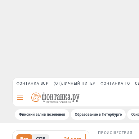
ФОНТАНКА SUP
(ОТ)ЛИЧНЫЙ ПИТЕР
ФОНТАНКА ГО
С
Финский залив позеленел
Образование в Петербурге
Осн
ПРОИСШЕСТВИЯ