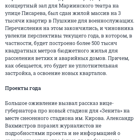
концертный зал для Мариинского театра на
улице Писарева, был сдан жилой массив на 3
тысячи квартир в Пушкине для военнослужащих.
Перечисления на этом закончились, и чиновника
увлекли перспективы текущего года, в котором, в
частности, будет построено более 500 тысяч
квадратных метров бюджетного жилья для
расселения ветхих и аварийных домов. Причем,
как обещается, это будет не уплотнительная
застройка, а освоение новых кварталов.
Проекты года
Большое оживление вызвал рассказ вице-
губернатора про новый стадион для «Зенита» на
месте снесенного стадиона им. Кирова. Александр
Вахмистров поразил журналистов не
подробностями проекта и не информацией о