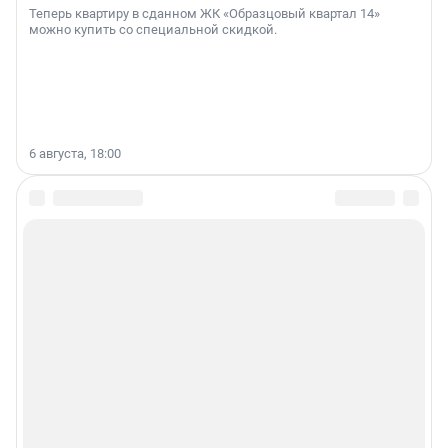
Теперь квартиру в сданном ЖК «Образцовый квартал 14»
можно купить со специальной скидкой.
6 августа, 18:00