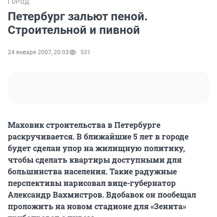
ГОРОД
Петербург зальют пеной.
Строительной и пивной
24 января 2007, 20:03
531
Маховик строительства в Петербурге
раскручивается. В ближайшие 5 лет в городе
будет сделан упор на жилищную политику,
чтобы сделать квартиры доступными для
большинства населения. Такие радужные
перспективы нарисовал вице-губернатор
Александр Вахмистров. Вдобавок он пообещал
проложить на новом стадионе для «Зенита»