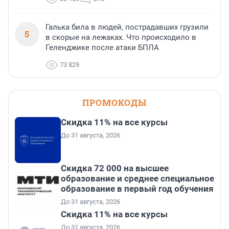
Галька била в людей, пострадавших грузили
5
в скорые на лежаках. Что происходило в
Геленджике после атаки БПЛА
73 829
ПРОМОКОДЫ
Скидка 11% на все курсы
До 31 августа, 2026
Скидка 72 000 на высшее
образование и среднее специальное
образование в первый год обучения
До 31 августа, 2026
Скидка 11% на все курсы
До 31 августа, 2026