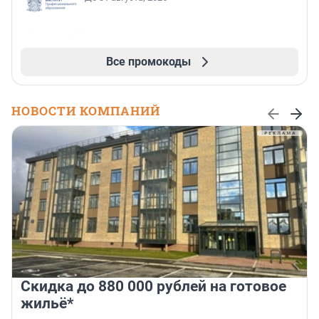
Все промокоды
НОВОСТИ КОМПАНИЙ
Скидка до 880 000 рублей на готовое
жильё*