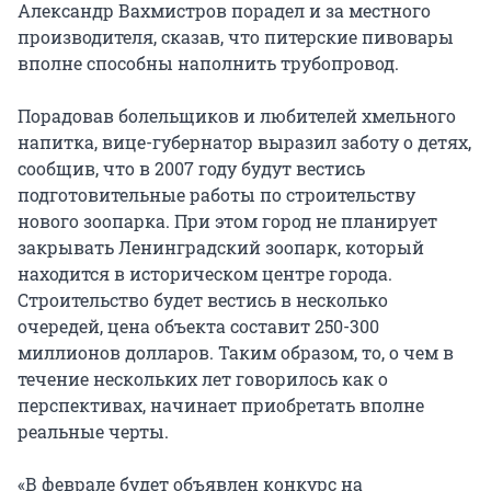
Александр Вахмистров порадел и за местного
производителя, сказав, что питерские пивовары
вполне способны наполнить трубопровод.
Порадовав болельщиков и любителей хмельного
напитка, вице-губернатор выразил заботу о детях,
сообщив, что в 2007 году будут вестись
подготовительные работы по строительству
нового зоопарка. При этом город не планирует
закрывать Ленинградский зоопарк, который
находится в историческом центре города.
Строительство будет вестись в несколько
очередей, цена объекта составит 250-300
миллионов долларов. Таким образом, то, о чем в
течение нескольких лет говорилось как о
перспективах, начинает приобретать вполне
реальные черты.
«В феврале будет объявлен конкурс на