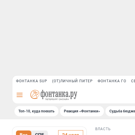
ФОНТАНКА SUP
(ОТ)ЛИЧНЫЙ ПИТЕР
ФОНТАНКА ГО
С
Топ-10, куда поехать
Реакция «Фонтанки»
Судьба бюдже
ВЛАСТЬ