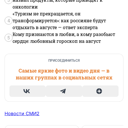
онкологии
«Туризм не прекращается, он
4
трансформируется»: как россияне будут
отдыхать в августе — ответ эксперта
Кому признаются в любви, а кому разобьют
5
сердце: любовный гороскоп на август
ПРИСОЕДИНИТЬСЯ
Самые яркие фото и видео дня — в
наших группах в социальных сетях
Новости СМИ2