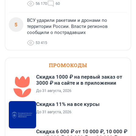
56 170
60
ВСУ ударили ракетами и дронами по
5
территории России. Власти регионов
сообщили о пострадавших
53 415
ПРОМОКОДЫ
Скидка 1000 ₽ на первый заказ от
3000 ₽ на сайте и в приложении
До 31 августа, 2026
Скидка 11% на все курсы
До 31 августа, 2026
Скидка 6 000 ₽ от 10 000 ₽, 10 000 ₽