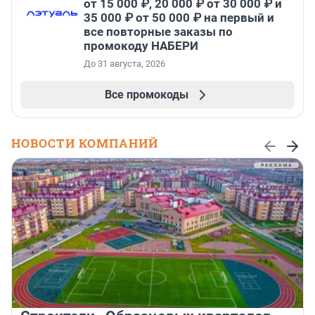
от 15 000 ₽, 20 000 ₽ от 30 000 ₽ и
35 000 ₽ от 50 000 ₽ на первый и
все повторные заказы по
промокоду НАБЕРИ
До 31 августа, 2026
Все промокоды
НОВОСТИ КОМПАНИЙ