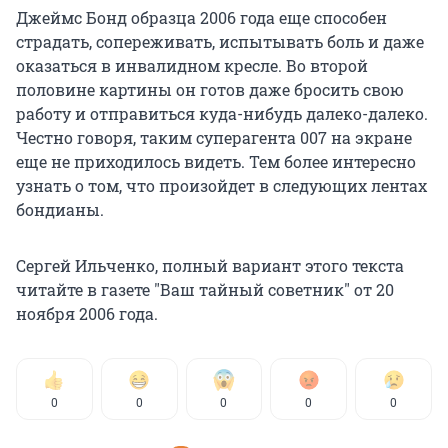
Джеймс Бонд образца 2006 года еще способен
страдать, сопереживать, испытывать боль и даже
оказаться в инвалидном кресле. Во второй
половине картины он готов даже бросить свою
работу и отправиться куда-нибудь далеко-далеко.
Честно говоря, таким суперагента 007 на экране
еще не приходилось видеть. Тем более интересно
узнать о том, что произойдет в следующих лентах
бондианы.
Сергей Ильченко, полный вариант этого текста
читайте в газете "Ваш тайный советник" от 20
ноября 2006 года.
0
0
0
0
0