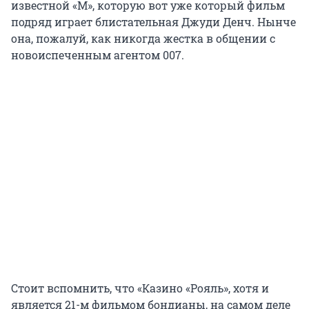
известной «М», которую вот уже который фильм
подряд играет блистательная Джуди Денч. Нынче
она, пожалуй, как никогда жестка в общении с
новоиспеченным агентом 007.
Стоит вспомнить, что «Казино «Рояль», хотя и
является 21-м фильмом бондианы, на самом деле