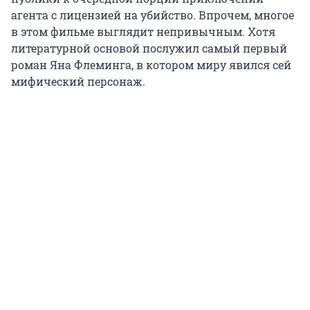
агента с лицензией на убийство. Впрочем, многое
в этом фильме выглядит непривычным. Хотя
литературной основой послужил самый первый
роман Яна Флеминга, в котором миру явился сей
мифический персонаж.