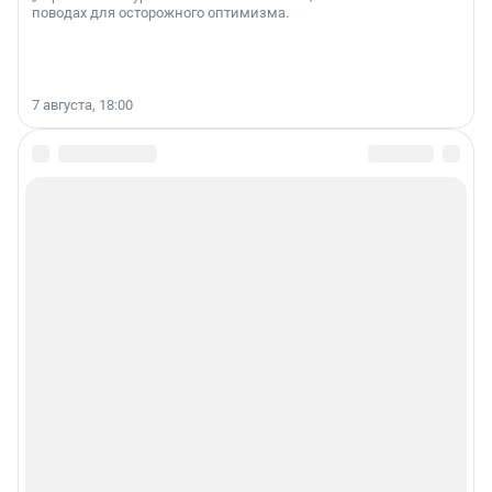
поводах для осторожного оптимизма.
7 августа, 18:00