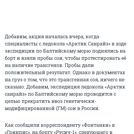
Добавим, акция началась вчера, когда
специалисты с ледокола «Арктик Санрайз» в ходе
экспедиции по Балтийскому морю поднялись на
борт и взяли пробы сои, чтобы протестировать её
на наличие трансгенов. Пробы дали
положительный результат. Однако в документах
на груз о том, что это трансгенная соя, ничего не
сказано. Добавим, экспедиция ледокола «Арктик
санрайз» по Балтийскому морю проводится с
целью прекратить ввоз генетически-
модифицированной (ГМ) сои в России.
Как сообщили корреспонденту «Фонтанки» в
«Гринпис», на борту «Русич-1», следующего в