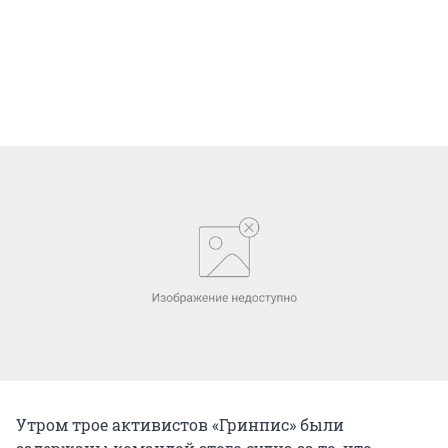
Утром трое активистов «Гринпис» были