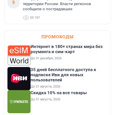
5
территории России. Власти регионов
сообщили о пострадавших
55 197
ПРОМОКОДЫ
Интернет в 180+ странах мира без
роуминга и сим-карт
До 31 декабря, 2026
35 дней бесплатного доступа к
подписке Иви для новых
пользователей
До 31 августа, 2026
Скидка 10% на все товары
До 31 августа, 2026