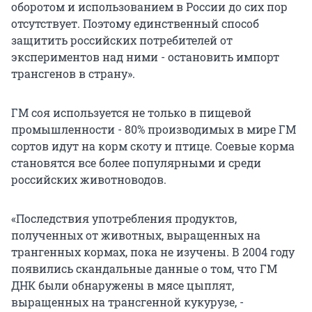
оборотом и использованием в России до сих пор
отсутствует. Поэтому единственный способ
защитить российских потребителей от
экспериментов над ними - остановить импорт
трансгенов в страну».
ГМ соя используется не только в пищевой
промышленности - 80% производимых в мире ГМ
сортов идут на корм скоту и птице. Соевые корма
становятся все более популярными и среди
российских животноводов.
«Последствия употребления продуктов,
полученных от животных, выращенных на
трангенных кормах, пока не изучены. В 2004 году
появились скандальные данные о том, что ГМ
ДНК были обнаружены в мясе цыплят,
выращенных на трансгенной кукурузе, -