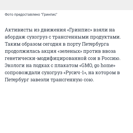
Фото предоставлено "Гринпис"
Активисты из движения «Гринпис» взяли на
абордаж сухогруз с трансгенными продуктами.
Таким образом сегодня в порту Петербурга
продолжилась акция «зеленых» против ввоза
генетически-модифицированной сои в Россию.
Экологи на лодках с плакатом «GMO, go home»
сопровождали сухогруз «Русич-1», на котором в
Петербург завезли трансгенную сою.