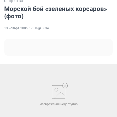
ОБЩЕСТВО
Морской бой «зеленых корсаров»
(фото)
13 ноября 2006, 17:50
634