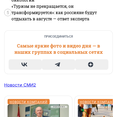
«Туризм не прекращается, он
5
трансформируется»: как россияне будут
отдыхать в августе — ответ эксперта
ПРИСОЕДИНИТЬСЯ
Самые яркие фото и видео дня — в
наших группах в социальных сетях
Новости СМИ2
НОВОСТИ КОМПАНИЙ
НОВОСТИ КОМПАНИ