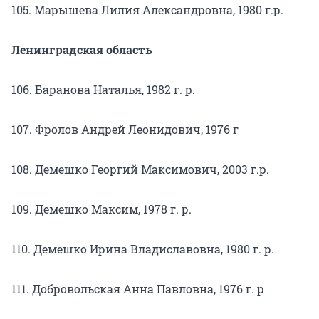
105. Марышева Лилия Александровна, 1980 г.р.
Ленинградская область
106. Баранова Наталья, 1982 г. р.
107. Фролов Андрей Леонидович, 1976 г
108. Демешко Георгий Максимович, 2003 г.р.
109. Демешко Максим, 1978 г. р.
110. Демешко Ирина Владиславовна, 1980 г. р.
111. Добровольская Анна Павловна, 1976 г. р