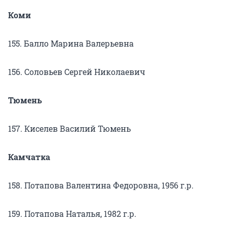
Коми
155. Балло Марина Валерьевна
156. Соловьев Сергей Николаевич
Тюмень
157. Киселев Василий Тюмень
Камчатка
158. Потапова Валентина Федоровна, 1956 г.р.
159. Потапова Наталья, 1982 г.р.