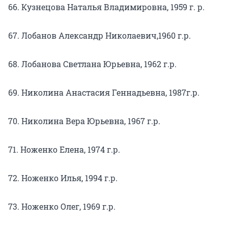
66. Кузнецова Наталья Владимировна, 1959 г. р.
67. Лобанов Александр Николаевич,1960 г.р.
68. Лобанова Светлана Юрьевна, 1962 г.р.
69. Николина Анастасия Геннадьевна, 1987г.р.
70. Николина Вера Юрьевна, 1967 г.р.
71. Ноженко Елена, 1974 г.р.
72. Ноженко Илья, 1994 г.р.
73. Ноженко Олег, 1969 г.р.