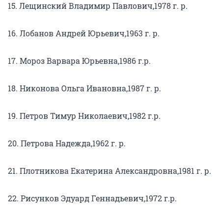
15. Лещинский Владимир Павлович,1978 г. р.
16. Лобанов Андрей Юрьевич,1963 г. р.
17. Мороз Варвара Юрьевна,1986 г.р.
18. Никонова Ольга Ивановна,1987 г. р.
19. Петров Тимур Николаевич,1982 г.р.
20. Петрова Надежда,1962 г. р.
21. Плотникова Екатерина Александровна,1981 г. р.
22. Рисунков Эдуард Геннадьевич,1972 г.р.