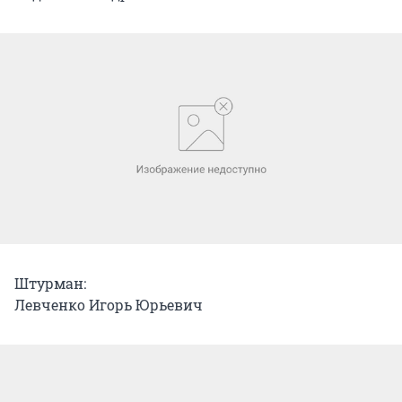
Штурман:
Левченко Игорь Юрьевич