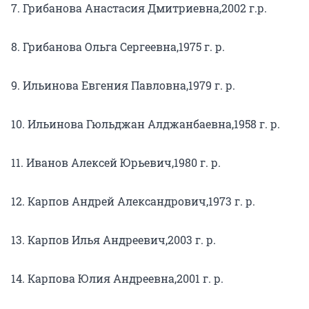
7. Грибанова Анастасия Дмитриевна,2002 г.р.
8. Грибанова Ольга Сергеевна,1975 г. р.
9. Ильинова Евгения Павловна,1979 г. р.
10. Ильинова Гюльджан Алджанбаевна,1958 г. р.
11. Иванов Алексей Юрьевич,1980 г. р.
12. Карпов Андрей Александрович,1973 г. р.
13. Карпов Илья Андреевич,2003 г. р.
14. Карпова Юлия Андреевна,2001 г. р.