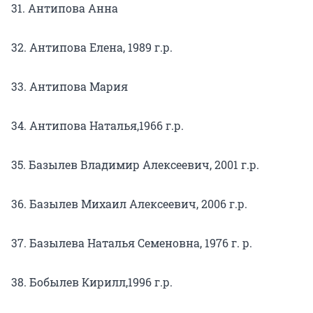
31. Антипова Анна
32. Антипова Елена, 1989 г.р.
33. Антипова Мария
34. Антипова Наталья,1966 г.р.
35. Базылев Владимир Алексеевич, 2001 г.р.
36. Базылев Михаил Алексеевич, 2006 г.р.
37. Базылева Наталья Семеновна, 1976 г. р.
38. Бобылев Кирилл,1996 г.р.