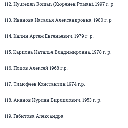
112. Hyurenen Roman (Хюренен Роман), 1997 г. р.
113. Иванова Наталья Александровна, 1980 г. р
114. Калин Артем Евгеньевич, 1979 г. р.
115. Карпова Наталья Владимировна, 1978 г. р.
116. Попов Алексей 1968 г.р.
117. Тимофеев Константин 1974 г.р.
118. Аканов Нурлан Бирлилович, 1953 г. р.
119. Габитова Александра