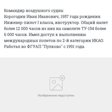
Командир воздушного судна:
Корогодин Иван Иванович, 1957 года рождения.
Инженер-пилот I класса, инструктор. Общий налет
более 12 000 часов из них на самолете ТУ-154 более
6 000 часов. Имел доступ к выполнению
международных полетов по 2-й категории ИКАО.
Работал во ФГУАП "Пулково" с 1991 года.