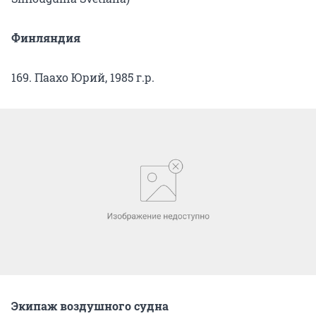
Финляндия
169. Паахо Юрий, 1985 г.р.
Экипаж воздушного судна