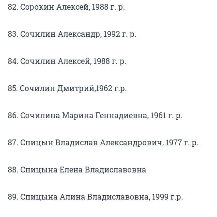
82. Сорокин Алексей, 1988 г. р.
83. Сочилин Александр, 1992 г. р.
84. Сочилин Алексей, 1988 г. р.
85. Сочилин Дмитрий,1962 г.р.
86. Сочилина Марина Геннадиевна, 1961 г. р.
87. Спицын Владислав Александрович, 1977 г. р.
88. Спицына Елена Владиславовна
89. Спицына Алина Владиславовна, 1999 г.р.