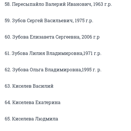
58. Пересыпайло Валерий Иванович, 1963 г.р.
59. Зубов Сергей Васильевич, 1975 г.р.
60. Зубова Елизавета Сергеевна, 2006 г.р
61. Зубова Лилия Владимировна,1971 г.р.
62. Зубова Ольга Владимировна,1995 г. р.
63. Киселев Василий
64. Киселева Екатерина
65. Киселева Людмила