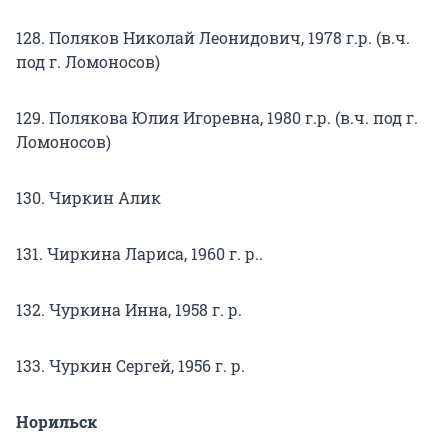
128. Поляков Николай Леонидович, 1978 г.р. (в.ч.
под г. Ломоносов)
129. Полякова Юлия Игоревна, 1980 г.р. (в.ч. под г.
Ломоносов)
130. Чиркин Алик
131. Чиркина Лариса, 1960 г. р..
132. Чуркина Инна, 1958 г. р.
133. Чуркин Сергей, 1956 г. р.
Норильск