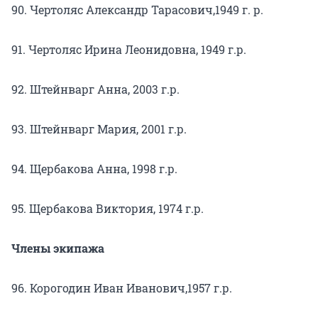
90. Чертоляс Александр Тарасович,1949 г. р.
91. Чертоляс Ирина Леонидовна, 1949 г.р.
92. Штейнварг Анна, 2003 г.р.
93. Штейнварг Мария, 2001 г.р.
94. Щербакова Анна, 1998 г.р.
95. Щербакова Виктория, 1974 г.р.
Члены экипажа
96. Корогодин Иван Иванович,1957 г.р.