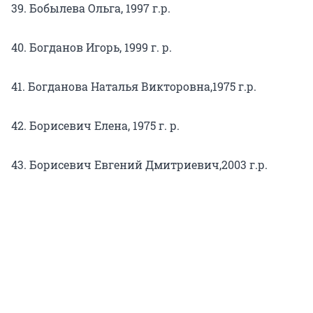
39. Бобылева Ольга, 1997 г.р.
40. Богданов Игорь, 1999 г. р.
41. Богданова Наталья Викторовна,1975 г.р.
42. Борисевич Елена, 1975 г. р.
43. Борисевич Евгений Дмитриевич,2003 г.р.