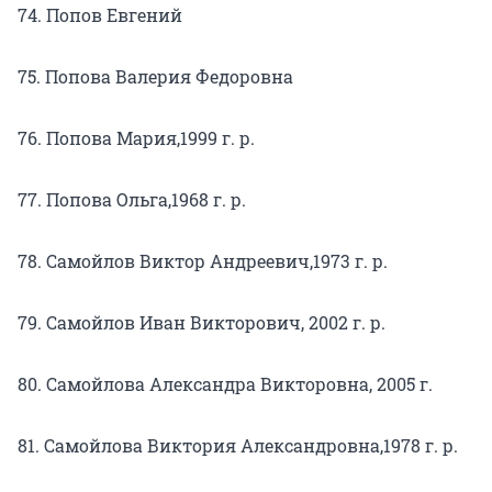
74. Попов Евгений
75. Попова Валерия Федоровна
76. Попова Мария,1999 г. р.
77. Попова Ольга,1968 г. р.
78. Самойлов Виктор Андреевич,1973 г. р.
79. Самойлов Иван Викторович, 2002 г. р.
80. Самойлова Александра Викторовна, 2005 г.
81. Самойлова Виктория Александровна,1978 г. р.