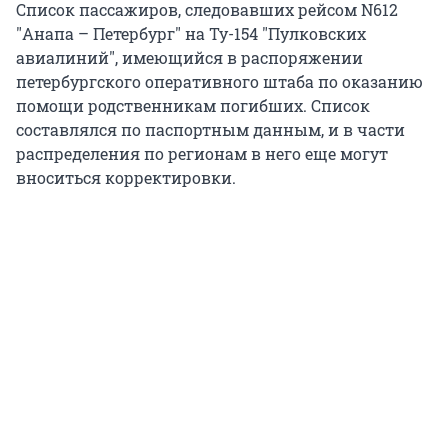
Список пассажиров, следовавших рейсом N612
"Анапа – Петербург" на Ту-154 "Пулковских
авиалиний", имеющийся в распоряжении
петербургского оперативного штаба по оказанию
помощи родственникам погибших. Список
составлялся по паспортным данным, и в части
распределения по регионам в него еще могут
вноситься корректировки.