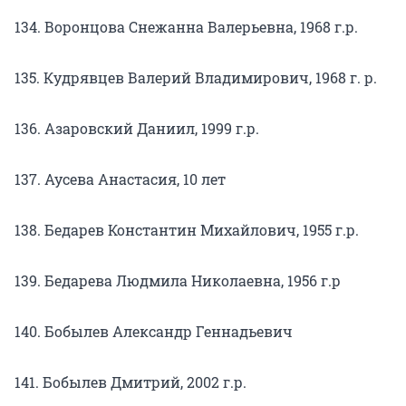
134. Воронцова Снежанна Валерьевна, 1968 г.р.
135. Кудрявцев Валерий Владимирович, 1968 г. р.
136. Азаровский Даниил, 1999 г.р.
137. Аусева Анастасия, 10 лет
138. Бедарев Константин Михайлович, 1955 г.р.
139. Бедарева Людмила Николаевна, 1956 г.р
140. Бобылев Александр Геннадьевич
141. Бобылев Дмитрий, 2002 г.р.