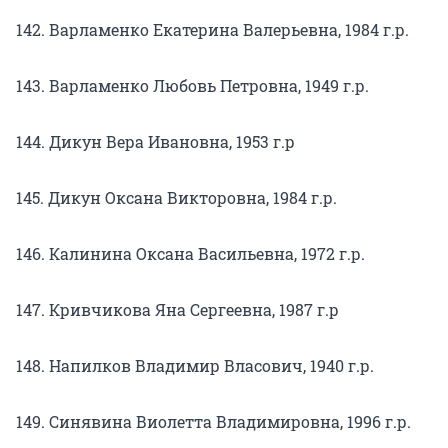
142. Варламенко Екатерина Валерьевна, 1984 г.р.
143. Варламенко Любовь Петровна, 1949 г.р.
144. Дикун Вера Ивановна, 1953 г.р
145. Дикун Оксана Викторовна, 1984 г.р.
146. Калинина Оксана Васильевна, 1972 г.р.
147. Кривчикова Яна Сергеевна, 1987 г.р
148. Напилков Владимир Власович, 1940 г.р.
149. Синявина Виолетта Владимировна, 1996 г.р.