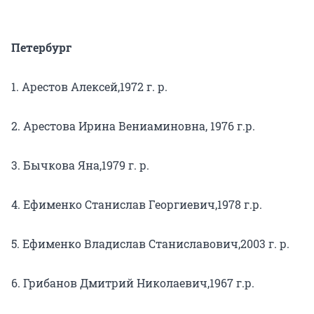
Петербург
1. Арестов Алексей,1972 г. р.
2. Арестова Ирина Вениаминовна, 1976 г.р.
3. Бычкова Яна,1979 г. р.
4. Ефименко Станислав Георгиевич,1978 г.р.
5. Ефименко Владислав Станиславович,2003 г. р.
6. Грибанов Дмитрий Николаевич,1967 г.р.