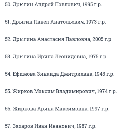
50. Дрыгин Андрей Павлович, 1995 г.р.
51. Дрыгин Павел Анатольевич, 1973 г.р.
52. Дрыгина Анастасия Павловна, 2005 г.р.
53. Дрыгина Ирина Леонидовна, 1975 г.р.
54. Ефимова Зинаида Дмитриевна, 1948 г.р.
55. Жирков Максим Владимирович, 1974 г.р.
56. Жиркова Арина Максимовна, 1997 г.р.
57. Захаров Иван Иванович, 1987 г.р.