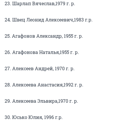
23. Шарлап Вячеслав,1979 г. р.
24. Швец Леонид Алексеевич,1983 г.р.
25. Агафонов Александр, 1955 г. р.
26. Агафонова Наталья,1955 г. р.
27. Алексеев Андрей, 1970 г. р.
28. Алексеева Анастасия,1992 г. р.
29. Алексеева Эльвира,1970 г. р.
30. Юсько Юлия, 1996 г.р.