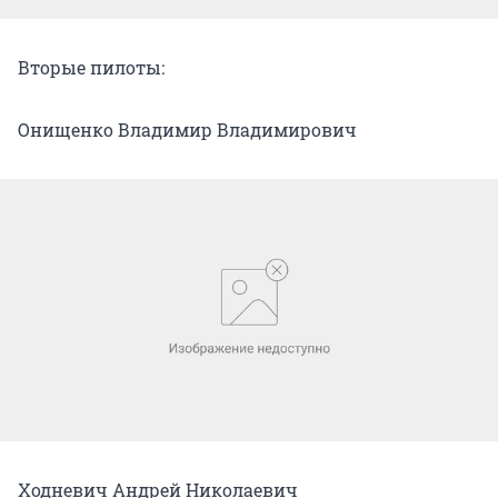
Вторые пилоты:
Онищенко Владимир Владимирович
Ходневич Андрей Николаевич