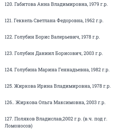
120. Габитова Анна Владимировна, 1979 г.р.
121. Геккель Светлана Федоровна, 1962 г.р.
122. Голубин Борис Валерьевич, 1978 г.р.
123. Голубин Даниил Борисович, 2003 г.р.
124. Голубина Марина Геннадьевна, 1982 г.р.
125. Жиркова Ирина Владимировна, 1978 г.р.
126.. Жиркова Ольга Максимовна, 2003 г.р.
127. Поляков Владислав,2002 г.р. (в.ч. под г.
Ломоносов)