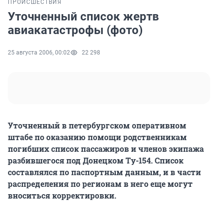
ПРОИСШЕСТВИЯ
Уточненный список жертв
авиакатастрофы (фото)
25 августа 2006, 00:02
22 298
Уточненный в петербургском оперативном
штабе по оказанию помощи родственникам
погибших список пассажиров и членов экипажа
разбившегося под Донецком Ту-154. Список
составлялся по паспортным данным, и в части
распределения по регионам в него еще могут
вноситься корректировки.