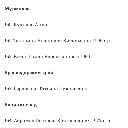
Мурманск
150. Купцова Анна
151. Таранина Анастасия Витальевна, 1996 г.р.
152. Батов Роман Валентинович 1960 г.
Краснодарский край
153. Горобенко Татьяна Николаевна
Калининград
154. Абрамов Николай Вячеславович 1977 г. р.