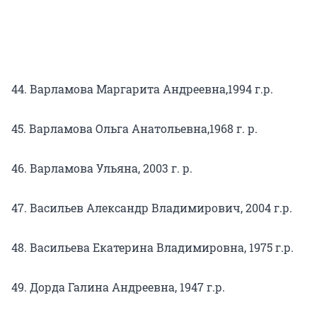
44. Варламова Маргарита Андреевна,1994 г.р.
45. Варламова Ольга Анатольевна,1968 г. р.
46. Варламова Ульяна, 2003 г. р.
47. Васильев Александр Владимирович, 2004 г.р.
48. Васильева Екатерина Владимировна, 1975 г.р.
49. Дорда Галина Андреевна, 1947 г.р.