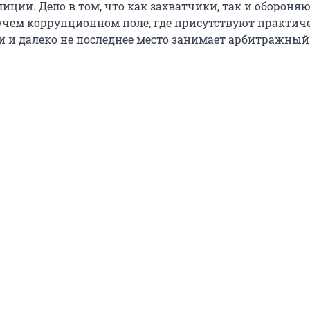
иции. Дело в том, что как захватчики, так и обороня
учем коррупционном поле, где присутствуют практиче
и и далеко не последнее место занимает арбитражный 