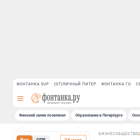
ФОНТАНКА SUP
(ОТ)ЛИЧНЫЙ ПИТЕР
ФОНТАНКА ГО
С
Финский залив позеленел
Образование в Петербурге
Осн
БИЗНЕС
ОБЩЕСТВО