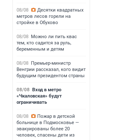
08/08
Десятки квадратных
метров лесов горели на
стройке в Обухово
08/08
Можно ли пить квас
тем, кто садится за руль,
беременным и детям
08/08
Премьер-министр
Венгрии рассказал, кого видит
будущим президентом страны
08/08
Вход в метро
«Чкаловская» будут
ограничивать
08/08
Пожар в детской
больнице в Подмосковье —
эвакуированы более 20
человек, спасены дети из