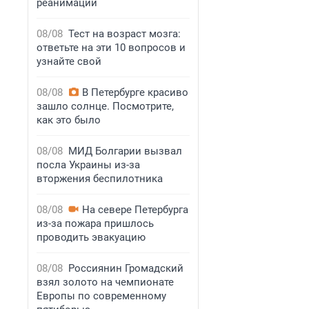
реанимации
08/08
Тест на возраст мозга:
ответьте на эти 10 вопросов и
узнайте свой
08/08
В Петербурге красиво
зашло солнце. Посмотрите,
как это было
08/08
МИД Болгарии вызвал
посла Украины из-за
вторжения беспилотника
08/08
На севере Петербурга
из-за пожара пришлось
проводить эвакуацию
08/08
Россиянин Громадский
взял золото на чемпионате
Европы по современному