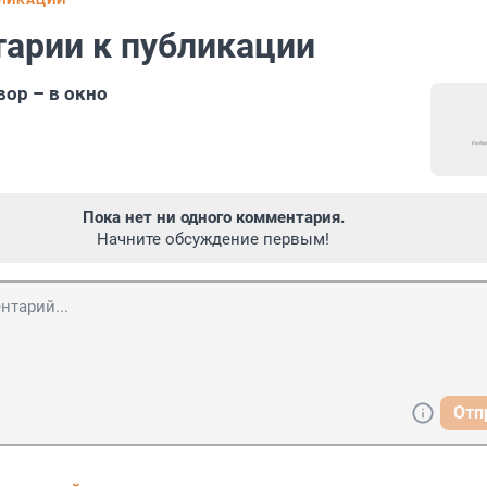
БЛИКАЦИИ
арии к публикации
вор – в окно
Пока нет ни одного комментария.
Начните обсуждение первым!
Отп