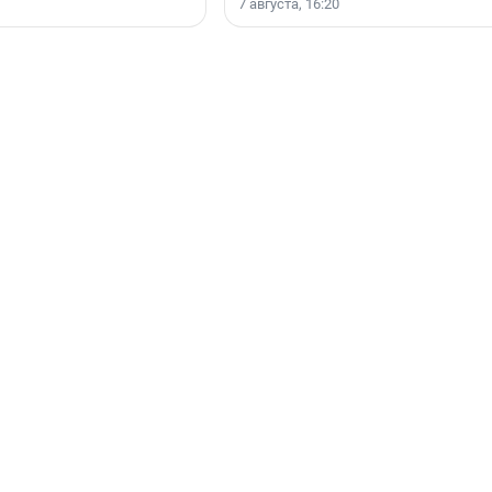
7 августа, 16:20