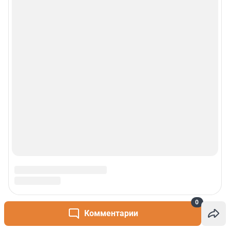
0
Комментарии