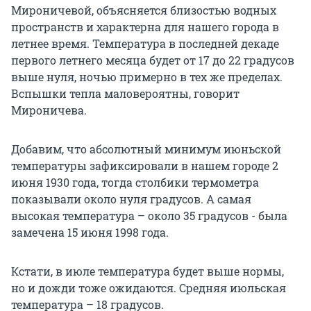
Мироничевой, объясняется близостью водных
пространств и характерна для нашего города в
летнее время. Температура в последней декаде
первого летнего месяца будет от 17 до 22 градусов
выше нуля, ночью примерно в тех же пределах.
Вспышки тепла маловероятны, говорит
Мироничева.
Добавим, что абсолютный минимум июньской
температуры зафиксировали в нашем городе 2
июня 1930 года, тогда столбики термометра
показывали около нуля градусов. А самая
высокая температура – около 35 градусов - была
замечена 15 июня 1998 года.
Кстати, в июле температура будет выше нормы,
но и дожди тоже ожидаются. Средняя июльская
температура – 18 градусов.