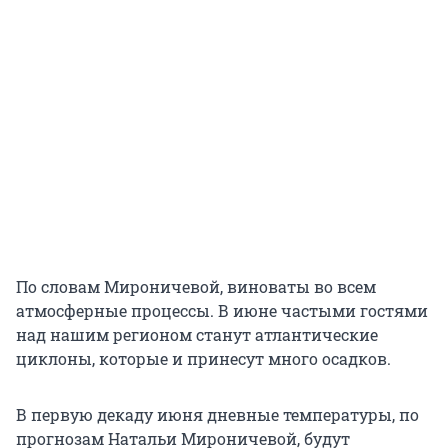
По словам Мироничевой, виноваты во всем
атмосферные процессы. В июне частыми гостями
над нашим регионом станут атлантические
циклоны, которые и принесут много осадков.
В первую декаду июня дневные температуры, по
прогнозам Натальи Мироничевой, будут