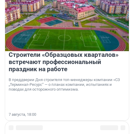
Строители «Образцовых кварталов»
встречают профессиональный
праздник на работе
В преддверии Дня строителя топ-менеджеры компании «СЗ
„Терминал-Ресурс“ — о планах компании, испытаниях и
поводах для осторожного оптимизма.
7 августа, 18:00