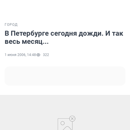
ГОРОД
В Петербурге сегодня дожди. И так
весь месяц...
1 июня 2006, 14:48
322