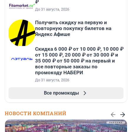
₽
До 31 августа, 2026
Получить скидку на первую и
повторную покупку билетов на
Яндекс Афише
Скидка 6 000 ₽ от 10 000 ₽, 10 000 ₽
от 15 000 ₽, 20 000 ₽ от 30 000 ₽ и
35 000 ₽ от 50 000 ₽ на первый и
все повторные заказы по
промокоду НАБЕРИ
До 31 августа, 2026
Все промокоды
НОВОСТИ КОМПАНИЙ