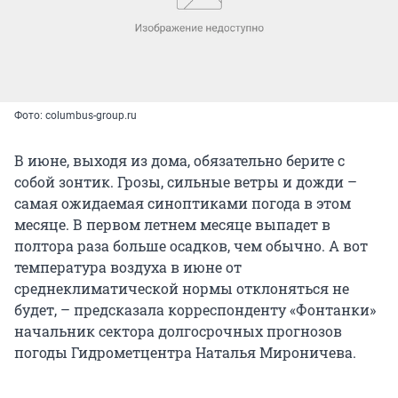
Фото: columbus-group.ru
В июне, выходя из дома, обязательно берите с
собой зонтик. Грозы, сильные ветры и дожди –
самая ожидаемая синоптиками погода в этом
месяце. В первом летнем месяце выпадет в
полтора раза больше осадков, чем обычно. А вот
температура воздуха в июне от
среднеклиматической нормы отклоняться не
будет, – предсказала корреспонденту «Фонтанки»
начальник сектора долгосрочных прогнозов
погоды Гидрометцентра Наталья Мироничева.