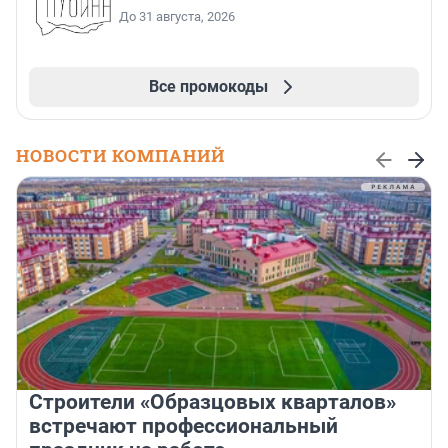
До 31 августа, 2026
Все промокоды
НОВОСТИ КОМПАНИЙ
Строители «Образцовых кварталов»
встречают профессиональный