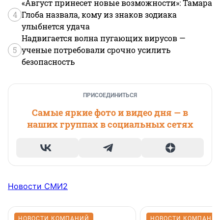
«Август принесет новые возможности»: Тамара
4
Глоба назвала, кому из знаков зодиака
улыбнется удача
Надвигается волна пугающих вирусов —
5
ученые потребовали срочно усилить
безопасность
ПРИСОЕДИНИТЬСЯ
Самые яркие фото и видео дня — в
наших группах в социальных сетях
Новости СМИ2
НОВОСТИ КОМПАНИЙ
НОВОСТИ КОМПАНИ