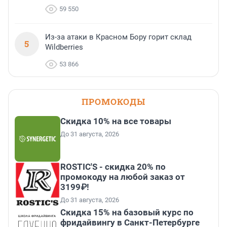
59 550
Из-за атаки в Красном Бору горит склад
5
Wildberries
53 866
ПРОМОКОДЫ
Скидка 10% на все товары
До 31 августа, 2026
ROSTIC'S - скидка 20% по
промокоду на любой заказ от
3199₽!
До 31 августа, 2026
Скидка 15% на базовый курс по
фридайвингу в Санкт-Петербурге