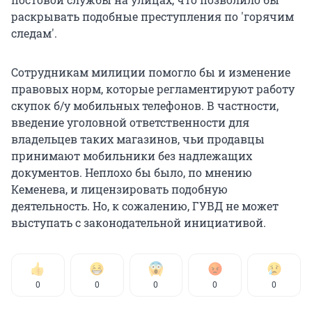
раскрывать подобные преступления по 'горячим
следам'.
Сотрудникам милиции помогло бы и изменение
правовых норм, которые регламентируют работу
скупок б/у мобильных телефонов. В частности,
введение уголовной ответственности для
владельцев таких магазинов, чьи продавцы
принимают мобильники без надлежащих
документов. Неплохо бы было, по мнению
Кеменева, и лицензировать подобную
деятельность. Но, к сожалению, ГУВД не может
выступать с законодательной инициативой.
0
0
0
0
0