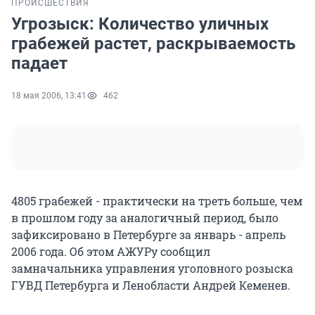
ПРОИСШЕСТВИЯ
Угрозыск: Количество уличных
грабежей растет, раскрываемость
падает
18 мая 2006, 13:41
462
4805 грабежей - практически на треть больше, чем
в прошлом году за аналогичный период, было
зафиксировано в Петербурге за январь - апрель
2006 года. Об этом АЖУРу сообщил
замначальника управления уголовного розыска
ГУВД Петербурга и Ленобласти Андрей Кеменев.