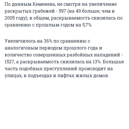
По данным Кеменева, не смотря на увеличение
раскрытых грабежей - 597 (на 49 больше, чем в
2005 году), в общем, раскрываемость снизилась по
сравнению с прошлым годом на 5,7%.
Увеличилось на 36% по сравнению с
аналогичным периодом прошлого года и
количество совершенных разбойных нападений -
1527, а раскрываемость снизилась на 13%. Большая
часть подобных преступлений происходит на
улицах, в подъездах и лифтах жилых домов.