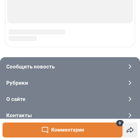
0
Комментарии