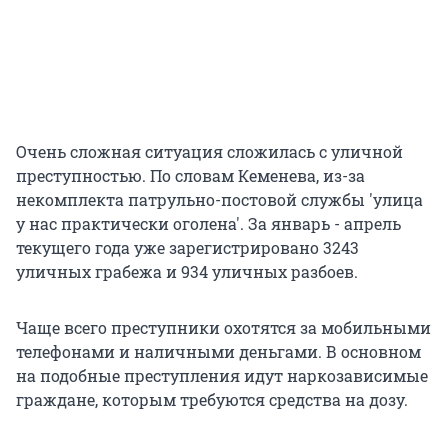
Очень сложная ситуация сложилась с уличной
преступностью. По словам Кеменева, из-за
некомплекта патрульно-постовой службы 'улица
у нас практически оголена'. За январь - апрель
текущего года уже зарегистрировано 3243
уличных грабежа и 934 уличных разбоев.
Чаще всего преступники охотятся за мобильными
телефонами и наличными деньгами. В основном
на подобные преступления идут наркозависимые
граждане, которым требуются средства на дозу.