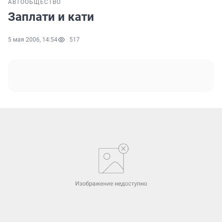
АВТО
ОБЩЕСТВО
Заплати и кати
5 мая 2006, 14:54
517