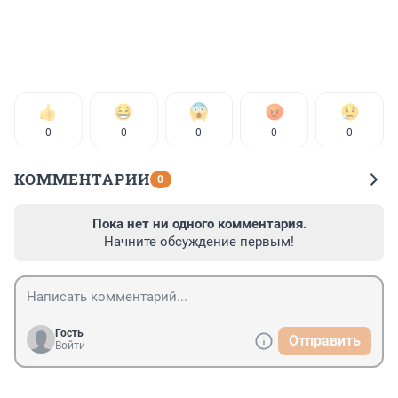
0
0
0
0
0
КОММЕНТАРИИ
0
Пока нет ни одного комментария.
Начните обсуждение первым!
Гость
Отправить
Войти