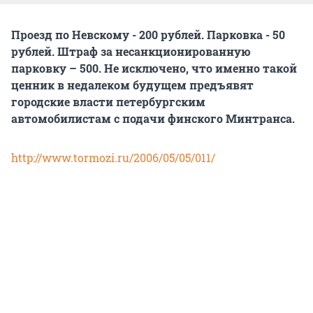
Проезд по Невскому - 200 рублей. Парковка - 50
рублей. Штраф за несанкционированную
парковку – 500. Не исключено, что именно такой
ценник в недалеком будущем предъявят
городские власти петербургским
автомобилистам с подачи финского Минтранса.
http://www.tormozi.ru/2006/05/05/011/