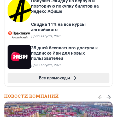
Получить скидку на первую и
повторную покупку билетов на
Яндекс Афише
Скидка 11% на все курсы
английского
До 31 августа, 2026
35 дней бесплатного доступа к
подписке Иви для новых
пользователей
До 31 августа, 2026
Все промокоды
НОВОСТИ КОМПАНИЙ