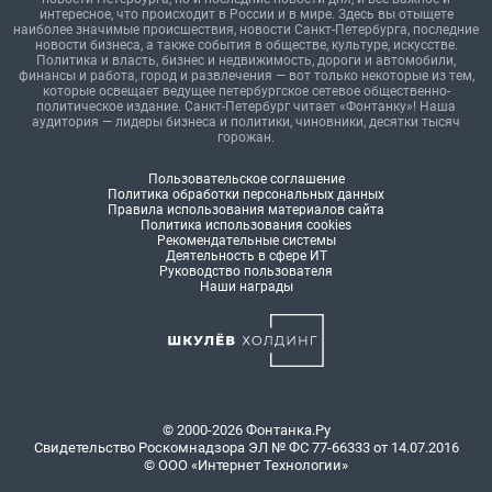
интересное, что происходит в России и в мире. Здесь вы отыщете
наиболее значимые происшествия, новости Санкт-Петербурга, последние
новости бизнеса, а также события в обществе, культуре, искусстве.
Политика и власть, бизнес и недвижимость, дороги и автомобили,
финансы и работа, город и развлечения — вот только некоторые из тем,
которые освещает ведущее петербургское сетевое общественно-
политическое издание. Санкт-Петербург читает «Фонтанку»! Наша
аудитория — лидеры бизнеса и политики, чиновники, десятки тысяч
горожан.
Пользовательское соглашение
Политика обработки персональных данных
Правила использования материалов сайта
Политика использования cookies
Рекомендательные системы
Деятельность в сфере ИТ
Руководство пользователя
Наши награды
© 2000-2026 Фонтанка.Ру
Свидетельство Роскомнадзора ЭЛ № ФС 77-66333 от 14.07.2016
© ООО «Интернет Технологии»