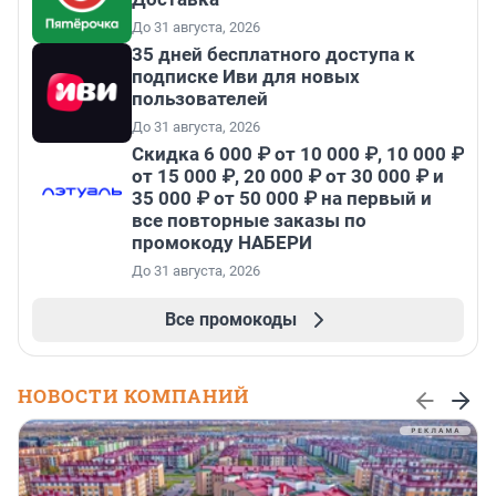
До 31 августа, 2026
35 дней бесплатного доступа к
подписке Иви для новых
пользователей
До 31 августа, 2026
Скидка 6 000 ₽ от 10 000 ₽, 10 000 ₽
от 15 000 ₽, 20 000 ₽ от 30 000 ₽ и
35 000 ₽ от 50 000 ₽ на первый и
все повторные заказы по
промокоду НАБЕРИ
До 31 августа, 2026
Все промокоды
НОВОСТИ КОМПАНИЙ