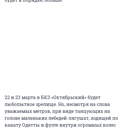
22 и 23 марта в БКЗ «Октябрьский» будет
любопытное зрелище. Но, несмотря на слова
уважаемых метров, при виде танцующих на
голове маленьких лебедей-лягушат, ходящей по
канату Одетты и фуэте внутри огромных колес