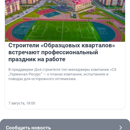
Строители «Образцовых кварталов»
встречают профессиональный
праздник на работе
В преддверии Дня строителя топ-менеджеры компании «СЗ
„Терминал-Ресурс“ — о планах компании, испытаниях и
поводах для осторожного оптимизма.
7 августа, 18:00
Сообщить новость