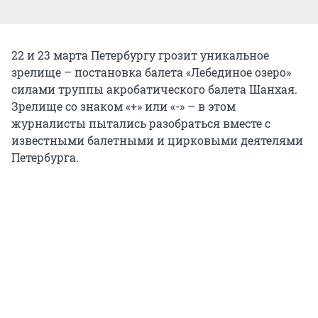
22 и 23 марта Петербургу грозит уникальное
зрелище – постановка балета «Лебединое озеро»
силами труппы акробатического балета Шанхая.
Зрелище со знаком «+» или «-» – в этом
журналисты пытались разобраться вместе с
известными балетными и цирковыми деятелями
Петербурга.