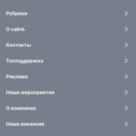
Рубрики
О сайте
Контакты
Техподдержка
Реклама
Наши мероприятия
О компании
Наши вакансии