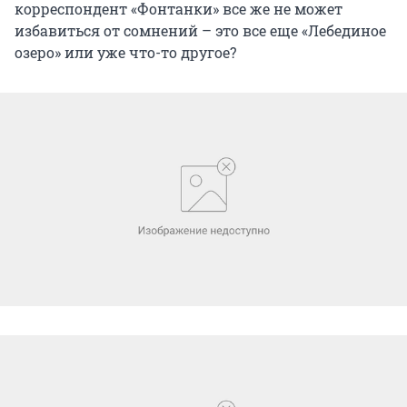
корреспондент «Фонтанки» все же не может
избавиться от сомнений – это все еще «Лебединое
озеро» или уже что-то другое?