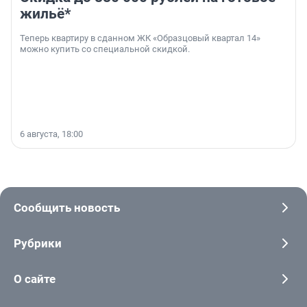
жильё*
Теперь квартиру в сданном ЖК «Образцовый квартал 14»
можно купить со специальной скидкой.
6 августа, 18:00
Сообщить новость
Рубрики
О сайте