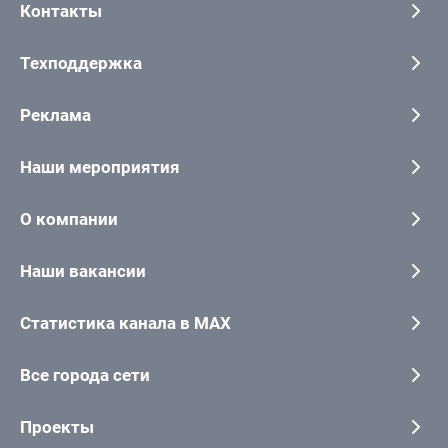
Контакты
Техподдержка
Реклама
Наши мероприятия
О компании
Наши вакансии
Статистика канала в MAX
Все города сети
Проекты