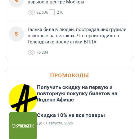
взрыве в центре Москвы
82 636
216
Галька била в людей, пострадавших грузили
5
в скорые на лежаках. Что происходило в
Геленджике после атаки БПЛА
76 334
ПРОМОКОДЫ
Получить скидку на первую и
повторную покупку билетов на
Яндекс Афише
Скидка 10% на все товары
До 31 августа, 2026