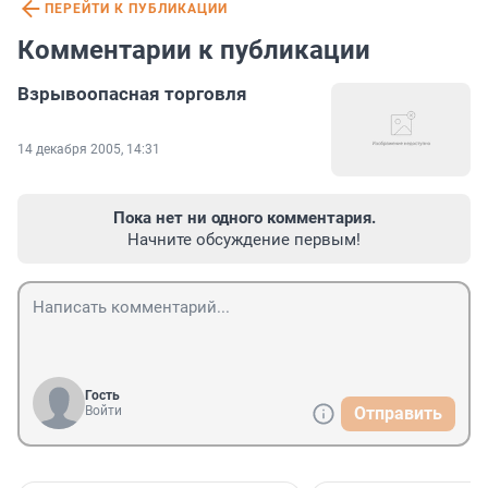
ПЕРЕЙТИ К ПУБЛИКАЦИИ
Комментарии к публикации
Взрывоопасная торговля
14 декабря 2005, 14:31
Пока нет ни одного комментария.
Начните обсуждение первым!
Гость
Войти
Отправить