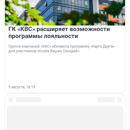
ГК «КВС» расширяет возможности
программы лояльности
Группа компаний «КВС» обновила программу «Карта Друга»
для участников «Клуба Ваших Соседей».
5 августа, 18:13