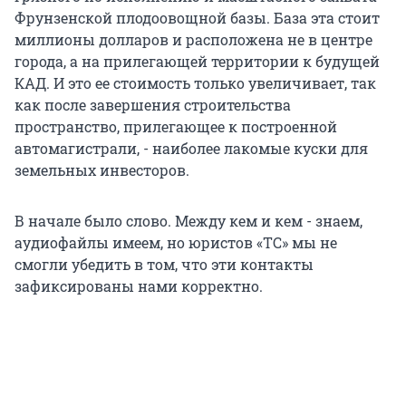
Фрунзенской плодоовощной базы. База эта стоит
миллионы долларов и расположена не в центре
города, а на прилегающей территории к будущей
КАД. И это ее стоимость только увеличивает, так
как после завершения строительства
пространство, прилегающее к построенной
автомагистрали, - наиболее лакомые куски для
земельных инвесторов.
В начале было слово. Между кем и кем - знаем,
аудиофайлы имеем, но юристов «ТС» мы не
смогли убедить в том, что эти контакты
зафиксированы нами корректно.