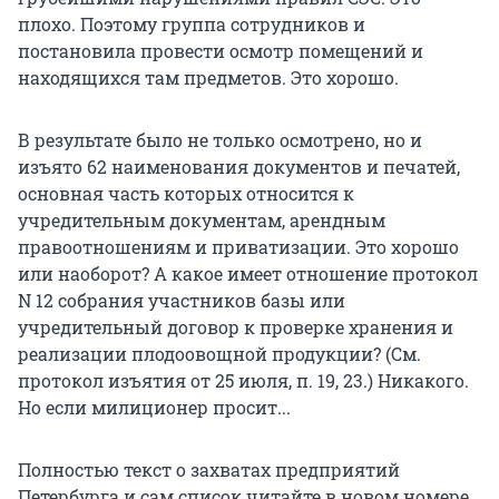
плохо. Поэтому группа сотрудников и
постановила провести осмотр помещений и
находящихся там предметов. Это хорошо.
В результате было не только осмотрено, но и
изъято 62 наименования документов и печатей,
основная часть которых относится к
учредительным документам, арендным
правоотношениям и приватизации. Это хорошо
или наоборот? А какое имеет отношение протокол
N 12 собрания участников базы или
учредительный договор к проверке хранения и
реализации плодоовощной продукции? (См.
протокол изъятия от 25 июля, п. 19, 23.) Никакого.
Но если милиционер просит...
Полностью текст о захватах предприятий
Петербурга и сам список читайте в новом номере