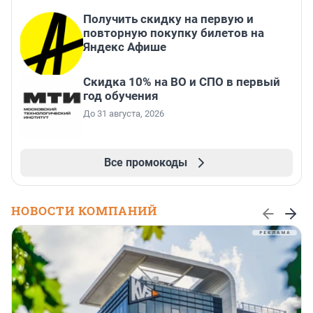
Получить скидку на первую и
повторную покупку билетов на
Яндекс Афише
Скидка 10% на ВО и СПО в первый
год обучения
До 31 августа, 2026
Все промокоды
НОВОСТИ КОМПАНИЙ