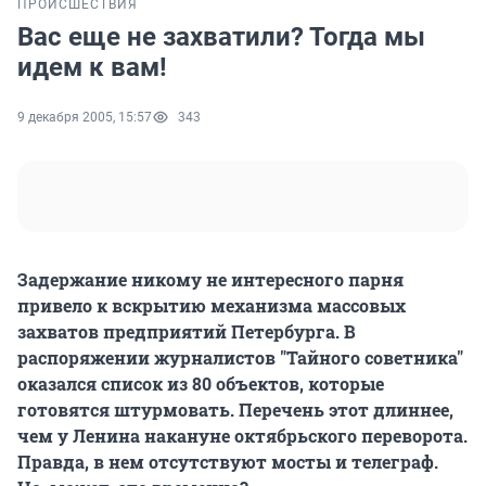
ПРОИСШЕСТВИЯ
Вас еще не захватили? Тогда мы
идем к вам!
9 декабря 2005, 15:57
343
Задержание никому не интересного парня
привело к вскрытию механизма массовых
захватов предприятий Петербурга. В
распоряжении журналистов "Тайного советника"
оказался список из 80 объектов, которые
готовятся штурмовать. Перечень этот длиннее,
чем у Ленина накануне октябрьского переворота.
Правда, в нем отсутствуют мосты и телеграф.