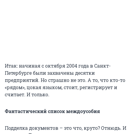
Итак: начиная с октября 2004 года в Санкт-
Петербурге были захвачены десятки
предприятий. Но страшно не это. А то, что кто-то
«рядом», цокая языком, стоит, регистрирует и
считает. И только.
Фантастический список междоусобия
Подделка документов – это что, круто? Отнюдь. И