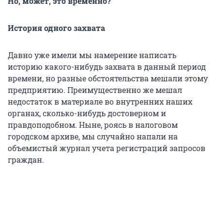
Но, может, это временно?
История одного захвата
Давно уже имели мы намерение написать
историю какого-нибудь захвата в данный период
времени, но разные обстоятельства мешали этому
предприятию. Преимущественно же мешал
недостаток в материале во внутренних наших
органах, сколько-нибудь достоверном и
правдоподобном. Ныне, роясь в налоговом
городском архиве, мы случайно напали на
объемистый журнал учета регистраций запросов
граждан.